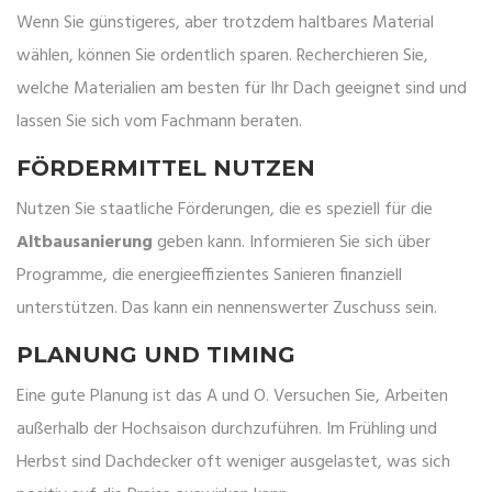
Wenn Sie günstigeres, aber trotzdem haltbares Material
wählen, können Sie ordentlich sparen. Recherchieren Sie,
welche Materialien am besten für Ihr Dach geeignet sind und
lassen Sie sich vom Fachmann beraten.
FÖRDERMITTEL NUTZEN
Nutzen Sie staatliche Förderungen, die es speziell für die
Altbausanierung
geben kann. Informieren Sie sich über
Programme, die energieeffizientes Sanieren finanziell
unterstützen. Das kann ein nennenswerter Zuschuss sein.
PLANUNG UND TIMING
Eine gute Planung ist das A und O. Versuchen Sie, Arbeiten
außerhalb der Hochsaison durchzuführen. Im Frühling und
Herbst sind Dachdecker oft weniger ausgelastet, was sich