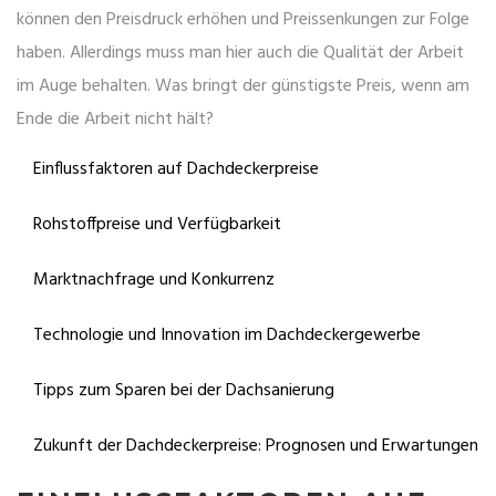
können den Preisdruck erhöhen und Preissenkungen zur Folge
haben. Allerdings muss man hier auch die Qualität der Arbeit
im Auge behalten. Was bringt der günstigste Preis, wenn am
Ende die Arbeit nicht hält?
Einflussfaktoren auf Dachdeckerpreise
Rohstoffpreise und Verfügbarkeit
Marktnachfrage und Konkurrenz
Technologie und Innovation im Dachdeckergewerbe
Tipps zum Sparen bei der Dachsanierung
Zukunft der Dachdeckerpreise: Prognosen und Erwartungen