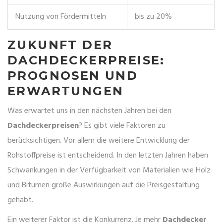
Nutzung von Fördermitteln
bis zu 20%
ZUKUNFT DER
DACHDECKERPREISE:
PROGNOSEN UND
ERWARTUNGEN
Was erwartet uns in den nächsten Jahren bei den
Dachdeckerpreisen
? Es gibt viele Faktoren zu
berücksichtigen. Vor allem die weitere Entwicklung der
Rohstoffpreise ist entscheidend. In den letzten Jahren haben
Schwankungen in der Verfügbarkeit von Materialien wie Holz
und Bitumen große Auswirkungen auf die Preisgestaltung
gehabt.
Ein weiterer Faktor ist die Konkurrenz. Je mehr
Dachdecker