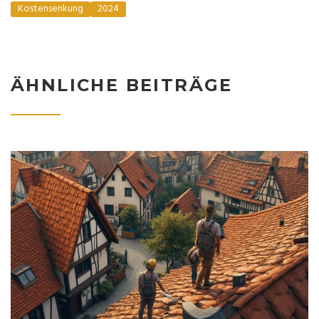
Kostensenkung
2024
ÄHNLICHE BEITRÄGE