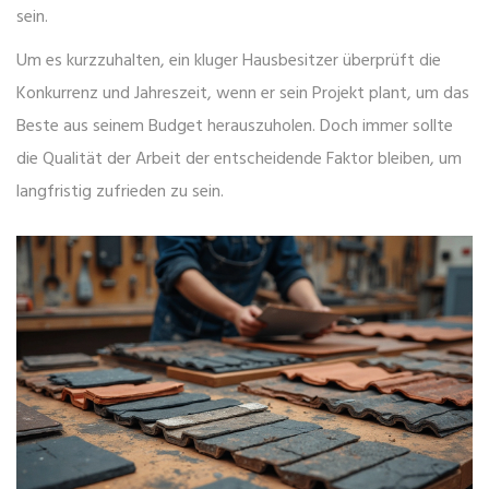
sein.
Um es kurzzuhalten, ein kluger Hausbesitzer überprüft die
Konkurrenz und Jahreszeit, wenn er sein Projekt plant, um das
Beste aus seinem Budget herauszuholen. Doch immer sollte
die Qualität der Arbeit der entscheidende Faktor bleiben, um
langfristig zufrieden zu sein.