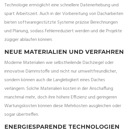
Technologie ermöglicht eine schnellere Datenerhebung und
spart Arbeitszeit. Auch in der Vorbereitung von Dacharbeiten
bieten softwaregestützte Systeme präzise Berechnungen
und Planung, sodass Fehlerreduziert werden und die Projekte
zügiger ablaufen können.
NEUE MATERIALIEN UND VERFAHREN
Moderne Materialien wie selbstheilende Dachziegel oder
innovative Dämmstoffe sind nicht nur umweltfreundlicher,
sondern können auch die Langlebigkeit eines Daches
verlängern. Solche Materialien kosten in der Anschaffung
manchmal mehr, doch ihre höhere Effizienz und geringeren
Wartungskosten können diese Mehrkosten ausgleichen oder
sogar übertreffen.
ENERGIESPARENDE TECHNOLOGIEN