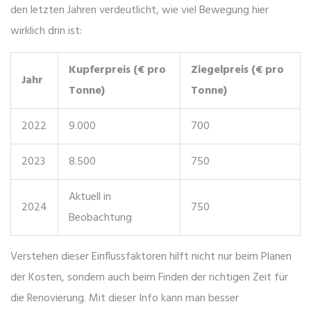
den letzten Jahren verdeutlicht, wie viel Bewegung hier
wirklich drin ist:
Kupferpreis (€ pro
Ziegelpreis (€ pro
Jahr
Tonne)
Tonne)
2022
9.000
700
2023
8.500
750
Aktuell in
2024
750
Beobachtung
Verstehen dieser Einflussfaktoren hilft nicht nur beim Planen
der Kosten, sondern auch beim Finden der richtigen Zeit für
die Renovierung. Mit dieser Info kann man besser