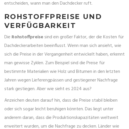
entscheiden, wann man den Dachdecker ruft.
ROHSTOFFPREISE UND
VERFÜGBARKEIT
Die
Rohstoffpreise
sind ein großer Faktor, der die Kosten für
Dachdeckerarbeiten beeinflusst. Wenn man sich ansieht, wie
sich die Preise in der Vergangenheit entwickelt haben, erkennt
man gewisse Zyklen. Zum Beispiel sind die Preise für
bestimmte Materialien wie Holz und Bitumen in den letzten
Jahren wegen Lieferengpässen und gestiegener Nachfrage
stark gestiegen. Aber wie sieht es 2024 aus?
Anzeichen deuten darauf hin, dass die Preise stabil bleiben
oder sich sogar leicht beruhigen könnten. Das liegt unter
anderem daran, dass die Produktionskapazitäten weltweit
erweitert wurden, um die Nachfrage zu decken. Länder wie