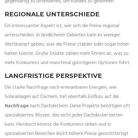
gegenseitig zu unterbieten, um Kunden zu gewinnen.
REGIONALE UNTERSCHIEDE
Ein interessanter Aspekt ist, wie sich die Preise regional
unterscheiden. In ländlicheren Gebieten kann es weniger
Wettkampf geben, was die Preise stabiler oder sogar höher
halten könnte. Große Städte ziehen mehr Firmen an, was zu
mehr Konkurrenz und manchmal günstigeren Optionen führt.
LANGFRISTIGE PERSPEKTIVE
Die starke Nachfrage nach erneuerbaren Energien, wie
Solaranlagen auf Dächern, hat ebenfalls Einfluss auf die
Nachfrage
nach Dachdeckern. Diese Projekte benötigen oft
spezialisiertes Wissen, das nicht jeder Dachdecker bieten
kann. Hierdurch könnte die Konkurrenz sinken und in
spezialisierten Bereichen leicht höhere Preise gerechtfertigt