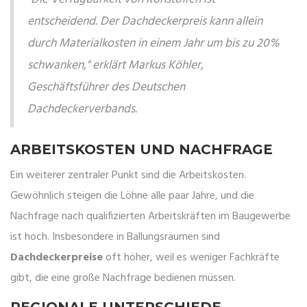
"Die Verfügbarkeit von Rohstoffen ist
entscheidend. Der Dachdeckerpreis kann allein
durch Materialkosten in einem Jahr um bis zu 20%
schwanken," erklärt Markus Köhler,
Geschäftsführer des Deutschen
Dachdeckerverbands.
ARBEITSKOSTEN UND NACHFRAGE
Ein weiterer zentraler Punkt sind die Arbeitskosten.
Gewöhnlich steigen die Löhne alle paar Jahre, und die
Nachfrage nach qualifizierten Arbeitskräften im Baugewerbe
ist hoch. Insbesondere in Ballungsräumen sind
Dachdeckerpreise
oft höher, weil es weniger Fachkräfte
gibt, die eine große Nachfrage bedienen müssen.