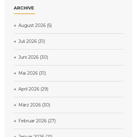
ARCHIVE
August 2026
(5)
Juli 2026
(31)
Juni 2026
(30)
Mai 2026
(31)
April 2026
(29)
März 2026
(30)
Februar 2026
(27)
Januar 2026
(21)