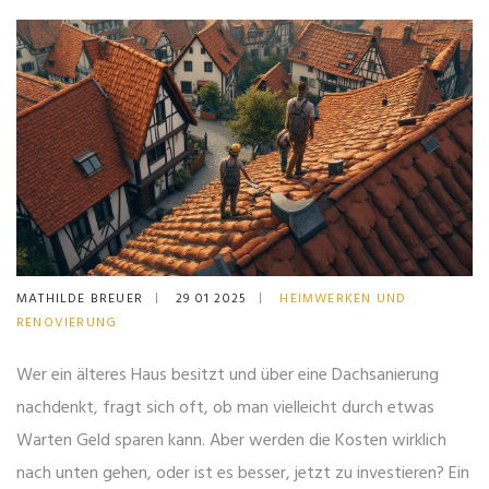
MATHILDE BREUER
29 01 2025
HEIMWERKEN UND
RENOVIERUNG
Wer ein älteres Haus besitzt und über eine Dachsanierung
nachdenkt, fragt sich oft, ob man vielleicht durch etwas
Warten Geld sparen kann. Aber werden die Kosten wirklich
nach unten gehen, oder ist es besser, jetzt zu investieren? Ein