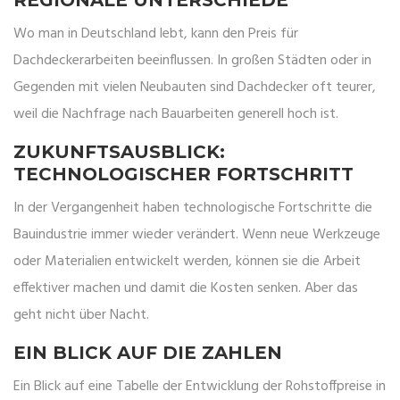
REGIONALE UNTERSCHIEDE
Wo man in Deutschland lebt, kann den Preis für
Dachdeckerarbeiten beeinflussen. In großen Städten oder in
Gegenden mit vielen Neubauten sind Dachdecker oft teurer,
weil die Nachfrage nach Bauarbeiten generell hoch ist.
ZUKUNFTSAUSBLICK:
TECHNOLOGISCHER FORTSCHRITT
In der Vergangenheit haben technologische Fortschritte die
Bauindustrie immer wieder verändert. Wenn neue Werkzeuge
oder Materialien entwickelt werden, können sie die Arbeit
effektiver machen und damit die Kosten senken. Aber das
geht nicht über Nacht.
EIN BLICK AUF DIE ZAHLEN
Ein Blick auf eine Tabelle der Entwicklung der Rohstoffpreise in