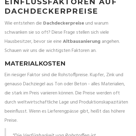
EINFLUSSFAKTOREN AUF
DACHDECKERPREISE
Wie entstehen die
Dachdeckerpreise
und warum
schwanken sie so oft? Diese Frage stellen sich viele
Hausbesitzer, bevor sie eine
Altbausanierung
angehen.
Schauen wir uns die wichtigsten Faktoren an.
MATERIALKOSTEN
Ein riesiger Faktor sind die Rohstoffpreise. Kupfer, Zink und
genauso Dachziegel aus Ton oder Beton - alles Materialien,
die stark im Preis variieren können. Die Preise werden oft
durch weltwirtschaftliche Lage und Produktionskapazitäten
beeinflusst. Wenn es Lieferengpässe gibt, heißt das höhere
Preise.