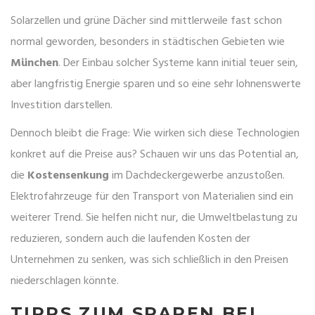
Solarzellen und grüne Dächer sind mittlerweile fast schon
normal geworden, besonders in städtischen Gebieten wie
München
. Der Einbau solcher Systeme kann initial teuer sein,
aber langfristig Energie sparen und so eine sehr lohnenswerte
Investition darstellen.
Dennoch bleibt die Frage: Wie wirken sich diese Technologien
konkret auf die Preise aus? Schauen wir uns das Potential an,
die
Kostensenkung
im Dachdeckergewerbe anzustoßen.
Elektrofahrzeuge für den Transport von Materialien sind ein
weiterer Trend. Sie helfen nicht nur, die Umweltbelastung zu
reduzieren, sondern auch die laufenden Kosten der
Unternehmen zu senken, was sich schließlich in den Preisen
niederschlagen könnte.
TIPPS ZUM SPAREN BEI