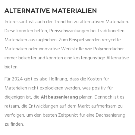
ALTERNATIVE MATERIALIEN
Interessant ist auch der Trend hin zu alternativen Materialien.
Diese könnten helfen, Preisschwankungen bei traditionellen
Materialien auszugleichen. Zum Beispiel werden recycelte
Materialien oder innovative Werkstoffe wie Polymerdächer
immer beliebter und könnten eine kostengünstige Alternative
bieten.
Für 2024 gibt es also Hoffnung, dass die Kosten für
Materialien nicht explodieren werden, was positiv für
diejenigen ist, die
Altbausanierung
planen. Dennoch ist es
ratsam, die Entwicklungen auf dem Markt aufmerksam zu
verfolgen, um den besten Zeitpunkt für eine Dachsanierung
zu finden.