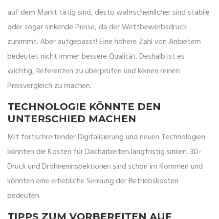
auf dem Markt tätig sind, desto wahrscheinlicher sind stabile
oder sogar sinkende Preise, da der Wettbewerbsdruck
zunimmt. Aber aufgepasst! Eine höhere Zahl von Anbietern
bedeutet nicht immer bessere Qualität. Deshalb ist es
wichtig, Referenzen zu überprüfen und keinen reinen
Preisvergleich zu machen.
TECHNOLOGIE KÖNNTE DEN
UNTERSCHIED MACHEN
Mit fortschreitender Digitalisierung und neuen Technologien
könnten die Kosten für Dacharbeiten langfristig sinken. 3D-
Druck und Drohneninspektionen sind schon im Kommen und
könnten eine erhebliche Senkung der Betriebskosten
bedeuten.
TIPPS ZUM VORBEREITEN AUF