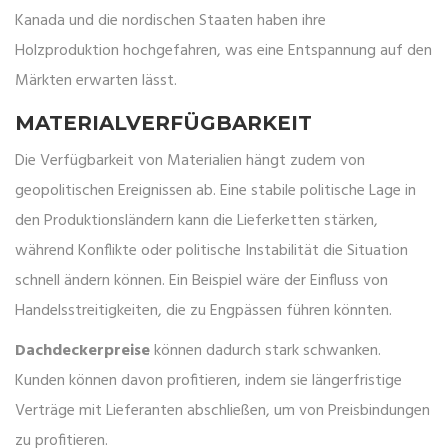
Kanada und die nordischen Staaten haben ihre
Holzproduktion hochgefahren, was eine Entspannung auf den
Märkten erwarten lässt.
MATERIALVERFÜGBARKEIT
Die Verfügbarkeit von Materialien hängt zudem von
geopolitischen Ereignissen ab. Eine stabile politische Lage in
den Produktionsländern kann die Lieferketten stärken,
während Konflikte oder politische Instabilität die Situation
schnell ändern können. Ein Beispiel wäre der Einfluss von
Handelsstreitigkeiten, die zu Engpässen führen könnten.
Dachdeckerpreise
können dadurch stark schwanken.
Kunden können davon profitieren, indem sie längerfristige
Verträge mit Lieferanten abschließen, um von Preisbindungen
zu profitieren.