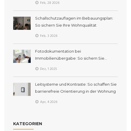
Feb, 28 2026
Schallschutzauflagen im Bebauungsplan:
So sichern Sie Ihre Wohnqualität
Feb, 3 2026
Fotodokumentation bei
Immobilienübergabe: So sichern Sie
Beweise rechtssicher
Dez, 1 2025
Leitsysteme und Kontraste: So schaffen Sie
barrierefreie Orientierung in der Wohnung
Apr, 4 2026
KATEGORIEN