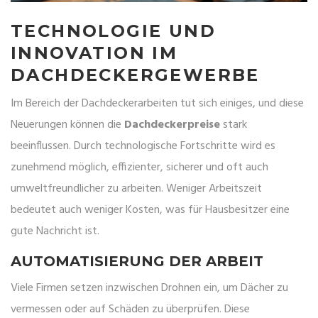
TECHNOLOGIE UND
INNOVATION IM
DACHDECKERGEWERBE
Im Bereich der Dachdeckerarbeiten tut sich einiges, und diese
Neuerungen können die
Dachdeckerpreise
stark
beeinflussen. Durch technologische Fortschritte wird es
zunehmend möglich, effizienter, sicherer und oft auch
umweltfreundlicher zu arbeiten. Weniger Arbeitszeit
bedeutet auch weniger Kosten, was für Hausbesitzer eine
gute Nachricht ist.
AUTOMATISIERUNG DER ARBEIT
Viele Firmen setzen inzwischen Drohnen ein, um Dächer zu
vermessen oder auf Schäden zu überprüfen. Diese