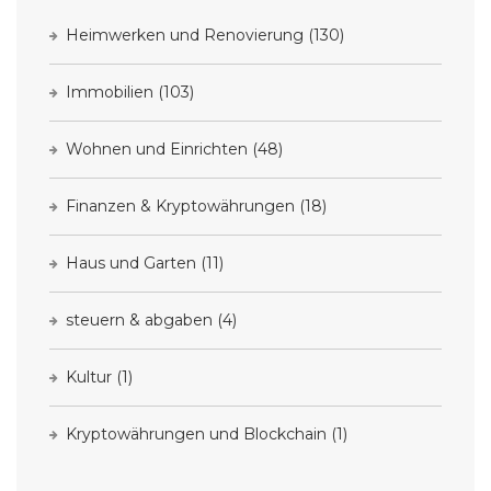
Heimwerken und Renovierung
(130)
Immobilien
(103)
Wohnen und Einrichten
(48)
Finanzen & Kryptowährungen
(18)
Haus und Garten
(11)
steuern & abgaben
(4)
Kultur
(1)
Kryptowährungen und Blockchain
(1)