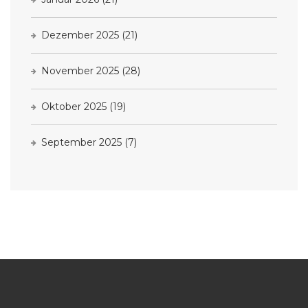
Dezember 2025
(21)
November 2025
(28)
Oktober 2025
(19)
September 2025
(7)