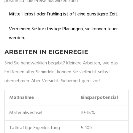
positiv auf die Preise auswirken kann.
Mitte Herbst oder Frühling ist oft eine günstigere Zeit.
Vermeiden Sie kurzfristige Planungen, sie können teuer
werden.
ARBEITEN IN EIGENREGIE
Sind Sie handwerklich begabt? Kleinere Arbeiten, wie das
Entfernen alter Schindeln, können Sie vielleicht selbst
übernehmen. Aber Vorsicht: Sicherheit geht vor!
Maßnahme
Einsparpotenzial
Materialwechsel
10-15%
Tatkräftige Eigenleistung
5-10%