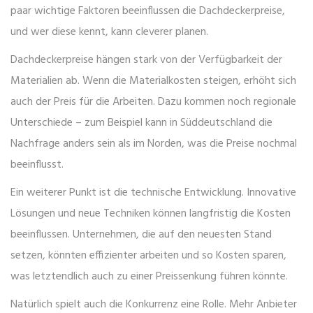
paar wichtige Faktoren beeinflussen die Dachdeckerpreise,
und wer diese kennt, kann cleverer planen.
Dachdeckerpreise hängen stark von der Verfügbarkeit der
Materialien ab. Wenn die Materialkosten steigen, erhöht sich
auch der Preis für die Arbeiten. Dazu kommen noch regionale
Unterschiede – zum Beispiel kann in Süddeutschland die
Nachfrage anders sein als im Norden, was die Preise nochmal
beeinflusst.
Ein weiterer Punkt ist die technische Entwicklung. Innovative
Lösungen und neue Techniken können langfristig die Kosten
beeinflussen. Unternehmen, die auf den neuesten Stand
setzen, könnten effizienter arbeiten und so Kosten sparen,
was letztendlich auch zu einer Preissenkung führen könnte.
Natürlich spielt auch die Konkurrenz eine Rolle. Mehr Anbieter