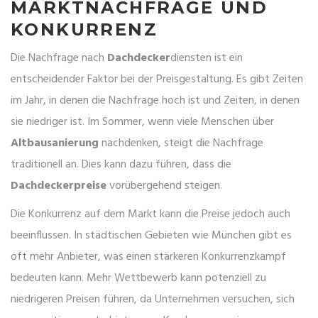
MARKTNACHFRAGE UND
KONKURRENZ
Die Nachfrage nach
Dachdecker
diensten ist ein
entscheidender Faktor bei der Preisgestaltung. Es gibt Zeiten
im Jahr, in denen die Nachfrage hoch ist und Zeiten, in denen
sie niedriger ist. Im Sommer, wenn viele Menschen über
Altbausanierung
nachdenken, steigt die Nachfrage
traditionell an. Dies kann dazu führen, dass die
Dachdeckerpreise
vorübergehend steigen.
Die Konkurrenz auf dem Markt kann die Preise jedoch auch
beeinflussen. In städtischen Gebieten wie München gibt es
oft mehr Anbieter, was einen stärkeren Konkurrenzkampf
bedeuten kann. Mehr Wettbewerb kann potenziell zu
niedrigeren Preisen führen, da Unternehmen versuchen, sich