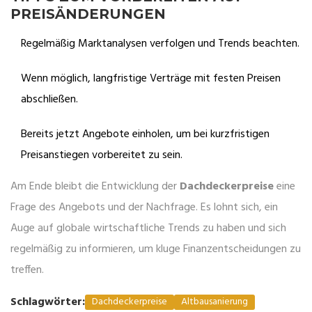
PREISÄNDERUNGEN
Regelmäßig Marktanalysen verfolgen und Trends beachten.
Wenn möglich, langfristige Verträge mit festen Preisen
abschließen.
Bereits jetzt Angebote einholen, um bei kurzfristigen
Preisanstiegen vorbereitet zu sein.
Am Ende bleibt die Entwicklung der
Dachdeckerpreise
eine
Frage des Angebots und der Nachfrage. Es lohnt sich, ein
Auge auf globale wirtschaftliche Trends zu haben und sich
regelmäßig zu informieren, um kluge Finanzentscheidungen zu
treffen.
Schlagwörter:
Dachdeckerpreise
Altbausanierung