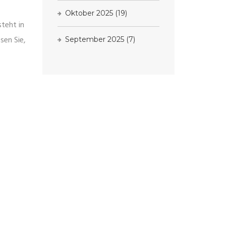
Oktober 2025
(19)
steht in
sen Sie,
September 2025
(7)