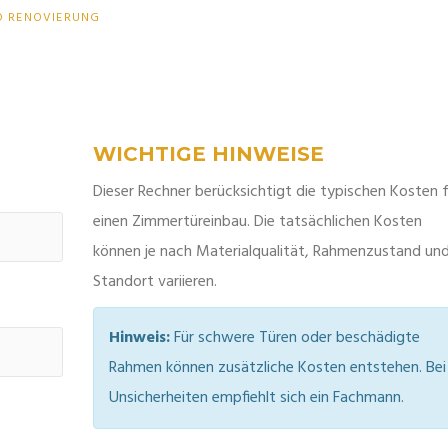
D RENOVIERUNG
WICHTIGE HINWEISE
Dieser Rechner berücksichtigt die typischen Kosten 
einen Zimmertüreinbau. Die tatsächlichen Kosten
können je nach Materialqualität, Rahmenzustand un
Standort variieren.
Hinweis:
Für schwere Türen oder beschädigte
Rahmen können zusätzliche Kosten entstehen. Bei
Unsicherheiten empfiehlt sich ein Fachmann.