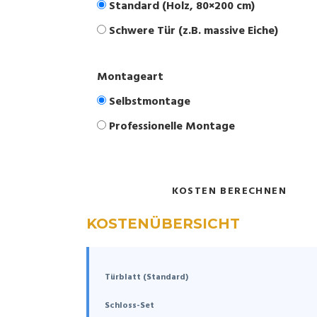
Standard (Holz, 80×200 cm)
Schwere Tür (z.B. massive Eiche)
Montageart
Selbstmontage
Professionelle Montage
KOSTEN BERECHNEN
KOSTENÜBERSICHT
Türblatt (Standard)
Schloss-Set