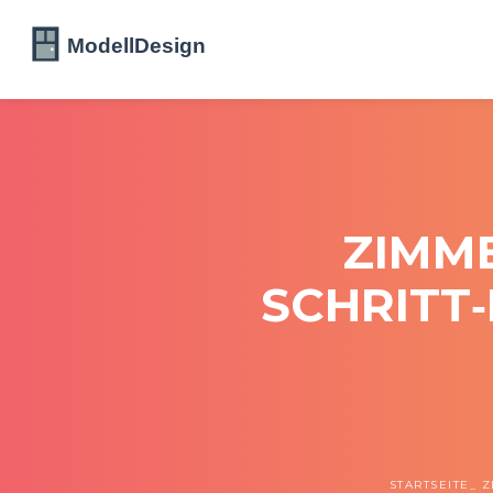
ZIMME
SCHRITT‑
STARTSEITE
Z