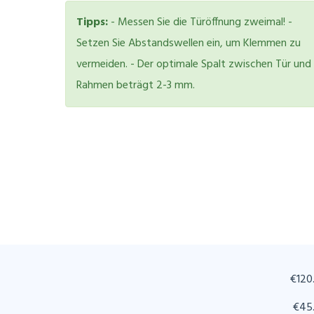
Tipps:
- Messen Sie die Türöffnung zweimal! -
Setzen Sie Abstandswellen ein, um Klemmen zu
vermeiden. - Der optimale Spalt zwischen Tür und
Rahmen beträgt 2-3 mm.
€120
€45