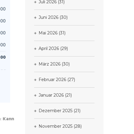
Juli 2026
(31)
.00
Juni 2026
(30)
.00
.00
Mai 2026
(31)
.00
April 2026
(29)
.00
März 2026
(30)
Februar 2026
(27)
Januar 2026
(21)
Dezember 2025
(21)
h:
Kann
November 2025
(28)