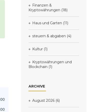
Finanzen &
Kryptowährungen
(18)
Haus und Garten
(11)
steuern & abgaben
(4)
Kultur
(1)
Kryptowährungen und
Blockchain
(1)
ARCHIVE
.00
August 2026
(6)
.00