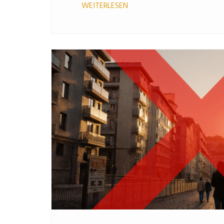
WEITERLESEN