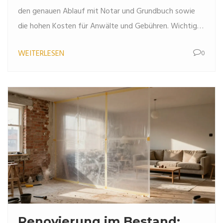
den genauen Ablauf mit Notar und Grundbuch sowie
die hohen Kosten für Anwälte und Gebühren. Wichtige
Fristen und Tipps für 2026.
WEITERLESEN
0
Renovierung im Bestand: