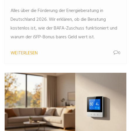
Alles über die Förderung der Energieberatung in
Deutschland 2026. Wir erklären, ob die Beratung
kostenlos ist, wie der BAFA-Zuschuss funktioniert und
warum der iSFP-Bonus bares Geld wert ist.
WEITERLESEN
0