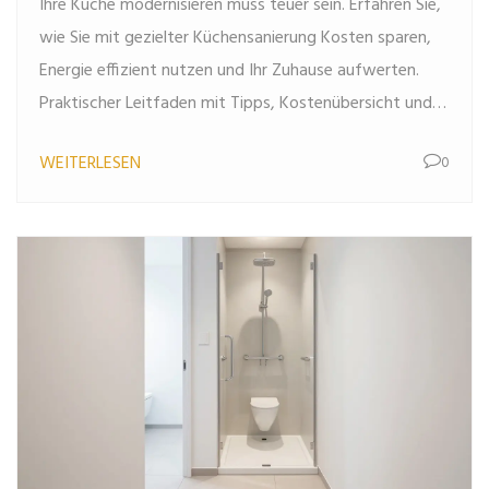
Ihre Küche modernisieren muss teuer sein. Erfahren Sie,
wie Sie mit gezielter Küchensanierung Kosten sparen,
Energie effizient nutzen und Ihr Zuhause aufwerten.
Praktischer Leitfaden mit Tipps, Kostenübersicht und
DIY-Anleitungen.
WEITERLESEN
0