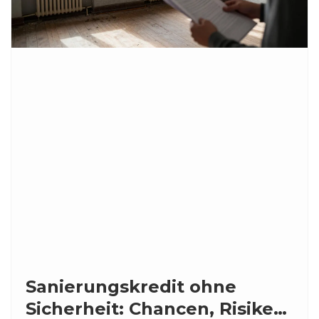
Sanierungskredit ohne
Sicherheit: Chancen, Risiken