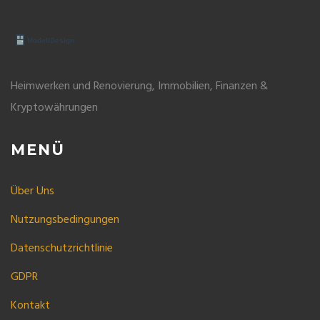
Heimwerken und Renovierung, Immobilien, Finanzen &
Kryptowährungen
MENÜ
Über Uns
Nutzungsbedingungen
Datenschutzrichtlinie
GDPR
Kontakt