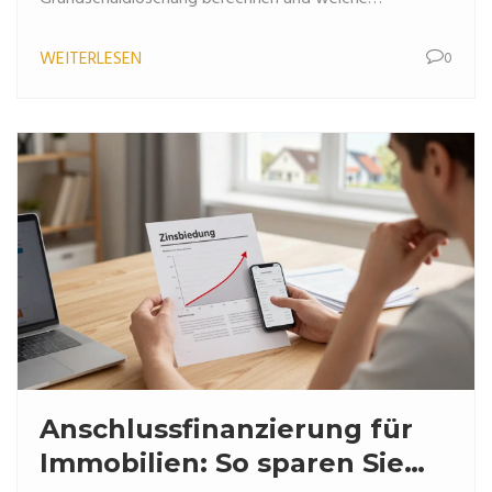
Dokumente Sie vorbereiten müssen.
WEITERLESEN
0
Anschlussfinanzierung für
Immobilien: So sparen Sie