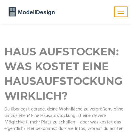
Navig
umsch
HAUS AUFSTOCKEN:
WAS KOSTET EINE
HAUSAUFSTOCKUNG
WIRKLICH?
Du überlegst gerade, deine Wohnfläche zu vergrößern, ohne
umzuziehen? Eine Hausaufstockung ist eine clevere
Möglichkeit, mehr Platz zu schaffen – aber was kostet das
eigentlich? Hier bekommst du klare Infos, worauf du achten