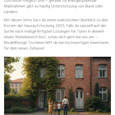
Zuschüsse möglich sind – gerade für energiesparende
Maßnahmen gibt es häufig Unterstützung von Bund oder
Ländern.
Mit diesen Infos hast du einen realistischen Überblick zu den
Kosten der Hausaufstockung 2025. Falls du speziell auf der
Suche nach maßgefertigten Lösungen für Türen in deinem
neuen Wohnbereich bist, schau dich gern bei uns um –
ModellDesign Tischlerei hilft dir bei hochwertigen Innentüren
für dein neues Zuhause!