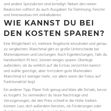
und andere Spezialisten sind beteiligt. Neben den reinen
Baukosten solltest du auch Ausgaben für Dämmung, Fenster
und Innenausbau mit einkalkulieren.
WIE KANNST DU BEI
DEN KOSTEN SPAREN?
Eine Möglichkeit ist, mehrere Angebote einzuholen und genau
zu vergleichen. Manchmal gibt es große Unterschiede bei
Materialpreisen und Leistungen. Auch Eigenleistungen, falls du
handwerklich fit bist, können einiges sparen. Überlege
außerdem, ob du wirklich auf die Extras verzichten kannst
und wähle günstige, aber trotzdem gute Materialien.
Manchmal ist weniger mehr, vor allem wenn der Fokus auf
Funktionalität liegt.
Ein anderer Tipp: Plane früh genug und kläre alle Details, bevor
es losgeht. So vermeidest du teure Nachträge und
Verzögerungen, die den Preis schnell in die Höhe treiben
können. Lass dich außerdem beraten, ob Förderungen oder