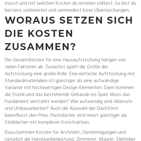
musst und mit welchen Kosten du rechnen solltest. So bist du
bestens vorbereitet und vermeidest böse Überraschungen.
WORAUS SETZEN SICH
DIE KOSTEN
ZUSAMMEN?
Die Gesamtkosten für eine Hausaufstockung hängen von
vielen Faktoren ab. Zunächst spielt die Größe der
Aufstockung eine große Rolle. Eine einfache Aufstockung mit
Standardmaterialien ist günstiger als eine aufwändige
Variante mit hochwertigen Design-Elementen. Dann kommen
die Statik und das bestehende Gebäude ins Spiel: Muss das
Fundament verstärkt werden? Wie aufwendig sind Abbruch-
und Umbauarbeiten? Auch die Auswahl der Dachform
beeinflusst den Preis. Flachdächer sind meist günstiger als
Steildächer mit komplexer Konstruktion.
Dazu kommen Kosten für Architekt, Genehmigungen und
natürlich die Handwerkerleistung: Zimmerer, Maurer, Elektriker