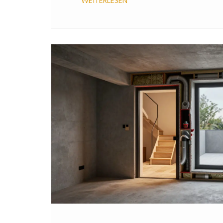
WEITERLESEN