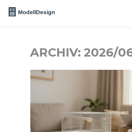
ARCHIV: 2026/0