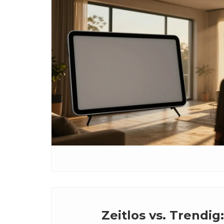
Zeitlos vs. Trendig