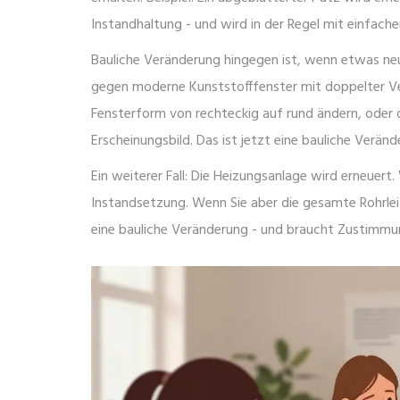
Instandhaltung - und wird in der Regel mit einfach
Bauliche Veränderung hingegen ist, wenn etwas neu, 
gegen moderne Kunststofffenster mit doppelter Ver
Fensterform von rechteckig auf rund ändern, oder
Erscheinungsbild. Das ist jetzt eine bauliche Veränd
Ein weiterer Fall: Die Heizungsanlage wird erneuert.
Instandsetzung. Wenn Sie aber die gesamte Rohrlei
eine bauliche Veränderung - und braucht Zustimmu