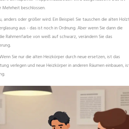
er Mehrheit beschlossen.
anders oder größer wird. Ein Beispiel: Sie tauschen die alten Holz
glasung aus - das ist noch in Ordnung. Aber wenn Sie dann die
 die Rahmenfarbe von weiß auf schwarz, verändern Sie das
erung.
 Wenn Sie nur die alten Heizkörper durch neue ersetzen, ist das
tung verlegen und neue Heizkörper in anderen Räumen einbauen, is
ng.