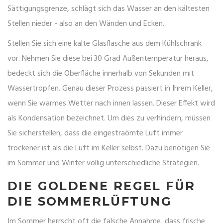
Sättigungsgrenze, schlägt sich das Wasser an den kältesten
Stellen nieder - also an den Wänden und Ecken.
Stellen Sie sich eine kalte Glasflasche aus dem Kühlschrank
vor. Nehmen Sie diese bei 30 Grad Außentemperatur heraus,
bedeckt sich die Oberfläche innerhalb von Sekunden mit
Wassertropfen. Genau dieser Prozess passiert in Ihrem Keller,
wenn Sie warmes Wetter nach innen lassen. Dieser Effekt wird
als
Kondensation
bezeichnet. Um dies zu verhindern, müssen
Sie sicherstellen, dass die eingestraömte Luft immer
trockener ist als die Luft im Keller selbst. Dazu benötigen Sie
im Sommer und Winter völlig unterschiedliche Strategien.
DIE GOLDENE REGEL FÜR
DIE SOMMERLÜFTUNG
Im Sommer herrscht oft die falsche Annahme, dass frische