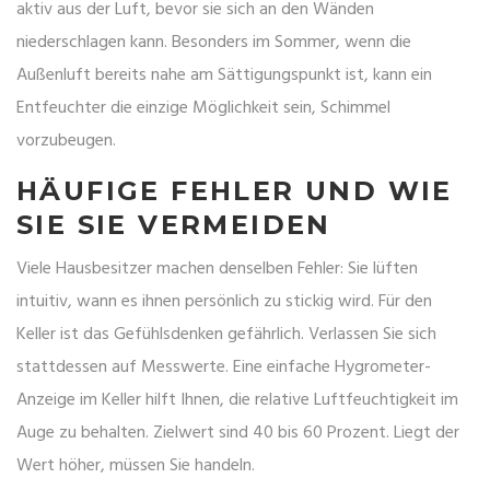
aktiv aus der Luft, bevor sie sich an den Wänden
niederschlagen kann. Besonders im Sommer, wenn die
Außenluft bereits nahe am Sättigungspunkt ist, kann ein
Entfeuchter die einzige Möglichkeit sein, Schimmel
vorzubeugen.
HÄUFIGE FEHLER UND WIE
SIE SIE VERMEIDEN
Viele Hausbesitzer machen denselben Fehler: Sie lüften
intuitiv, wann es ihnen persönlich zu stickig wird. Für den
Keller ist das Gefühlsdenken gefährlich. Verlassen Sie sich
stattdessen auf Messwerte. Eine einfache Hygrometer-
Anzeige im Keller hilft Ihnen, die relative Luftfeuchtigkeit im
Auge zu behalten. Zielwert sind 40 bis 60 Prozent. Liegt der
Wert höher, müssen Sie handeln.