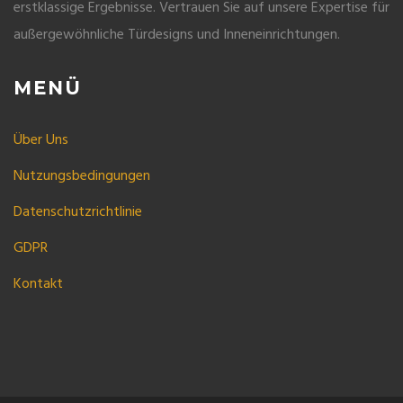
erstklassige Ergebnisse. Vertrauen Sie auf unsere Expertise für
außergewöhnliche Türdesigns und Inneneinrichtungen.
MENÜ
Über Uns
Nutzungsbedingungen
Datenschutzrichtlinie
GDPR
Kontakt