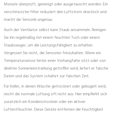
Monate überprüft, gereinigt oder ausgetauscht werden. Ein
verschmutzter Filter reduziert den Luftstrom drastisch und
macht die Sensorik ungenau.
Auch der Ventilator selbst kann Staub ansammeln. Reinigen
Sie ihn regelmäßig mit einem feuchten Tuch oder einem
Staubsauger, um die Leistungsfähigkeit zu erhalten.
Vergessen Sie nicht, die Sensoren freizuhalten. Wenn ein
Temperatursensor hinter einer Vorhangfalte sitzt oder von
direkter Sonneneinstrahlung getroffen wird, liefert er falsche
Daten und das System schaltet zur falschen Zeit.
Für Keller, in denen Wäsche getrocknet oder gebügelt wird,
reicht die normale Lüftung oft nicht aus. Hier empfiehlt sich
zusätzlich ein
Kondenstrockner
oder ein aktiver
Luftentfeuchter. Diese Geräte entfernen die Feuchtigkeit