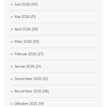
Juni 2026
(30)
Mai 2026
(31)
April 2026
(29)
März 2026
(30)
Februar 2026
(27)
Januar 2026
(21)
Dezember 2025
(21)
November 2025
(28)
Oktober 2025
(19)