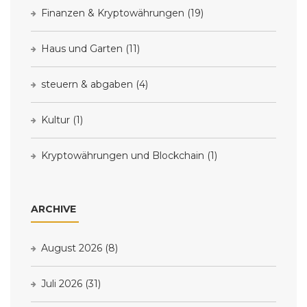
Finanzen & Kryptowährungen
(19)
Haus und Garten
(11)
steuern & abgaben
(4)
Kultur
(1)
Kryptowährungen und Blockchain
(1)
ARCHIVE
August 2026
(8)
Juli 2026
(31)