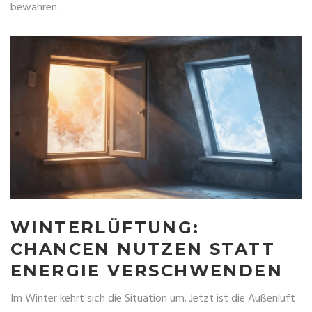
bewahren.
WINTERLÜFTUNG:
CHANCEN NUTZEN STATT
ENERGIE VERSCHWENDEN
Im Winter kehrt sich die Situation um. Jetzt ist die Außenluft