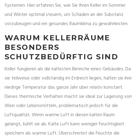
Systemen. Hier erfahren Sie, wie Sie Ihren Keller im Sommer
und Winter optimal steuern, um Schäden an der Substanz
vorzubeugen und ein gesundes Raumklima zu gewährleisten.
WARUM KELLERRÄUME
BESONDERS
SCHUTZBEDÜRFTIG SIND
Keller fungieren als die kältesten Bereiche eines Gebäudes. Da
sie teilweise oder vollständig im Erdreich liegen, halten sie ihre
niedrige Temperatur das ganze Jahr über relativ konstant.
Dieses thermische Verhalten macht sie ideal zur Lagerung von
Wein oder Lebensmitteln, problematisch jedoch für die
Luftqualität. Wenn warme Luft in diesen kalten Raum
gelangt, kühlt sie ab. Kalte Luft kann weniger Feuchtigkeit
speichern als warme Luft. Überschreitet die Feuchte die