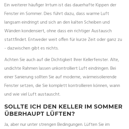
Ein weiterer häufiger Irrtum ist das dauerhafte Kippen der
Fenster im Sommer. Dies führt dazu, dass warme Luft
langsam eindringt und sich an den kalten Scheiben und
Wänden kondensiert, ohne dass ein richtiger Austausch
stattfindet. Entweder weit offen für kurze Zeit oder ganz zu
- dazwischen gibt es nichts.
Achten Sie auch auf die Dichtigkeit Ihrer Kellerfenster. Alte,
undichte Rahmen lassen unkontrolliert Luft eindringen. Bei
einer Sanierung sollten Sie auf moderne, wärmeisolierende
Fenster setzen, die Sie komplett kontrollieren können, wann
und wie viel Luft austauscht.
SOLLTE ICH DEN KELLER IM SOMMER
ÜBERHAUPT LÜFTEN?
Ja, aber nur unter strengen Bedingungen. Lüften Sie im