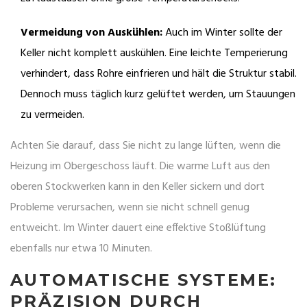
Vermeidung von Auskühlen:
Auch im Winter sollte der
Keller nicht komplett auskühlen. Eine leichte Temperierung
verhindert, dass Rohre einfrieren und hält die Struktur stabil.
Dennoch muss täglich kurz gelüftet werden, um Stauungen
zu vermeiden.
Achten Sie darauf, dass Sie nicht zu lange lüften, wenn die
Heizung im Obergeschoss läuft. Die warme Luft aus den
oberen Stockwerken kann in den Keller sickern und dort
Probleme verursachen, wenn sie nicht schnell genug
entweicht. Im Winter dauert eine effektive Stoßlüftung
ebenfalls nur etwa 10 Minuten.
AUTOMATISCHE SYSTEME:
PRÄZISION DURCH