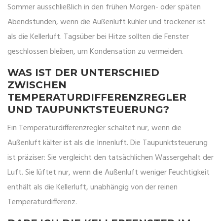
Sommer ausschließlich in den frühen Morgen- oder späten
Abendstunden, wenn die Außenluft kühler und trockener ist
als die Kellerluft. Tagsüber bei Hitze sollten die Fenster
geschlossen bleiben, um Kondensation zu vermeiden.
WAS IST DER UNTERSCHIED
ZWISCHEN
TEMPERATURDIFFERENZREGLER
UND TAUPUNKTSTEUERUNG?
Ein Temperaturdifferenzregler schaltet nur, wenn die
Außenluft kälter ist als die Innenluft. Die Taupunktsteuerung
ist präziser: Sie vergleicht den tatsächlichen Wassergehalt der
Luft. Sie lüftet nur, wenn die Außenluft weniger Feuchtigkeit
enthält als die Kellerluft, unabhängig von der reinen
Temperaturdifferenz.