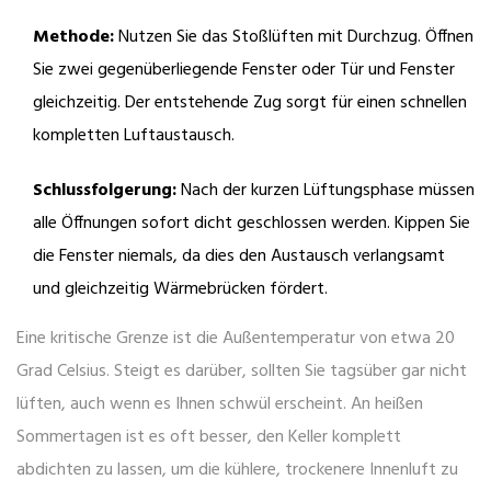
Methode:
Nutzen Sie das Stoßlüften mit Durchzug. Öffnen
Sie zwei gegenüberliegende Fenster oder Tür und Fenster
gleichzeitig. Der entstehende Zug sorgt für einen schnellen
kompletten Luftaustausch.
Schlussfolgerung:
Nach der kurzen Lüftungsphase müssen
alle Öffnungen sofort dicht geschlossen werden. Kippen Sie
die Fenster niemals, da dies den Austausch verlangsamt
und gleichzeitig Wärmebrücken fördert.
Eine kritische Grenze ist die Außentemperatur von etwa 20
Grad Celsius. Steigt es darüber, sollten Sie tagsüber gar nicht
lüften, auch wenn es Ihnen schwül erscheint. An heißen
Sommertagen ist es oft besser, den Keller komplett
abdichten zu lassen, um die kühlere, trockenere Innenluft zu