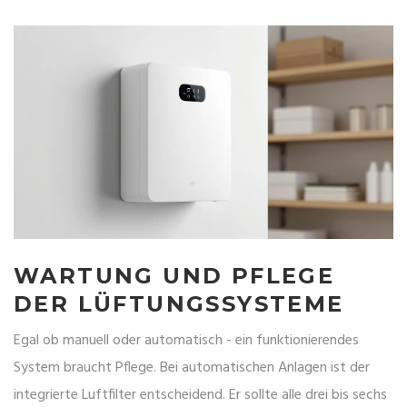
WARTUNG UND PFLEGE
DER LÜFTUNGSSYSTEME
Egal ob manuell oder automatisch - ein funktionierendes
System braucht Pflege. Bei automatischen Anlagen ist der
integrierte
Luftfilter
entscheidend. Er sollte alle drei bis sechs