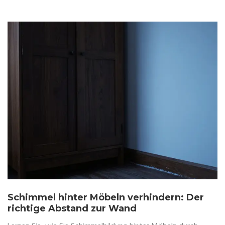
Schimmel hinter Möbeln verhindern: Der
richtige Abstand zur Wand