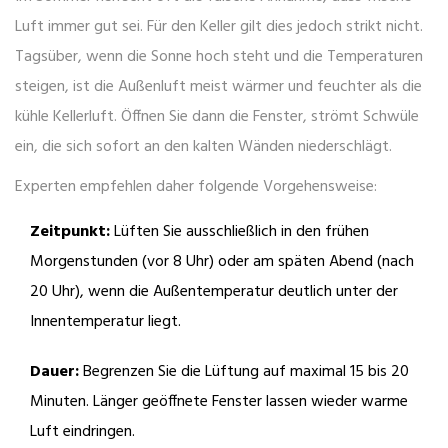
Luft immer gut sei. Für den Keller gilt dies jedoch strikt nicht.
Tagsüber, wenn die Sonne hoch steht und die Temperaturen
steigen, ist die Außenluft meist wärmer und feuchter als die
kühle Kellerluft. Öffnen Sie dann die Fenster, strömt Schwüle
ein, die sich sofort an den kalten Wänden niederschlägt.
Experten empfehlen daher folgende Vorgehensweise:
Zeitpunkt:
Lüften Sie ausschließlich in den frühen
Morgenstunden (vor 8 Uhr) oder am späten Abend (nach
20 Uhr), wenn die Außentemperatur deutlich unter der
Innentemperatur liegt.
Dauer:
Begrenzen Sie die Lüftung auf maximal 15 bis 20
Minuten. Länger geöffnete Fenster lassen wieder warme
Luft eindringen.