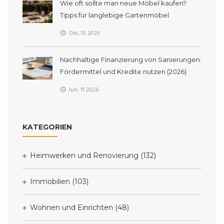
Wie oft sollte man neue Möbel kaufen?
Tipps für langlebige Gartenmöbel
Okt, 15 2025
Nachhaltige Finanzierung von Sanierungen:
Fördermittel und Kredite nutzen (2026)
Jun, 11 2026
KATEGORIEN
Heimwerken und Renovierung
(132)
Immobilien
(103)
Wohnen und Einrichten
(48)