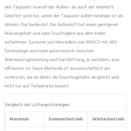
den Taupunkt sowohl der Außen- als auch der Innenluft.
Gelüftet wird nur, wenn der Taupunkt außen niedriger ist als
drinnen. Das bedeutet: Die Außenluft hat einen geringeren
Wassergehalt und kann Feuchtigkeit aus dem Keller
aufnehmen. Systeme von Herstellern wie
MAICO
mit AKE-
Technologie wechseln automatisch zwischen
Wärmerückgewinnung und Durchlüftung, je nachdem, was
effizienter ist. Diese Methode ist wissenschaftlich am
sichersten, da sie direkt die Feuchtegehalte vergleicht und
nicht nur auf Temperatur basiert.
Vergleich der Lüftungsstrategien
Merkmal
Sommerbetrieb
Winterbetrieb