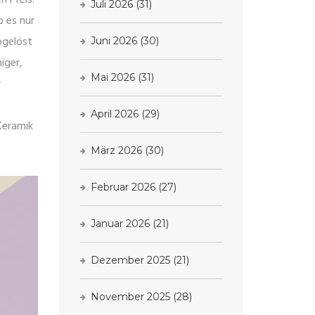
Juli 2026
(31)
b es nur
bgelöst
Juni 2026
(30)
iger,
Mai 2026
(31)
r
April 2026
(29)
Keramik
März 2026
(30)
Februar 2026
(27)
Januar 2026
(21)
Dezember 2025
(21)
November 2025
(28)