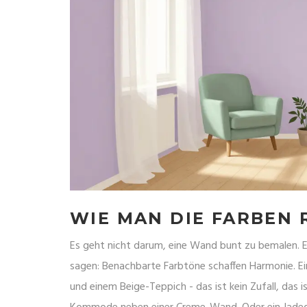
WIE MAN DIE FARBEN 
Es geht nicht darum, eine Wand bunt zu bemalen.
sagen: Benachbarte Farbtöne schaffen Harmonie. E
und einem Beige-Teppich - das ist kein Zufall, das i