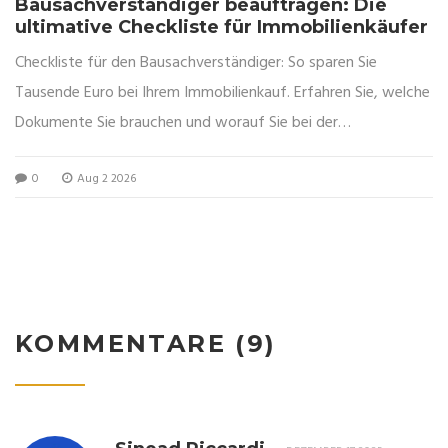
Bausachverständiger beauftragen: Die
ultimative Checkliste für Immobilienkäufer
Checkliste für den Bausachverständiger: So sparen Sie
Tausende Euro bei Ihrem Immobilienkauf. Erfahren Sie, welche
Dokumente Sie brauchen und worauf Sie bei der
Begutachtung achten müssen.
0
Aug 2 2026
KOMMENTARE (9)