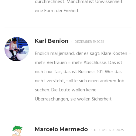
durchrechnest. Manchmal ist Unwissenheit
eine Form der Freiheit.
Karl Benion
DEZEMBER 19 2025
Endlich mal jemand, der es sagt: Klare Kosten =
mehr Vertrauen = mehr Abschlüsse. Das ist
nicht nur fair, das ist Business 101. Wer das
nicht versteht, sollte sich einen anderen Job
suchen. Die Leute wollen keine
Überraschungen, sie wollen Sicherheit.
Marcelo Mermedo
DEZEMBER 21 2025