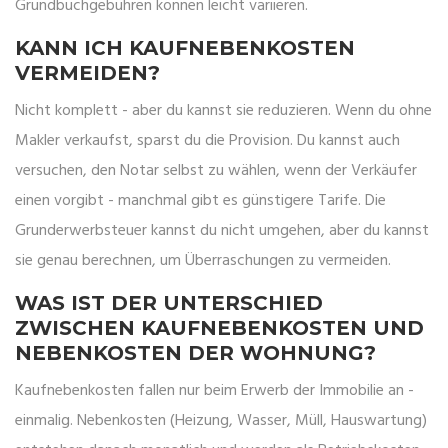
Grundbuchgebühren können leicht variieren.
KANN ICH KAUFNEBENKOSTEN
VERMEIDEN?
Nicht komplett - aber du kannst sie reduzieren. Wenn du ohne
Makler verkaufst, sparst du die Provision. Du kannst auch
versuchen, den Notar selbst zu wählen, wenn der Verkäufer
einen vorgibt - manchmal gibt es günstigere Tarife. Die
Grunderwerbsteuer kannst du nicht umgehen, aber du kannst
sie genau berechnen, um Überraschungen zu vermeiden.
WAS IST DER UNTERSCHIED
ZWISCHEN KAUFNEBENKOSTEN UND
NEBENKOSTEN DER WOHNUNG?
Kaufnebenkosten fallen nur beim Erwerb der Immobilie an -
einmalig. Nebenkosten (Heizung, Wasser, Müll, Hauswartung)