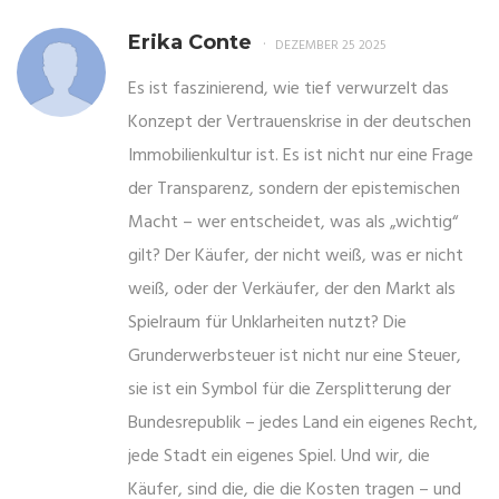
Erika Conte
DEZEMBER 25 2025
Es ist faszinierend, wie tief verwurzelt das
Konzept der Vertrauenskrise in der deutschen
Immobilienkultur ist. Es ist nicht nur eine Frage
der Transparenz, sondern der epistemischen
Macht – wer entscheidet, was als „wichtig“
gilt? Der Käufer, der nicht weiß, was er nicht
weiß, oder der Verkäufer, der den Markt als
Spielraum für Unklarheiten nutzt? Die
Grunderwerbsteuer ist nicht nur eine Steuer,
sie ist ein Symbol für die Zersplitterung der
Bundesrepublik – jedes Land ein eigenes Recht,
jede Stadt ein eigenes Spiel. Und wir, die
Käufer, sind die, die die Kosten tragen – und