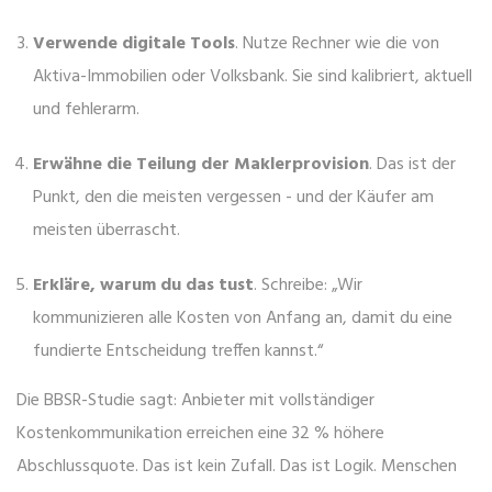
Verwende digitale Tools
. Nutze Rechner wie die von
Aktiva-Immobilien oder Volksbank. Sie sind kalibriert, aktuell
und fehlerarm.
Erwähne die Teilung der Maklerprovision
. Das ist der
Punkt, den die meisten vergessen - und der Käufer am
meisten überrascht.
Erkläre, warum du das tust
. Schreibe: „Wir
kommunizieren alle Kosten von Anfang an, damit du eine
fundierte Entscheidung treffen kannst.“
Die BBSR-Studie sagt: Anbieter mit vollständiger
Kostenkommunikation erreichen eine 32 % höhere
Abschlussquote. Das ist kein Zufall. Das ist Logik. Menschen