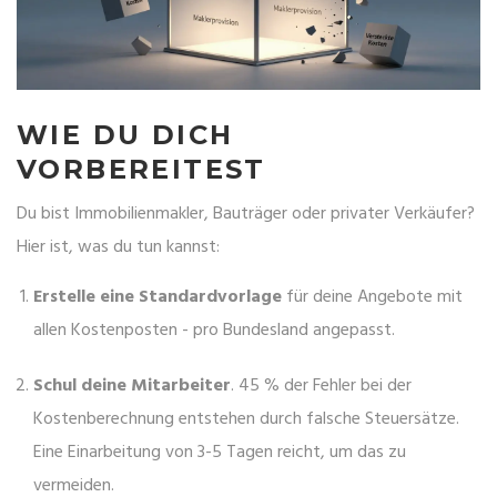
WIE DU DICH
VORBEREITEST
Du bist Immobilienmakler, Bauträger oder privater Verkäufer?
Hier ist, was du tun kannst:
Erstelle eine Standardvorlage
für deine Angebote mit
allen Kostenposten - pro Bundesland angepasst.
Schul deine Mitarbeiter
. 45 % der Fehler bei der
Kostenberechnung entstehen durch falsche Steuersätze.
Eine Einarbeitung von 3-5 Tagen reicht, um das zu
vermeiden.