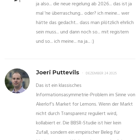
ja also... die neue regelung ab 2026... das ist ja
mal 'ne überraschung... oder? ich meine... wer
hätte das gedacht... dass man plötzlich ehrlich
sein muss... und dann noch so... mit registern
und so... ich meine... na ja... :)
Joeri Puttevils
DEZEMBER 24 2025
Das ist ein klassisches
Informationsasymmetrie-Problem im Sinne von
Akerlof’s Market for Lemons. Wenn der Markt
nicht durch Transparenz reguliert wird,
kollabiert er. Die BBSR-Studie ist hier kein
Zufall, sondern ein empirischer Beleg für