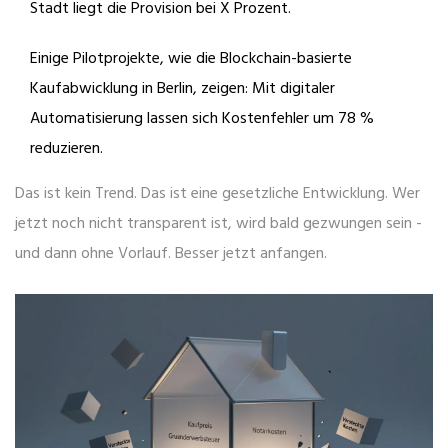
Stadt liegt die Provision bei X Prozent.
Einige Pilotprojekte, wie die Blockchain-basierte
Kaufabwicklung in Berlin, zeigen: Mit digitaler
Automatisierung lassen sich Kostenfehler um 78 %
reduzieren.
Das ist kein Trend. Das ist eine gesetzliche Entwicklung. Wer
jetzt noch nicht transparent ist, wird bald gezwungen sein -
und dann ohne Vorlauf. Besser jetzt anfangen.