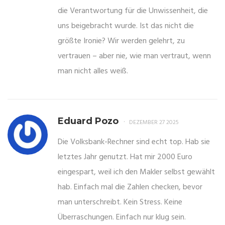
die Verantwortung für die Unwissenheit, die
uns beigebracht wurde. Ist das nicht die
größte Ironie? Wir werden gelehrt, zu
vertrauen – aber nie, wie man vertraut, wenn
man nicht alles weiß.
Eduard Pozo
DEZEMBER 27 2025
Die Volksbank-Rechner sind echt top. Hab sie
letztes Jahr genutzt. Hat mir 2000 Euro
eingespart, weil ich den Makler selbst gewählt
hab. Einfach mal die Zahlen checken, bevor
man unterschreibt. Kein Stress. Keine
Überraschungen. Einfach nur klug sein.