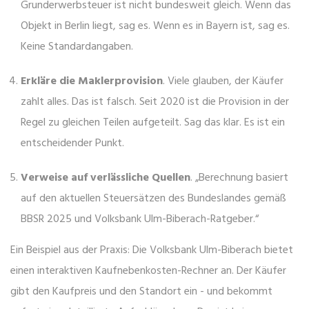
Grunderwerbsteuer ist nicht bundesweit gleich. Wenn das
Objekt in Berlin liegt, sag es. Wenn es in Bayern ist, sag es.
Keine Standardangaben.
Erkläre die Maklerprovision
. Viele glauben, der Käufer
zahlt alles. Das ist falsch. Seit 2020 ist die Provision in der
Regel zu gleichen Teilen aufgeteilt. Sag das klar. Es ist ein
entscheidender Punkt.
Verweise auf verlässliche Quellen
. „Berechnung basiert
auf den aktuellen Steuersätzen des Bundeslandes gemäß
BBSR 2025 und Volksbank Ulm-Biberach-Ratgeber.“
Ein Beispiel aus der Praxis: Die Volksbank Ulm-Biberach bietet
einen interaktiven Kaufnebenkosten-Rechner an. Der Käufer
gibt den Kaufpreis und den Standort ein - und bekommt