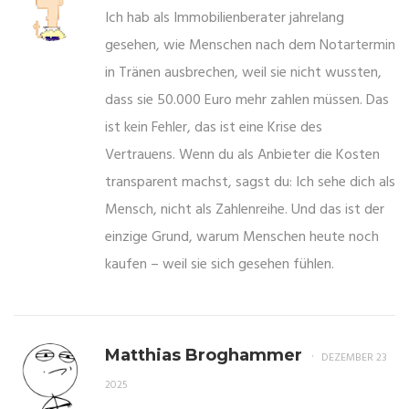
Ich hab als Immobilienberater jahrelang
gesehen, wie Menschen nach dem Notartermin
in Tränen ausbrechen, weil sie nicht wussten,
dass sie 50.000 Euro mehr zahlen müssen. Das
ist kein Fehler, das ist eine Krise des
Vertrauens. Wenn du als Anbieter die Kosten
transparent machst, sagst du: Ich sehe dich als
Mensch, nicht als Zahlenreihe. Und das ist der
einzige Grund, warum Menschen heute noch
kaufen – weil sie sich gesehen fühlen.
Matthias Broghammer
DEZEMBER 23
2025