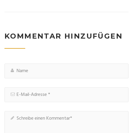
KOMMENTAR HINZUFÜGEN