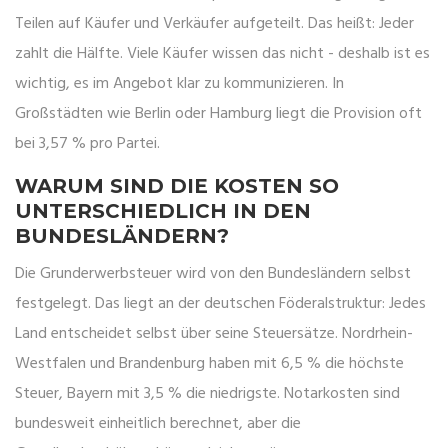
Teilen auf Käufer und Verkäufer aufgeteilt. Das heißt: Jeder
zahlt die Hälfte. Viele Käufer wissen das nicht - deshalb ist es
wichtig, es im Angebot klar zu kommunizieren. In
Großstädten wie Berlin oder Hamburg liegt die Provision oft
bei 3,57 % pro Partei.
WARUM SIND DIE KOSTEN SO
UNTERSCHIEDLICH IN DEN
BUNDESLÄNDERN?
Die Grunderwerbsteuer wird von den Bundesländern selbst
festgelegt. Das liegt an der deutschen Föderalstruktur: Jedes
Land entscheidet selbst über seine Steuersätze. Nordrhein-
Westfalen und Brandenburg haben mit 6,5 % die höchste
Steuer, Bayern mit 3,5 % die niedrigste. Notarkosten sind
bundesweit einheitlich berechnet, aber die