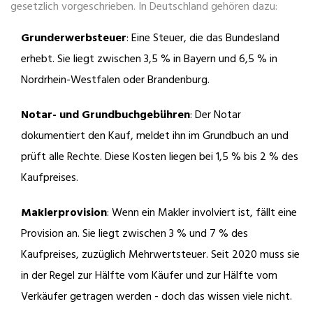
gesetzlich vorgeschrieben. In Deutschland gehören dazu:
Grunderwerbsteuer
: Eine Steuer, die das Bundesland
erhebt. Sie liegt zwischen 3,5 % in Bayern und 6,5 % in
Nordrhein-Westfalen oder Brandenburg.
Notar- und Grundbuchgebühren
: Der Notar
dokumentiert den Kauf, meldet ihn im Grundbuch an und
prüft alle Rechte. Diese Kosten liegen bei 1,5 % bis 2 % des
Kaufpreises.
Maklerprovision
: Wenn ein Makler involviert ist, fällt eine
Provision an. Sie liegt zwischen 3 % und 7 % des
Kaufpreises, zuzüglich Mehrwertsteuer. Seit 2020 muss sie
in der Regel zur Hälfte vom Käufer und zur Hälfte vom
Verkäufer getragen werden - doch das wissen viele nicht.