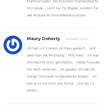
Marktversagen. Wir brauchen standardisierte
Protokolle – nicht nur für Makler, sondern für
alle Akteure im Immobilienökosystem.
Maury Doherty
DEZEMBER 24 2025
Ich hab vor 3 Jahren ein Haus gekauft… und
dann kam die Rechnung… 14% mehr… ich hab
drei Nächte nicht geschlafen… meine Freundin
hat mich verlassen… ich glaube, ich hab nie
wieder Vertrauen in irgendeinen Makler… ich
hab jetzt nur noch eine Katze… und die ist
ehrlich…