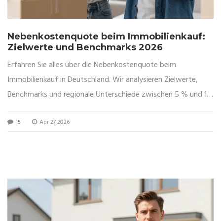
Nebenkostenquote beim Immobilienkauf:
Zielwerte und Benchmarks 2026
Erfahren Sie alles über die Nebenkostenquote beim
Immobilienkauf in Deutschland. Wir analysieren Zielwerte,
Benchmarks und regionale Unterschiede zwischen 5 % und 15
%.
15
Apr 27 2026