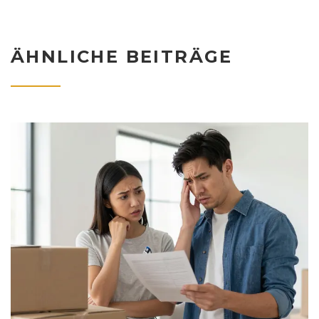
ÄHNLICHE BEITRÄGE