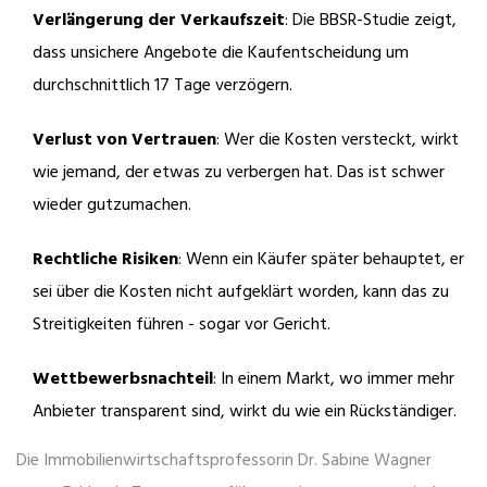
Verlängerung der Verkaufszeit
: Die BBSR-Studie zeigt,
dass unsichere Angebote die Kaufentscheidung um
durchschnittlich 17 Tage verzögern.
Verlust von Vertrauen
: Wer die Kosten versteckt, wirkt
wie jemand, der etwas zu verbergen hat. Das ist schwer
wieder gutzumachen.
Rechtliche Risiken
: Wenn ein Käufer später behauptet, er
sei über die Kosten nicht aufgeklärt worden, kann das zu
Streitigkeiten führen - sogar vor Gericht.
Wettbewerbsnachteil
: In einem Markt, wo immer mehr
Anbieter transparent sind, wirkt du wie ein Rückständiger.
Die Immobilienwirtschaftsprofessorin Dr. Sabine Wagner