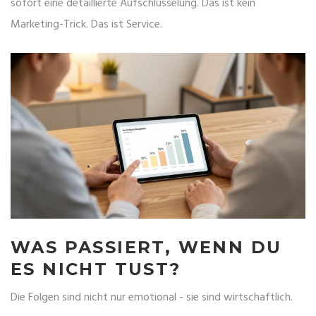
sofort eine detaillierte Aufschlüsselung. Das ist kein
Marketing-Trick. Das ist Service.
WAS PASSIERT, WENN DU
ES NICHT TUST?
Die Folgen sind nicht nur emotional - sie sind wirtschaftlich.