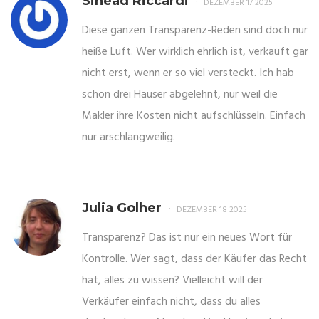
Sinead Riccardi
DEZEMBER 17 2025
Diese ganzen Transparenz-Reden sind doch nur
heiße Luft. Wer wirklich ehrlich ist, verkauft gar
nicht erst, wenn er so viel versteckt. Ich hab
schon drei Häuser abgelehnt, nur weil die
Makler ihre Kosten nicht aufschlüsseln. Einfach
nur arschlangweilig.
Julia Golher
DEZEMBER 18 2025
Transparenz? Das ist nur ein neues Wort für
Kontrolle. Wer sagt, dass der Käufer das Recht
hat, alles zu wissen? Vielleicht will der
Verkäufer einfach nicht, dass du alles