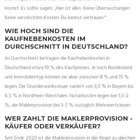
kostet. Es sollte sagen: „Hier ist alles. Keine Überraschungen.
Keine versteckten Kosten. Du kannst vertrauen.“
WIE HOCH SIND DIE
KAUFNEBENKOSTEN IM
DURCHSCHNITT IN DEUTSCHLAND?
Im Durchschnitt betragen die Kaufnebenkosten in
Deutschland etwa 10 % des Kaufpreises. Je nach Bundesland
und Immobilientyp können sie aber zwischen 8 % und 15 %
liegen. Die Grunderwerbsteuer variiert von 3,5 % in Bayern bis
6,5 % in Nordrhein-Westfalen. Notarkosten liegen bei 1,5-2
%, die Maklerprovision bei 3-7 % zuzüglich Mehrwertsteuer.
WER ZAHLT DIE MAKLERPROVISION -
KÄUFER ODER VERKÄUFER?
Seit Ende 2020 ist die Maklerprovision in der Regel zu gleichen