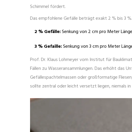
Schimmel fördert.
Das empfohlene Gefälle beträgt exakt 2 % bis 3 %. 
2 % Gefälle:
Senkung von 2 cm pro Meter Länge
3 % Gefaille:
Senkung von 3 cm pro Meter Länge
Prof. Dr. Klaus Lohmeyer vom Institut für Bauklimati
Fällen zu Wasseransammlungen. Das erhöht das Unfal
Gefällespachtelmassen oder großformatige Fliesen,
sollte zentral oder leicht versetzt liegen, niemals in