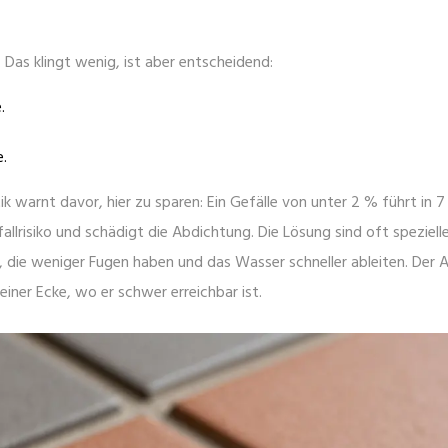
Das klingt wenig, ist aber entscheidend:
.
.
k warnt davor, hier zu sparen: Ein Gefälle von unter 2 % führt in 7
lrisiko und schädigt die Abdichtung. Die Lösung sind oft speziell
 die weniger Fugen haben und das Wasser schneller ableiten. Der A
 einer Ecke, wo er schwer erreichbar ist.