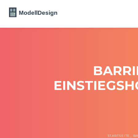
BARRI
EINSTIEGSH
STARTSEITE
B