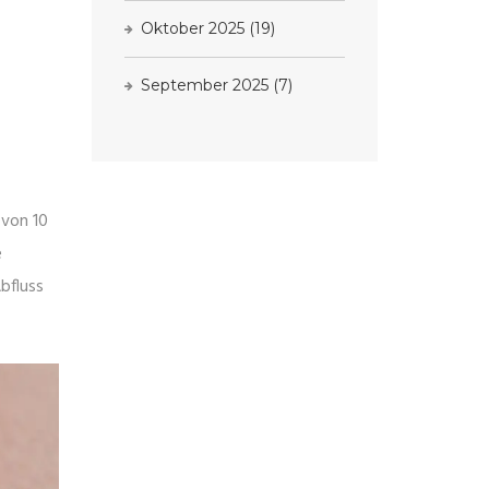
Oktober 2025
(19)
September 2025
(7)
 von 10
e
bfluss