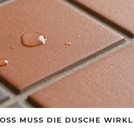
SS MUSS DIE DUSCHE WIRKLIC