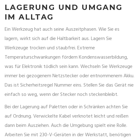
LAGERUNG UND UMGANG
IM ALLTAG
Ein Werkzeug hat auch seine Auszeitphasen. Wie Sie es
lagern, wirkt sich auf die Haltbarkeit aus. Lagern Sie
Werkzeuge trocken und staubfrei. Extreme
Temperaturschwankungen fördern Kondenswasserbildung,
was für Elektronik tödlich sein kann. Wechseln Sie Werkzeuge
immer bei gezogenem Netzstecker oder entnommenem Akku.
Das ist Sicherheitsregel Nummer eins. Stellen Sie das Gerät nie
einfach so weg, wenn der Stecker noch steckenbleibt.
Bei der Lagerung auf Paletten oder in Schränken achten Sie
auf Ordnung. Verwickelte Kabel verknotet leicht und reißen
dann beim Ausziehen. Auch die Umgebung spielt eine Rolle.
Arbeiten Sie mit 230-V-Geräten in der Werkstatt, benötigen