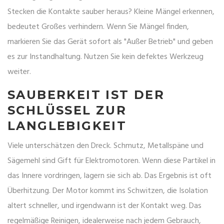
Stecken die Kontakte sauber heraus? Kleine Mängel erkennen,
bedeutet Großes verhindern. Wenn Sie Mängel finden,
markieren Sie das Gerät sofort als "Außer Betrieb" und geben
es zur Instandhaltung. Nutzen Sie kein defektes Werkzeug
weiter.
SAUBERKEIT IST DER
SCHLÜSSEL ZUR
LANGLEBIGKEIT
Viele unterschätzen den Dreck. Schmutz, Metallspäne und
Sägemehl sind Gift für Elektromotoren. Wenn diese Partikel in
das Innere vordringen, lagern sie sich ab. Das Ergebnis ist oft
Überhitzung. Der Motor kommt ins Schwitzen, die Isolation
altert schneller, und irgendwann ist der Kontakt weg. Das
regelmäßige Reinigen, idealerweise nach jedem Gebrauch,