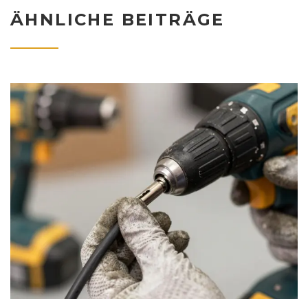
ÄHNLICHE BEITRÄGE