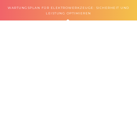
WARTUNGSPLAN FÜR ELEKTROWERKZEUGE: SICHERHEIT UND
LEISTUNG OPTIMIEREN