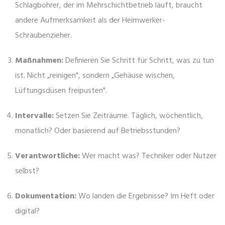
Schlagbohrer, der im Mehrschichtbetrieb läuft, braucht
andere Aufmerksamkeit als der Heimwerker-
Schraubenzieher.
Maßnahmen:
Definieren Sie Schritt für Schritt, was zu tun
ist. Nicht „reinigen", sondern „Gehäuse wischen,
Lüftungsdüsen freipusten".
Intervalle:
Setzen Sie Zeiträume. Täglich, wöchentlich,
monatlich? Oder basierend auf Betriebsstunden?
Verantwortliche:
Wer macht was? Techniker oder Nutzer
selbst?
Dokumentation:
Wo landen die Ergebnisse? Im Heft oder
digital?