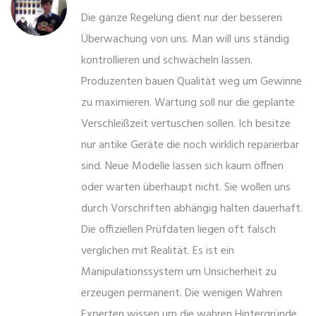
Die ganze Regelung dient nur der besseren
Überwachung von uns. Man will uns ständig
kontrollieren und schwächeln lassen.
Produzenten bauen Qualität weg um Gewinne
zu maximieren. Wartung soll nur die geplante
Verschleißzeit vertuschen sollen. Ich besitze
nur antike Geräte die noch wirklich reparierbar
sind. Neue Modelle lassen sich kaum öffnen
oder warten überhaupt nicht. Sie wollen uns
durch Vorschriften abhängig halten dauerhaft.
Die offiziellen Prüfdaten liegen oft falsch
verglichen mit Realität. Es ist ein
Manipulationssystem um Unsicherheit zu
erzeugen permanent. Die wenigen Wahren
Experten wissen um die wahren Hintergründe.