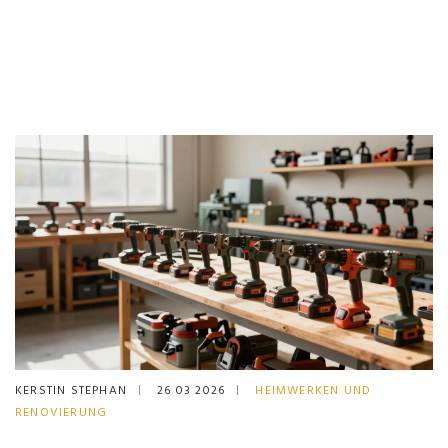
KERSTIN STEPHAN
26 03 2026
HEIMWERKEN UND
RENOVIERUNG