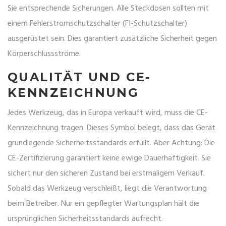
Sie entsprechende Sicherungen. Alle Steckdosen sollten mit
einem Fehlerstromschutzschalter (FI-Schutzschalter)
ausgerüstet sein. Dies garantiert zusätzliche Sicherheit gegen
Körperschlussströme.
QUALITÄT UND CE-
KENNZEICHNUNG
Jedes Werkzeug, das in Europa verkauft wird, muss die
CE-
Kennzeichnung
tragen. Dieses Symbol belegt, dass das Gerät
grundlegende Sicherheitsstandards erfüllt. Aber Achtung: Die
CE-Zertifizierung garantiert keine ewige Dauerhaftigkeit. Sie
sichert nur den sicheren Zustand bei erstmaligem Verkauf.
Sobald das Werkzeug verschleißt, liegt die Verantwortung
beim Betreiber. Nur ein gepflegter Wartungsplan hält die
ursprünglichen Sicherheitsstandards aufrecht.