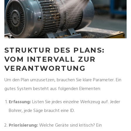
STRUKTUR DES PLANS:
VOM INTERVALL ZUR
VERANTWORTUNG
Um den Plan umzusetzen, brauchen Sie klare Parameter. Ein
gutes System besteht aus folgenden Elementen:
Erfassung:
Listen Sie jedes einzelne Werkzeug auf. Jeder
Bohrer, jede Säge braucht eine ID.
Priorisierung:
Welche Geräte sind kritisch? Ein