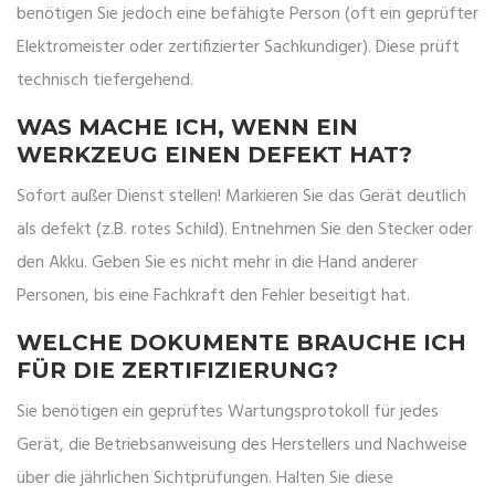
benötigen Sie jedoch eine befähigte Person (oft ein geprüfter
Elektromeister oder zertifizierter Sachkundiger). Diese prüft
technisch tiefergehend.
WAS MACHE ICH, WENN EIN
WERKZEUG EINEN DEFEKT HAT?
Sofort außer Dienst stellen! Markieren Sie das Gerät deutlich
als defekt (z.B. rotes Schild). Entnehmen Sie den Stecker oder
den Akku. Geben Sie es nicht mehr in die Hand anderer
Personen, bis eine Fachkraft den Fehler beseitigt hat.
WELCHE DOKUMENTE BRAUCHE ICH
FÜR DIE ZERTIFIZIERUNG?
Sie benötigen ein geprüftes Wartungsprotokoll für jedes
Gerät, die Betriebsanweisung des Herstellers und Nachweise
über die jährlichen Sichtprüfungen. Halten Sie diese