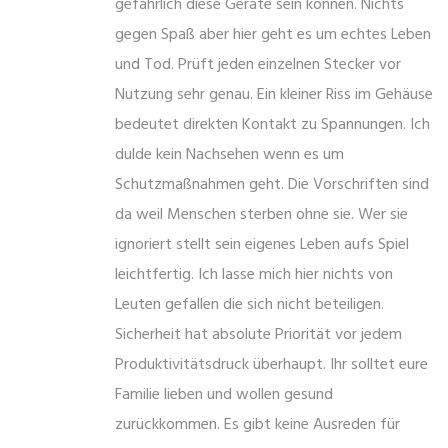
gefährlich diese Geräte sein können. Nichts
gegen Spaß aber hier geht es um echtes Leben
und Tod. Prüft jeden einzelnen Stecker vor
Nutzung sehr genau. Ein kleiner Riss im Gehäuse
bedeutet direkten Kontakt zu Spannungen. Ich
dulde kein Nachsehen wenn es um
Schutzmaßnahmen geht. Die Vorschriften sind
da weil Menschen sterben ohne sie. Wer sie
ignoriert stellt sein eigenes Leben aufs Spiel
leichtfertig. Ich lasse mich hier nichts von
Leuten gefallen die sich nicht beteiligen.
Sicherheit hat absolute Priorität vor jedem
Produktivitätsdruck überhaupt. Ihr solltet eure
Familie lieben und wollen gesund
zurückkommen. Es gibt keine Ausreden für