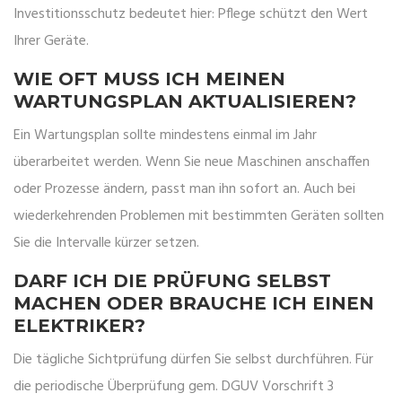
Investitionsschutz bedeutet hier: Pflege schützt den Wert
Ihrer Geräte.
WIE OFT MUSS ICH MEINEN
WARTUNGSPLAN AKTUALISIEREN?
Ein Wartungsplan sollte mindestens einmal im Jahr
überarbeitet werden. Wenn Sie neue Maschinen anschaffen
oder Prozesse ändern, passt man ihn sofort an. Auch bei
wiederkehrenden Problemen mit bestimmten Geräten sollten
Sie die Intervalle kürzer setzen.
DARF ICH DIE PRÜFUNG SELBST
MACHEN ODER BRAUCHE ICH EINEN
ELEKTRIKER?
Die tägliche Sichtprüfung dürfen Sie selbst durchführen. Für
die periodische Überprüfung gem. DGUV Vorschrift 3