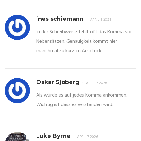
ines schiemann
APRIL 6 2026
In der Schreibweise fehlt oft das Komma vor
Nebensätzen. Genauigkeit kommt hier
manchmal zu kurz im Ausdruck.
Oskar Sjöberg
APRIL 6 2026
Als würde es auf jedes Komma ankommen.
Wichtig ist dass es verstanden wird.
Luke Byrne
APRIL 7 2026