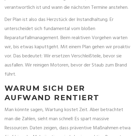
verantwortlich ist und wann die nächsten Termine anstehen.
Der Plan ist also das Herzstück der Instandhaltung. Er
unterscheidet sich fundamental vom bloßen
Reparaturfallmanagement. Beim reaktiven Vorgehen warten
wir, bis etwas kaputtgeht. Mit einem Plan gehen wir proaktiv
vor. Das bedeutet: Wir ersetzen Verschleißteile, bevor sie
ausfallen. Wir reinigen Motoren, bevor der Staub zum Brand
führt.
WARUM SICH DER
AUFWAND RENTIERT
Man könnte sagen, Wartung kostet Zeit. Aber betrachtet
man die Zahlen, sieht man schnell: Es spart massive
Ressourcen. Daten zeigen, dass präventive Maßnahmen etwa