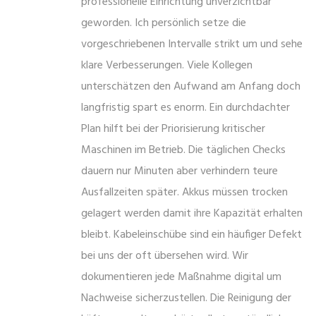
professionelle Einrichtung unverzichtbar
geworden. Ich persönlich setze die
vorgeschriebenen Intervalle strikt um und sehe
klare Verbesserungen. Viele Kollegen
unterschätzen den Aufwand am Anfang doch
langfristig spart es enorm. Ein durchdachter
Plan hilft bei der Priorisierung kritischer
Maschinen im Betrieb. Die täglichen Checks
dauern nur Minuten aber verhindern teure
Ausfallzeiten später. Akkus müssen trocken
gelagert werden damit ihre Kapazität erhalten
bleibt. Kabeleinschübe sind ein häufiger Defekt
bei uns der oft übersehen wird. Wir
dokumentieren jede Maßnahme digital um
Nachweise sicherzustellen. Die Reinigung der