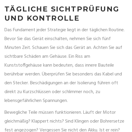
TÄGLICHE SICHTPRÜFUNG
UND KONTROLLE
Das Fundament jeder Strategie liegt in der täglichen Routine.
Bevor Sie das Gerät einschalten, nehmen Sie sich fünf
Minuten Zeit. Schauen Sie sich das Gerät an. Achten Sie auf
sichtbare Schäden am Gehäuse. Ein Riss am
Kunststoffgehäuse kann bedeuten, dass innere Bauteile
berührbar werden. Überprüfen Sie besonders das Kabel und
den Stecker. Beschädigungen an der Isolierung führen oft
direkt zu Kurzschlüssen oder schlimmer noch, zu
lebensgefährlichen Spannungen.
Bewegliche Teile müssen funktionieren. Läuft der Motor
gleichmäßig? Klappert nichts? Sind Klingen oder Bohrersetze
fest angezogen? Vergessen Sie nicht den Akku. Ist er rein?