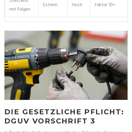
Stillstand
Extrem
Hoch
Faktor 10+
mit Folgen
DIE GESETZLICHE PFLICHT:
DGUV VORSCHRIFT 3