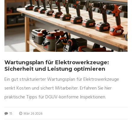
Wartungsplan für Elektrowerkzeuge:
Sicherheit und Leistung optimieren
Ein gut strukturierter Wartungsplan für Elektrowerkzeuge
senkt Kosten und sichert Mitarbeiter. Erfahren Sie hier
praktische Tipps für DGUV-konforme Inspektionen.
15
Mär 26 2026