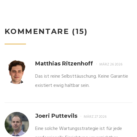
KOMMENTARE (15)
Matthias Ritzenhoff
MÄRZ 26 2026
Das ist reine Selbsttäuschung. Keine Garantie
existiert ewig haltbar sein.
Joeri Puttevils
MÄRZ 27 2026
Eine solche Wartungsstrategie ist für jede