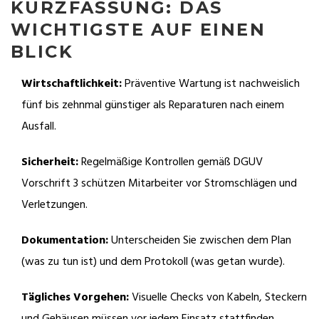
KURZFASSUNG: DAS
WICHTIGSTE AUF EINEN
BLICK
Wirtschaftlichkeit:
Präventive Wartung ist nachweislich
fünf bis zehnmal günstiger als Reparaturen nach einem
Ausfall.
Sicherheit:
Regelmäßige Kontrollen gemäß DGUV
Vorschrift 3 schützen Mitarbeiter vor Stromschlägen und
Verletzungen.
Dokumentation:
Unterscheiden Sie zwischen dem Plan
(was zu tun ist) und dem Protokoll (was getan wurde).
Tägliches Vorgehen:
Visuelle Checks von Kabeln, Steckern