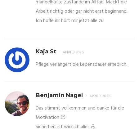
mangelhafte Zustände im Alltag. Mäckt die
Arbeit richtig oder gar nicht erst beginnend.
Ich hoffe ihr hört mir jetzt alle zu.
Kaja St
APRIL 3 2026
Pflege verlängert die Lebensdauer erheblich.
Benjamin Nagel
APRIL 5 2026
Das stimmt vollkommen und danke für die
Motivation 😊
Sicherheit ist wirklich alles 💪