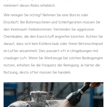
minimiert dieses Risiko erheblich.
Wie reinigen Sie richtig? Nehmen Sie eine Bürste oder
Druckluft. Bei Bohrmaschinen und Schleifgeräten müssen Sie
den Innenraum freibekommen. Vermeiden Sie aggressive
Chemikalien, die den Kunststoff angreifen könnten. Achten Sie
darauf, dass sich kein Kohlenstaub oder feiner Betonschnipsel
im Lüfter ansammelt. Dies passiert oft in Umgebungen mit
staubiger Luft. Wenn Sie Werkzeuge bei solchen Bedingungen
nutzen, erhöhen Sie die Frequenz der Reinigung. Je härter die
Nutzung, desto öfter müssen Sie handeln.