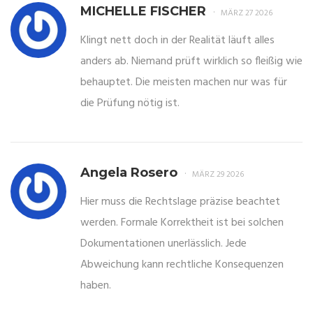
MICHELLE FISCHER
MÄRZ 27 2026
Klingt nett doch in der Realität läuft alles
anders ab. Niemand prüft wirklich so fleißig wie
behauptet. Die meisten machen nur was für
die Prüfung nötig ist.
Angela Rosero
MÄRZ 29 2026
Hier muss die Rechtslage präzise beachtet
werden. Formale Korrektheit ist bei solchen
Dokumentationen unerlässlich. Jede
Abweichung kann rechtliche Konsequenzen
haben.