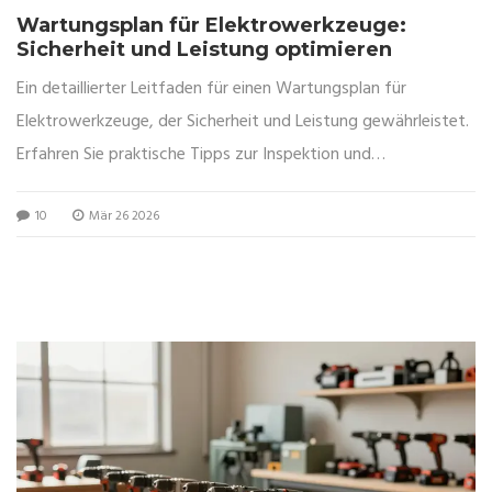
Wartungsplan für Elektrowerkzeuge:
Sicherheit und Leistung optimieren
Ein detaillierter Leitfaden für einen Wartungsplan für
Elektrowerkzeuge, der Sicherheit und Leistung gewährleistet.
Erfahren Sie praktische Tipps zur Inspektion und
Dokumentation.
10
Mär 26 2026