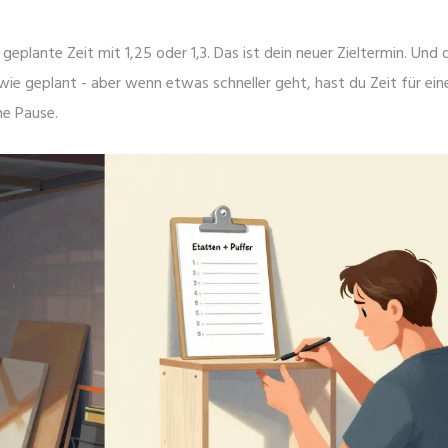
geplante Zeit mit 1,25 oder 1,3. Das ist dein neuer Zieltermin. Und 
wie geplant - aber wenn etwas schneller geht, hast du Zeit für ein
ne Pause.