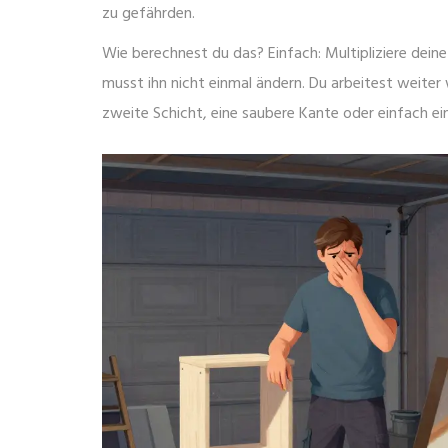
zu gefährden.
Wie berechnest du das? Einfach: Multipliziere deine 
musst ihn nicht einmal ändern. Du arbeitest weiter 
zweite Schicht, eine saubere Kante oder einfach ei