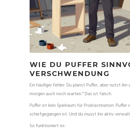
WIE DU PUFFER SINNV
VERSCHWENDUNG
Ein häufiger Fehler: Du planst Puffer, aber nutzt ihn 
morgen auch noch warten.“ Das ist falsch.
Puffer ist kein Spielraum für Prokrastination. Puffer
schiefgegangen ist. Und du musst ihn aktiv verwalt
So funktioniert es: