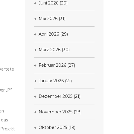
Juni 2026
(30)
Mai 2026
(31)
April 2026
(29)
März 2026
(30)
Februar 2026
(27)
wartete
Januar 2026
(21)
er „P“
Dezember 2025
(21)
en
November 2025
(28)
 das
Oktober 2025
(19)
 Projekt