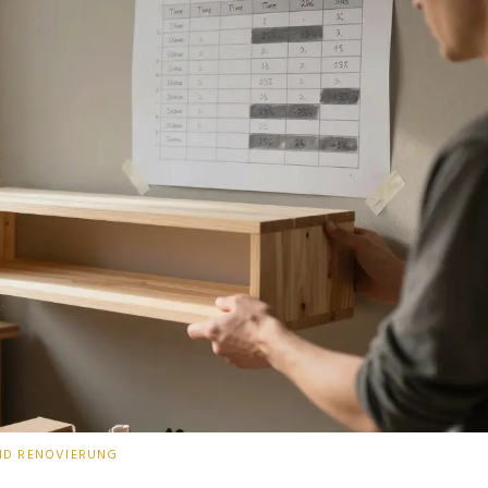
ND RENOVIERUNG