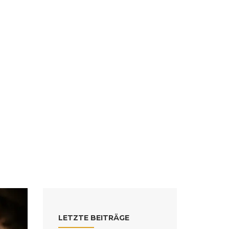
LETZTE BEITRÄGE