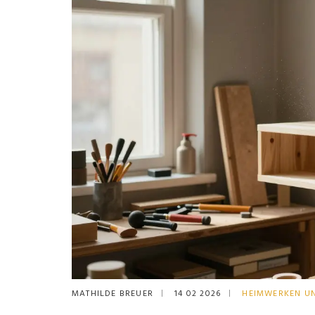
MATHILDE BREUER
14 02 2026
HEIMWERKEN U