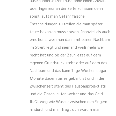
auseinandersetzen muss ohne einen Anwalt
oder Ingenieur an der Seite zu haben denn
sonst läuft man Gefahr falsche
Entscheidungen zu treffen die man später
teuer bezahlen muss sowohl finanziell als auch
emotional weil man dann mit seinen Nachbarn
im Streit liegt und niemand weiß mehr wer
recht hat und ob der Zaun jetzt auf dem
eigenen Grundstück steht oder auf dem des
Nachbarn und das kann Tage Wochen sogar
Monate dauern bis es geklärt ist und in der
Zwischenzeit steht das Hausbauprojekt still
und die Zinsen laufen weiter und das Geld
fließt weg wie Wasser zwischen den Fingern
hindurch und man fragt sich warum man