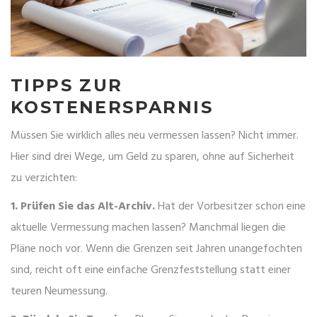
TIPPS ZUR
KOSTENERSPARNIS
Müssen Sie wirklich alles neu vermessen lassen? Nicht immer.
Hier sind drei Wege, um Geld zu sparen, ohne auf Sicherheit
zu verzichten:
1. Prüfen Sie das Alt-Archiv.
Hat der Vorbesitzer schon eine
aktuelle Vermessung machen lassen? Manchmal liegen die
Pläne noch vor. Wenn die Grenzen seit Jahren unangefochten
sind, reicht oft eine einfache
Grenzfeststellung
statt einer
teuren Neumessung.