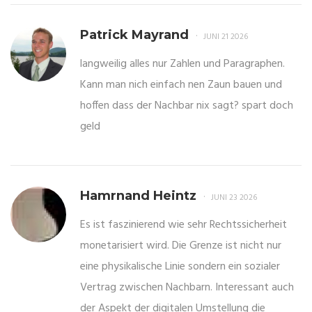
Patrick Mayrand
JUNI 21 2026
langweilig alles nur Zahlen und Paragraphen.
Kann man nich einfach nen Zaun bauen und
hoffen dass der Nachbar nix sagt? spart doch
geld
Hamrnand Heintz
JUNI 23 2026
Es ist faszinierend wie sehr Rechtssicherheit
monetarisiert wird. Die Grenze ist nicht nur
eine physikalische Linie sondern ein sozialer
Vertrag zwischen Nachbarn. Interessant auch
der Aspekt der digitalen Umstellung die