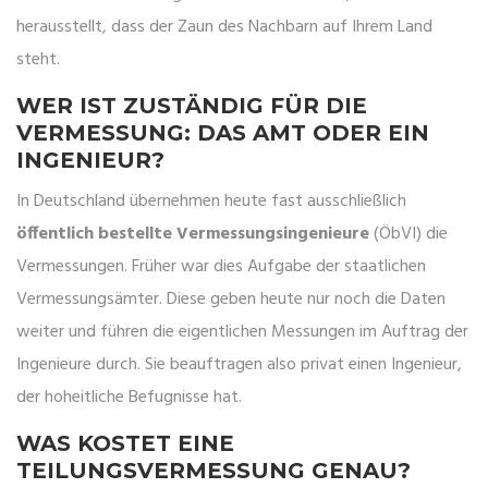
herausstellt, dass der Zaun des Nachbarn auf Ihrem Land
steht.
WER IST ZUSTÄNDIG FÜR DIE
VERMESSUNG: DAS AMT ODER EIN
INGENIEUR?
In Deutschland übernehmen heute fast ausschließlich
öffentlich bestellte Vermessungsingenieure
(ÖbVI) die
Vermessungen. Früher war dies Aufgabe der staatlichen
Vermessungsämter. Diese geben heute nur noch die Daten
weiter und führen die eigentlichen Messungen im Auftrag der
Ingenieure durch. Sie beauftragen also privat einen Ingenieur,
der hoheitliche Befugnisse hat.
WAS KOSTET EINE
TEILUNGSVERMESSUNG GENAU?