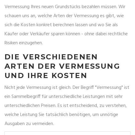
Vermessung Ihres neuen Grundstücks bezahlen müssen. Wir
schauen uns an, welche Arten der Vermessung es gibt, wie
sich die Kosten konkret berechnen lassen und wo Sie als
Käufer oder Verkäufer sparen können - ohne dabei rechtliche
Risiken einzugehen.
DIE VERSCHIEDENEN
ARTEN DER VERMESSUNG
UND IHRE KOSTEN
Nicht jede Vermessung ist gleich. Der Begriff "Vermessung" ist
ein Sammelbegriff für unterschiedliche Leistungen mit sehr
unterschiedlichen Preisen. Es ist entscheidend, zu verstehen,
welche Leistung Sie tatsächlich benötigen, um unnötige
Ausgaben zu vermeiden.