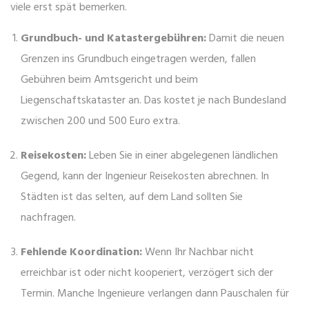
viele erst spät bemerken.
Grundbuch- und Katastergebühren:
Damit die neuen
Grenzen ins Grundbuch eingetragen werden, fallen
Gebühren beim Amtsgericht und beim
Liegenschaftskataster an. Das kostet je nach Bundesland
zwischen 200 und 500 Euro extra.
Reisekosten:
Leben Sie in einer abgelegenen ländlichen
Gegend, kann der Ingenieur Reisekosten abrechnen. In
Städten ist das selten, auf dem Land sollten Sie
nachfragen.
Fehlende Koordination:
Wenn Ihr Nachbar nicht
erreichbar ist oder nicht kooperiert, verzögert sich der
Termin. Manche Ingenieure verlangen dann Pauschalen für