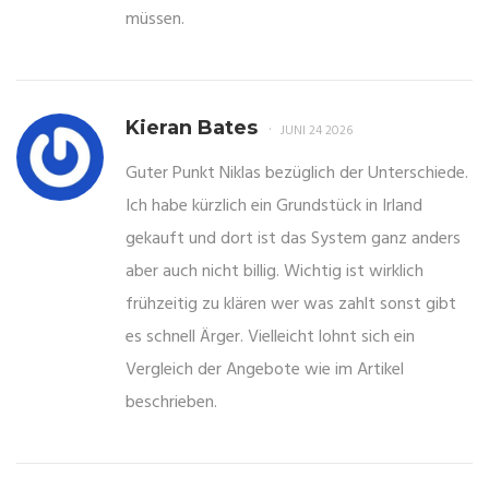
müssen.
Kieran Bates
JUNI 24 2026
Guter Punkt Niklas bezüglich der Unterschiede.
Ich habe kürzlich ein Grundstück in Irland
gekauft und dort ist das System ganz anders
aber auch nicht billig. Wichtig ist wirklich
frühzeitig zu klären wer was zahlt sonst gibt
es schnell Ärger. Vielleicht lohnt sich ein
Vergleich der Angebote wie im Artikel
beschrieben.