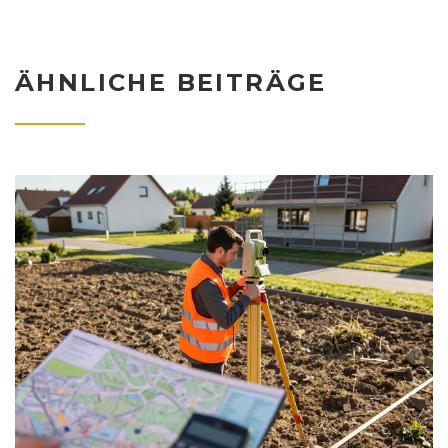
ÄHNLICHE BEITRÄGE