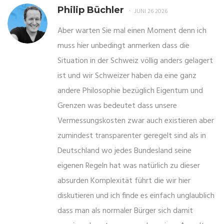
Philip Büchler
JUNI 26 2026
Aber warten Sie mal einen Moment denn ich
muss hier unbedingt anmerken dass die
Situation in der Schweiz völlig anders gelagert
ist und wir Schweizer haben da eine ganz
andere Philosophie bezüglich Eigentum und
Grenzen was bedeutet dass unsere
Vermessungskosten zwar auch existieren aber
zumindest transparenter geregelt sind als in
Deutschland wo jedes Bundesland seine
eigenen Regeln hat was natürlich zu dieser
absurden Komplexität führt die wir hier
diskutieren und ich finde es einfach unglaublich
dass man als normaler Bürger sich damit