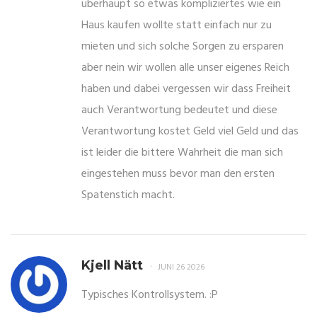
überhaupt so etwas kompliziertes wie ein
Haus kaufen wollte statt einfach nur zu
mieten und sich solche Sorgen zu ersparen
aber nein wir wollen alle unser eigenes Reich
haben und dabei vergessen wir dass Freiheit
auch Verantwortung bedeutet und diese
Verantwortung kostet Geld viel Geld und das
ist leider die bittere Wahrheit die man sich
eingestehen muss bevor man den ersten
Spatenstich macht.
Kjell Nätt
JUNI 26 2026
Typisches Kontrollsystem. :P