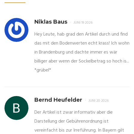
Niklas Baus
JUNI 19 2026
Hey Leute, hab grad den Artikel durch und find
das mit den Bodenwerten echt krass! Ich wohn
in Brandenburg und dachte immer es wär
billiger aber wenn der Sockelbetrag so hoch is...
*grübel*
Bernd Heufelder
JUNI 20 2026
Der Artikel ist zwar informativ aber die
Darstellung der Gebührenordnung ist
vereinfacht bis zur Irreführung. In Bayern gilt