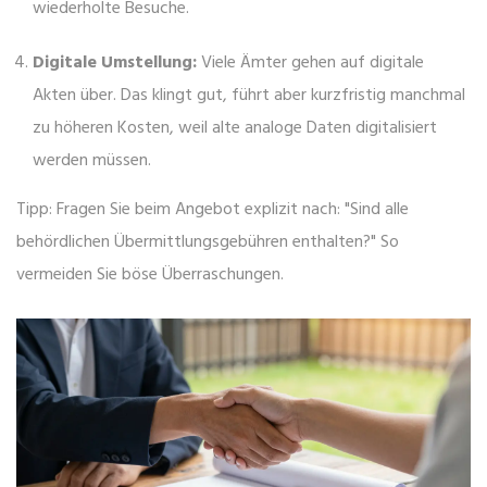
wiederholte Besuche.
Digitale Umstellung:
Viele Ämter gehen auf digitale
Akten über. Das klingt gut, führt aber kurzfristig manchmal
zu höheren Kosten, weil alte analoge Daten digitalisiert
werden müssen.
Tipp: Fragen Sie beim Angebot explizit nach: "Sind alle
behördlichen Übermittlungsgebühren enthalten?" So
vermeiden Sie böse Überraschungen.