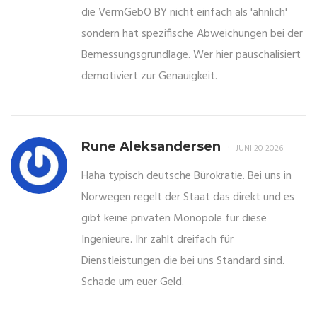
die VermGebO BY nicht einfach als 'ähnlich'
sondern hat spezifische Abweichungen bei der
Bemessungsgrundlage. Wer hier pauschalisiert
demotiviert zur Genauigkeit.
Rune Aleksandersen
JUNI 20 2026
Haha typisch deutsche Bürokratie. Bei uns in
Norwegen regelt der Staat das direkt und es
gibt keine privaten Monopole für diese
Ingenieure. Ihr zahlt dreifach für
Dienstleistungen die bei uns Standard sind.
Schade um euer Geld.