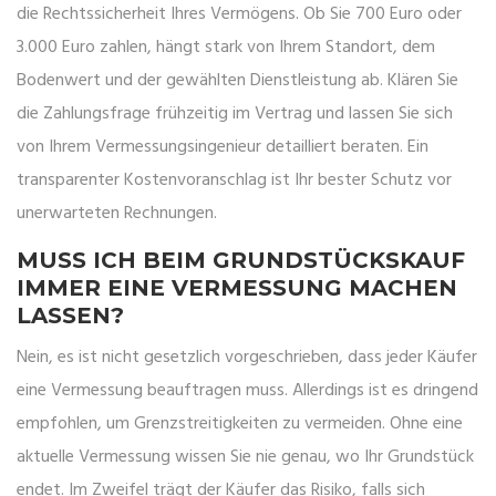
die Rechtssicherheit Ihres Vermögens. Ob Sie 700 Euro oder
3.000 Euro zahlen, hängt stark von Ihrem Standort, dem
Bodenwert und der gewählten Dienstleistung ab. Klären Sie
die Zahlungsfrage frühzeitig im Vertrag und lassen Sie sich
von Ihrem Vermessungsingenieur detailliert beraten. Ein
transparenter Kostenvoranschlag ist Ihr bester Schutz vor
unerwarteten Rechnungen.
MUSS ICH BEIM GRUNDSTÜCKSKAUF
IMMER EINE VERMESSUNG MACHEN
LASSEN?
Nein, es ist nicht gesetzlich vorgeschrieben, dass jeder Käufer
eine Vermessung beauftragen muss. Allerdings ist es dringend
empfohlen, um Grenzstreitigkeiten zu vermeiden. Ohne eine
aktuelle Vermessung wissen Sie nie genau, wo Ihr Grundstück
endet. Im Zweifel trägt der Käufer das Risiko, falls sich