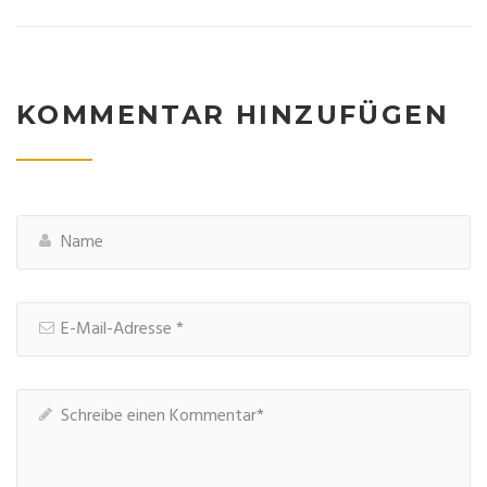
KOMMENTAR HINZUFÜGEN