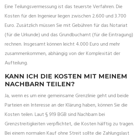
Eine Teilungsvermessung ist das teuerste Verfahren. Die
Kosten für den Ingenieur liegen zwischen 2.600 und 3.700
Euro. Zusätzlich müssen Sie mit Gebühren für das Notariat
(für die Urkunde) und das Grundbuchamt (für die Eintragung)
rechnen. Insgesamt können leicht 4.000 Euro und mehr
zusammenkommen, abhängig von der Komplexität der
Aufteilung.
KANN ICH DIE KOSTEN MIT MEINEM
NACHBARN TEILEN?
Ja, wenn es um eine gemeinsame Grenzlinie geht und beide
Parteien ein Interesse an der Klärung haben, können Sie die
Kosten teilen. Laut § 919 BGB sind Nachbarn bei
Grenzstreitigkeiten verpflichtet, die Kosten hälftig zu tragen.
Bei einem normalen Kauf ohne Streit sollte die Zahlungslast