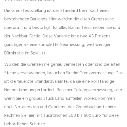
Die
Grenzfeststellung
ist der Standard beim Kauf eines
bestehenden Baulands. Hier werden die alten Grenzsteine
überprüft und bestätigt. Ist alles klar, unterschreiben Sie und
der Nachbar. Fertig. Diese Variante ist etwa 45 Prozent
günstiger als eine komplette Neumessung, weil weniger
Bürokratie im Spiel ist.
Wurden die Grenzen nie genau vermessen oder sind die alten
Steine verschwunden, brauchen Sie die
Grenzvermessung
. Das
ist die teuerste Standardvariante, da sie eine vollständige
Neubestimmung erfordert. Bei einer
Teilungsvermessung
, also
wenn Sie ein großes Stück Land aufteilen wollen, kommen
noch Notarkosten und Gebühren des Grundbuchamts hinzu.
Rechnen Sie hier mit zusätzlichen 200 bis 500 Euro für diese
behördlichen Schritte.