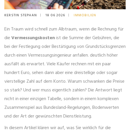
KERSTIN STEPHAN
18 06 2026
IMMOBILIEN
Ein Traum wird schnell zum Albtraum, wenn die Rechnung für
die
Vermessungskosten
ist
die Summe der Gebühren, die
bei der Festlegung oder Bestätigung von Grundstücksgrenzen
durch einen Vermessungsingenieur anfallen
.
deutlich höher
ausfällt als erwartet. Viele Käufer rechnen mit ein paar
hundert Euro, sehen dann aber eine dreistellige oder sogar
vierstellige Zahl auf dem Konto. Warum schwanken die Preise
so stark? Und wer muss eigentlich zahlen? Die Antwort liegt
nicht in einer einzigen Tabelle, sondern in einem komplexen
Zusammenspiel aus Bundesland-Regelungen, Bodenwerten
und der Art der gewünschten Dienstleistung.
In diesem Artikel klären wir auf, was Sie wirklich für die