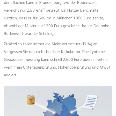
dem flachen Land in Brandenburg, wo der Bodenwert
vielleicht nur 2,50 €/m² beträgt. Ein Nutzer berichtete
kürzlich, dass er für 600 m² in München 1.850 Euro zahlte,
obwohl der Makler nur 1.200 Euro geschätzt hatte. Der hohe
Bodenwert war der Schuldige.
Zusätzlich fallen immer die Mehrwertsteuer (19 %) an.
Vergessen Sie das nicht bei Ihrer Kalkulation. Eine typische
Gebäudeeinmessung kann schnell 2.500 Euro überschreiten,
wenn man Unterlagenprüfung, Höhenüberprüfung und MwSt.
addiert.