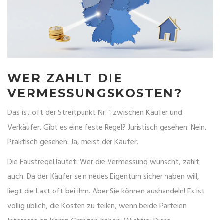
WER ZAHLT DIE
VERMESSUNGSKOSTEN?
Das ist oft der Streitpunkt Nr. 1 zwischen Käufer und
Verkäufer. Gibt es eine feste Regel? Juristisch gesehen: Nein.
Praktisch gesehen: Ja, meist der Käufer.
Die Faustregel lautet: Wer die Vermessung wünscht, zahlt
auch. Da der Käufer sein neues Eigentum sicher haben will,
liegt die Last oft bei ihm. Aber Sie können aushandeln! Es ist
völlig üblich, die Kosten zu teilen, wenn beide Parteien