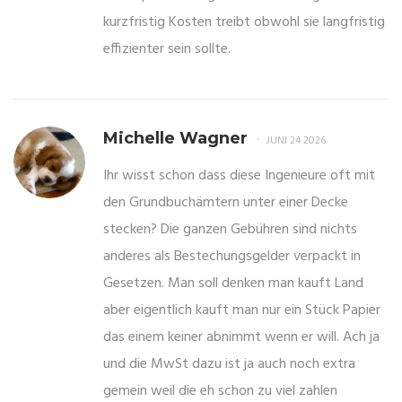
kurzfristig Kosten treibt obwohl sie langfristig
effizienter sein sollte.
Michelle Wagner
JUNI 24 2026
Ihr wisst schon dass diese Ingenieure oft mit
den Grundbuchämtern unter einer Decke
stecken? Die ganzen Gebühren sind nichts
anderes als Bestechungsgelder verpackt in
Gesetzen. Man soll denken man kauft Land
aber eigentlich kauft man nur ein Stück Papier
das einem keiner abnimmt wenn er will. Ach ja
und die MwSt dazu ist ja auch noch extra
gemein weil die eh schon zu viel zahlen