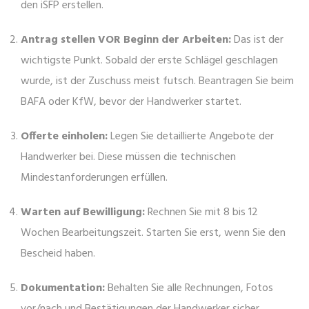
den iSFP erstellen.
Antrag stellen VOR Beginn der Arbeiten:
Das ist der
wichtigste Punkt. Sobald der erste Schlägel geschlagen
wurde, ist der Zuschuss meist futsch. Beantragen Sie beim
BAFA oder KfW, bevor der Handwerker startet.
Offerte einholen:
Legen Sie detaillierte Angebote der
Handwerker bei. Diese müssen die technischen
Mindestanforderungen erfüllen.
Warten auf Bewilligung:
Rechnen Sie mit 8 bis 12
Wochen Bearbeitungszeit. Starten Sie erst, wenn Sie den
Bescheid haben.
Dokumentation:
Behalten Sie alle Rechnungen, Fotos