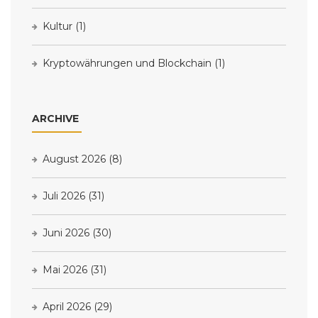
Kultur
(1)
Kryptowährungen und Blockchain
(1)
ARCHIVE
August 2026
(8)
Juli 2026
(31)
Juni 2026
(30)
Mai 2026
(31)
April 2026
(29)