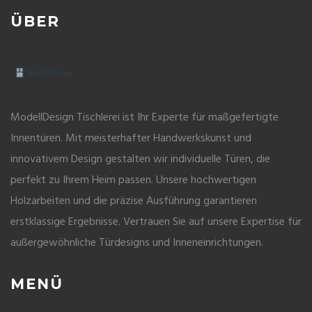
ÜBER
ModellDesign Tischlerei ist Ihr Experte für maßgefertigte
Innentüren. Mit meisterhafter Handwerkskunst und
innovativem Design gestalten wir individuelle Türen, die
perfekt zu Ihrem Heim passen. Unsere hochwertigen
Holzarbeiten und die präzise Ausführung garantieren
erstklassige Ergebnisse. Vertrauen Sie auf unsere Expertise für
außergewöhnliche Türdesigns und Inneneinrichtungen.
MENÜ