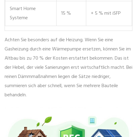
Smart Home
15 %
+ 5 % mit iSFP
Systeme
Achten Sie besonders auf die Heizung. Wenn Sie eine
Gasheizung durch eine Wärmepumpe ersetzen, können Sie im
Altbau bis zu 70 % der Kosten erstattet bekommen. Das ist
der Hebel, der viele Sanierungen erst wirtschaftlich macht. Bei
reinen Dämmmaßnahmen liegen die Sätze niedriger,
summieren sich aber schnell, wenn Sie mehrere Bauteile
behandeln.