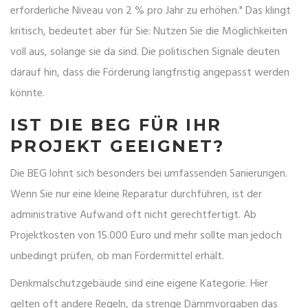
erforderliche Niveau von 2 % pro Jahr zu erhöhen." Das klingt
kritisch, bedeutet aber für Sie: Nutzen Sie die Möglichkeiten
voll aus, solange sie da sind. Die politischen Signale deuten
darauf hin, dass die Förderung langfristig angepasst werden
könnte.
IST DIE BEG FÜR IHR
PROJEKT GEEIGNET?
Die BEG lohnt sich besonders bei umfassenden Sanierungen.
Wenn Sie nur eine kleine Reparatur durchführen, ist der
administrative Aufwand oft nicht gerechtfertigt. Ab
Projektkosten von 15.000 Euro und mehr sollte man jedoch
unbedingt prüfen, ob man Fördermittel erhält.
Denkmalschutzgebäude sind eine eigene Kategorie. Hier
gelten oft andere Regeln, da strenge Dämmvorgaben das