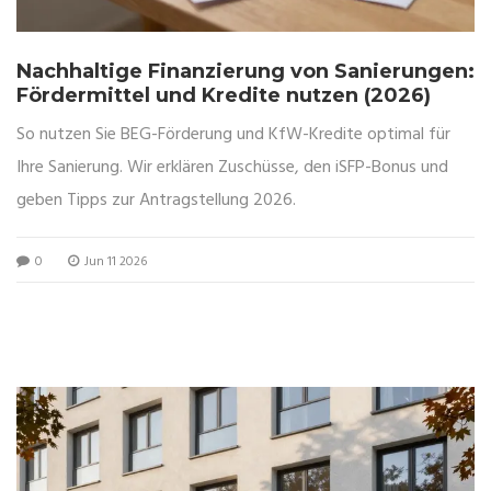
Nachhaltige Finanzierung von Sanierungen:
Fördermittel und Kredite nutzen (2026)
So nutzen Sie BEG-Förderung und KfW-Kredite optimal für
Ihre Sanierung. Wir erklären Zuschüsse, den iSFP-Bonus und
geben Tipps zur Antragstellung 2026.
0
Jun 11 2026