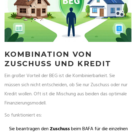
KOMBINATION VON
ZUSCHUSS UND KREDIT
Ein großer Vorteil der BEG ist die Kombinierbarkeit. Sie
müssen sich nicht entscheiden, ob Sie nur Zuschuss oder nur
Kredit wollen. Oft ist die Mischung aus beiden das optimale
Finanzierungsmodell.
So funktioniert es:
Sie beantragen den
Zuschuss
beim BAFA für die einzelnen