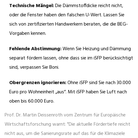
Technische Mängel:
Die Dämmstoffdicke reicht nicht,
oder die Fenster haben den falschen U-Wert. Lassen Sie
sich von zertifizierten Handwerkern beraten, die die BEG-
Vorgaben kennen.
Fehlende Abstimmung:
Wenn Sie Heizung und Dämmung
separat fördern lassen, ohne dass sie im iSFP berücksichtigt
sind, verpassen Sie Boni.
Obergrenzen ignorieren:
Ohne iSFP sind Sie nach 30.000
Euro pro Wohneinheit „aus“. Mit iSFP haben Sie Luft nach
oben bis 60.000 Euro.
Prof. Dr. Martin Deissenroth vom Zentrum für Europäische
Wirtschaftsforschung warnt: "Die aktuelle Fördertiefe reicht
nicht aus, um die Sanierungsrate auf das für die Klimaziele