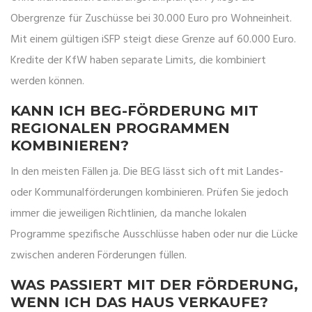
Obergrenze für Zuschüsse bei 30.000 Euro pro Wohneinheit.
Mit einem gültigen iSFP steigt diese Grenze auf 60.000 Euro.
Kredite der KfW haben separate Limits, die kombiniert
werden können.
KANN ICH BEG-FÖRDERUNG MIT
REGIONALEN PROGRAMMEN
KOMBINIEREN?
In den meisten Fällen ja. Die BEG lässt sich oft mit Landes-
oder Kommunalförderungen kombinieren. Prüfen Sie jedoch
immer die jeweiligen Richtlinien, da manche lokalen
Programme spezifische Ausschlüsse haben oder nur die Lücke
zwischen anderen Förderungen füllen.
WAS PASSIERT MIT DER FÖRDERUNG,
WENN ICH DAS HAUS VERKAUFE?