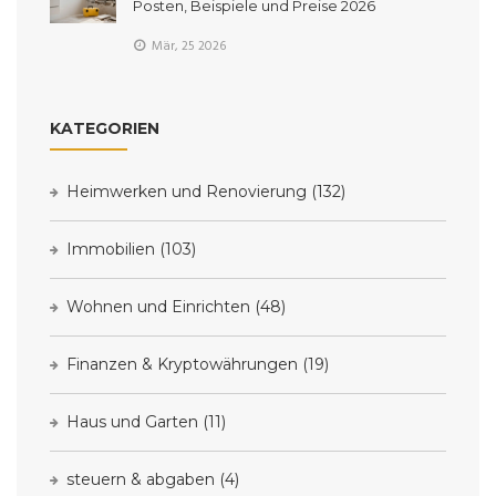
Posten, Beispiele und Preise 2026
Mär, 25 2026
KATEGORIEN
Heimwerken und Renovierung
(132)
Immobilien
(103)
Wohnen und Einrichten
(48)
Finanzen & Kryptowährungen
(19)
Haus und Garten
(11)
steuern & abgaben
(4)