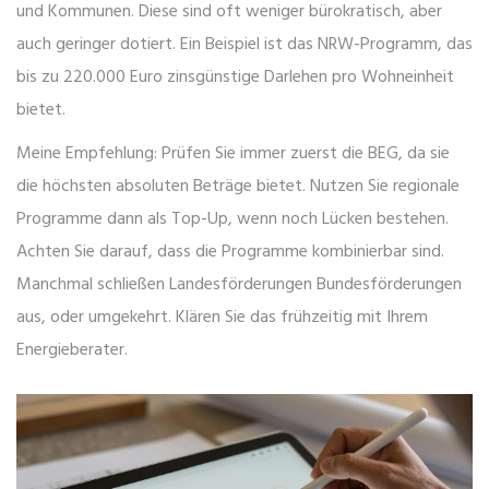
und Kommunen. Diese sind oft weniger bürokratisch, aber
auch geringer dotiert. Ein Beispiel ist das NRW-Programm, das
bis zu 220.000 Euro zinsgünstige Darlehen pro Wohneinheit
bietet.
Meine Empfehlung: Prüfen Sie immer zuerst die BEG, da sie
die höchsten absoluten Beträge bietet. Nutzen Sie regionale
Programme dann als Top-Up, wenn noch Lücken bestehen.
Achten Sie darauf, dass die Programme kombinierbar sind.
Manchmal schließen Landesförderungen Bundesförderungen
aus, oder umgekehrt. Klären Sie das frühzeitig mit Ihrem
Energieberater.