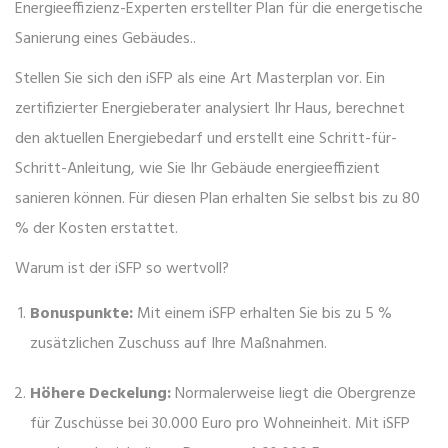
Energieeffizienz-Experten erstellter Plan für die energetische
Sanierung eines Gebäudes
.
.
Stellen Sie sich den iSFP als eine Art Masterplan vor. Ein
zertifizierter Energieberater analysiert Ihr Haus, berechnet
den aktuellen Energiebedarf und erstellt eine Schritt-für-
Schritt-Anleitung, wie Sie Ihr Gebäude energieeffizient
sanieren können. Für diesen Plan erhalten Sie selbst bis zu 80
% der Kosten erstattet.
Warum ist der iSFP so wertvoll?
Bonuspunkte:
Mit einem iSFP erhalten Sie bis zu 5 %
zusätzlichen Zuschuss auf Ihre Maßnahmen.
Höhere Deckelung:
Normalerweise liegt die Obergrenze
für Zuschüsse bei 30.000 Euro pro Wohneinheit. Mit iSFP