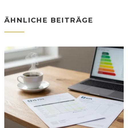
ÄHNLICHE BEITRÄGE