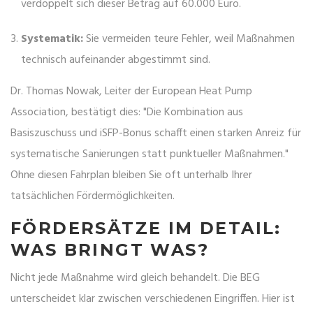
verdoppelt sich dieser Betrag auf 60.000 Euro.
Systematik:
Sie vermeiden teure Fehler, weil Maßnahmen
technisch aufeinander abgestimmt sind.
Dr. Thomas Nowak, Leiter der European Heat Pump
Association, bestätigt dies: "Die Kombination aus
Basiszuschuss und iSFP-Bonus schafft einen starken Anreiz für
systematische Sanierungen statt punktueller Maßnahmen."
Ohne diesen Fahrplan bleiben Sie oft unterhalb Ihrer
tatsächlichen Fördermöglichkeiten.
FÖRDERSÄTZE IM DETAIL:
WAS BRINGT WAS?
Nicht jede Maßnahme wird gleich behandelt. Die BEG
unterscheidet klar zwischen verschiedenen Eingriffen. Hier ist