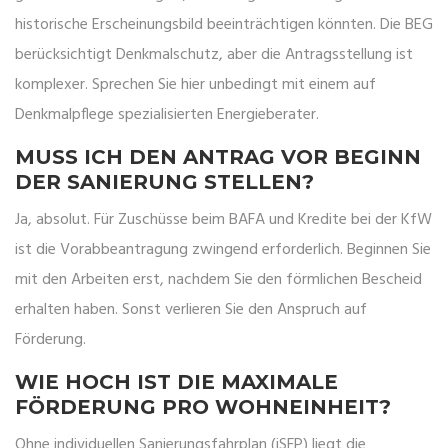
historische Erscheinungsbild beeinträchtigen könnten. Die BEG
berücksichtigt Denkmalschutz, aber die Antragsstellung ist
komplexer. Sprechen Sie hier unbedingt mit einem auf
Denkmalpflege spezialisierten Energieberater.
MUSS ICH DEN ANTRAG VOR BEGINN
DER SANIERUNG STELLEN?
Ja, absolut. Für Zuschüsse beim BAFA und Kredite bei der KfW
ist die Vorabbeantragung zwingend erforderlich. Beginnen Sie
mit den Arbeiten erst, nachdem Sie den förmlichen Bescheid
erhalten haben. Sonst verlieren Sie den Anspruch auf
Förderung.
WIE HOCH IST DIE MAXIMALE
FÖRDERUNG PRO WOHNEINHEIT?
Ohne individuellen Sanierungsfahrplan (iSFP) liegt die