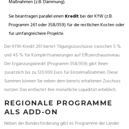
Maßnahmen (z.B. Dämmung).
Sie beantragen parallel einen
Kredit
bei der KfW (z.B.
Programm 261 oder 358/359) für die restlichen Kosten oder
für umfangreichere Projekte.
Der KfW-Kredit 261 bietet Tilgungszuschüsse zwischen 5 %
und 45 % für Komplettsanierungen auf Effizienzhausniveau.
Der Ergänzungskredit (Programm 358/359) gibt Ihnen
zusätzlich bis zu 120.000 Euro für Einzelmaßnahmen. Diese
Summen können Sie neben dem bereits erhaltenen Zuschuss
nutzen. Das entlastet Ihre monatliche Liquidität erheblich.
REGIONALE PROGRAMME
ALS ADD-ON
Neben der Bundesförderung gibt es Programme der Länder