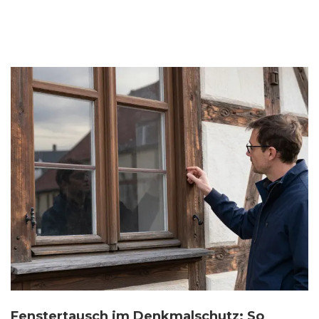
Fenstertausch im Denkmalschutz: So