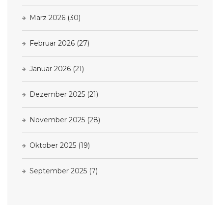
März 2026
(30)
Februar 2026
(27)
Januar 2026
(21)
Dezember 2025
(21)
November 2025
(28)
Oktober 2025
(19)
September 2025
(7)