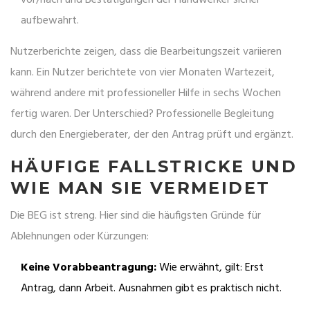
vor/nach und Bestätigungen der Handwerker sicher
aufbewahrt.
Nutzerberichte zeigen, dass die Bearbeitungszeit variieren
kann. Ein Nutzer berichtete von vier Monaten Wartezeit,
während andere mit professioneller Hilfe in sechs Wochen
fertig waren. Der Unterschied? Professionelle Begleitung
durch den Energieberater, der den Antrag prüft und ergänzt.
HÄUFIGE FALLSTRICKE UND
WIE MAN SIE VERMEIDET
Die BEG ist streng. Hier sind die häufigsten Gründe für
Ablehnungen oder Kürzungen:
Keine Vorabbeantragung:
Wie erwähnt, gilt: Erst
Antrag, dann Arbeit. Ausnahmen gibt es praktisch nicht.