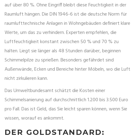
auf über 80 %. Ohne Eingriff bleibt diese Feuchtigkeit in der
Raumluft hängen. Die
DIN 1946-6
ist
die deutsche Norm für
raumlufttechnische Anlagen in Wohngebäuden
definiert klare
Werte, um das zu verhindern. Experten empfehlen, die
Luftfeuchtigkeit konstant zwischen 50 % und 70 % zu
halten. Liegt sie länger als 48 Stunden darüber, beginnen
Schimmelpilze zu sprießen. Besonders gefährdet sind
Außenwände, Ecken und Bereiche hinter Möbeln, wo die Luft
nicht zirkulieren kann.
Das Umweltbundesamt schätzt die Kosten einer
Schimmelsanierung auf durchschnittlich 1.200 bis 3.500 Euro
pro Fall. Das ist Geld, das Sie leicht sparen können, wenn Sie
wissen, worauf es ankommt.
DER GOLDSTANDARD: