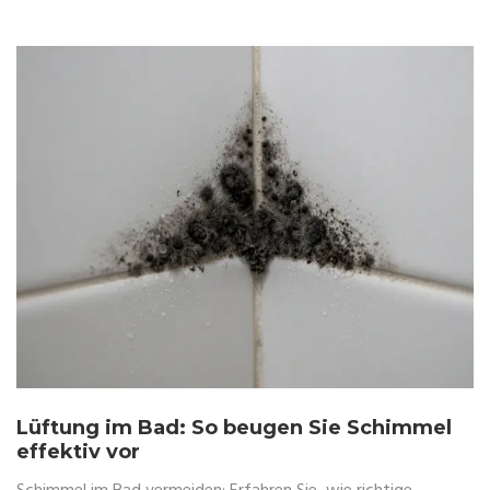
Lüftung im Bad: So beugen Sie Schimmel
effektiv vor