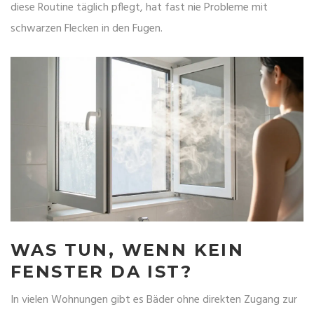
diese Routine täglich pflegt, hat fast nie Probleme mit
schwarzen Flecken in den Fugen.
WAS TUN, WENN KEIN
FENSTER DA IST?
In vielen Wohnungen gibt es Bäder ohne direkten Zugang zur