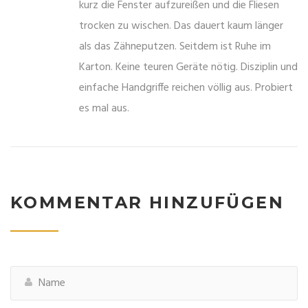
kurz die Fenster aufzureißen und die Fliesen
trocken zu wischen. Das dauert kaum länger
als das Zähneputzen. Seitdem ist Ruhe im
Karton. Keine teuren Geräte nötig. Disziplin und
einfache Handgriffe reichen völlig aus. Probiert
es mal aus.
KOMMENTAR HINZUFÜGEN