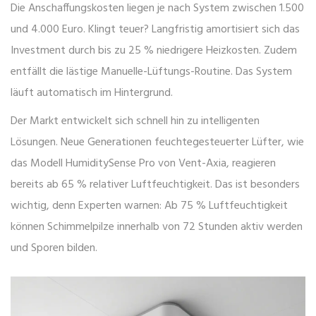
Die Anschaffungskosten liegen je nach System zwischen 1.500
und 4.000 Euro. Klingt teuer? Langfristig amortisiert sich das
Investment durch bis zu 25 % niedrigere Heizkosten. Zudem
entfällt die lästige Manuelle-Lüftungs-Routine. Das System
läuft automatisch im Hintergrund.
Der Markt entwickelt sich schnell hin zu intelligenten
Lösungen. Neue Generationen feuchtegesteuerter Lüfter, wie
das Modell HumiditySense Pro von Vent-Axia, reagieren
bereits ab 65 % relativer Luftfeuchtigkeit. Das ist besonders
wichtig, denn Experten warnen: Ab 75 % Luftfeuchtigkeit
können Schimmelpilze innerhalb von 72 Stunden aktiv werden
und Sporen bilden.