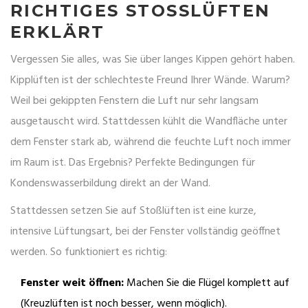
RICHTIGES STOSSLÜFTEN E
RKLÄRT
Vergessen Sie alles, was Sie über langes Kippen gehört haben.
Kipplüften ist der schlechteste Freund Ihrer Wände. Warum?
Weil bei gekippten Fenstern die Luft nur sehr langsam
ausgetauscht wird. Stattdessen kühlt die Wandfläche unter
dem Fenster stark ab, während die feuchte Luft noch immer
im Raum ist. Das Ergebnis? Perfekte Bedingungen für
Kondenswasserbildung direkt an der Wand.
Stattdessen setzen Sie auf
Stoßlüften
ist
eine kurze,
intensive Lüftungsart, bei der Fenster vollständig geöffnet
werden
. So funktioniert es richtig:
Fenster weit öffnen:
Machen Sie die Flügel komplett auf
(Kreuzlüften ist noch besser, wenn möglich).