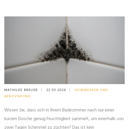
MATHILDE BREUER
22 05 2026
HEIMWERKEN UND
RENOVIERUNG
Wissen Sie, dass sich in Ihrem Badezimmer nach nur einer
kurzen Dusche genug Feuchtigkeit sammelt, um innerhalb von
zwei Tagen Schimmel zu züchten? Das ist kein