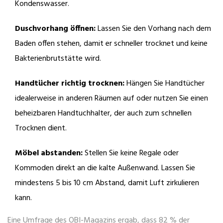
Kondenswasser.
Duschvorhang öffnen:
Lassen Sie den Vorhang nach dem
Baden offen stehen, damit er schneller trocknet und keine
Bakterienbrutstätte wird.
Handtücher richtig trocknen:
Hängen Sie Handtücher
idealerweise in anderen Räumen auf oder nutzen Sie einen
beheizbaren Handtuchhalter, der auch zum schnellen
Trocknen dient.
Möbel abstanden:
Stellen Sie keine Regale oder
Kommoden direkt an die kalte Außenwand. Lassen Sie
mindestens 5 bis 10 cm Abstand, damit Luft zirkulieren
kann.
Eine Umfrage des OBI-Magazins ergab, dass 82 % der