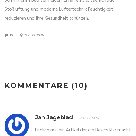
Schimmel im Bad vermeiden: Erfahren Sie, wie richtige
Stoßlüftung und moderne Lüftertechnik Feuchtigkeit
reduzieren und Ihre Gesundheit schützen.
10
Mai 22 2026
KOMMENTARE (10)
Jan Jageblad
MAI 22 2026
Endlich mal ein Artikel der die Basics klar macht