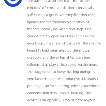
The author's assertion that "five to ten
minutes" of cross-ventilation is universally
sufficient is a gross oversimplification that
ignores the thermodynamic realities of
modern, heavily insulated dwellings. One
cannot merely open windows and assume
equilibrium; the mass of the walls, the specific
humidity load generated by the shower
duration, and the external temperature
differential all play critical roles. Furthermore,
the suggestion to lower heating during
ventilation is counter-productive if it leads to
prolonged surface cooling, which exacerbates
condensation risks upon re-heating. This
advice is dangerously simplistic for anyone