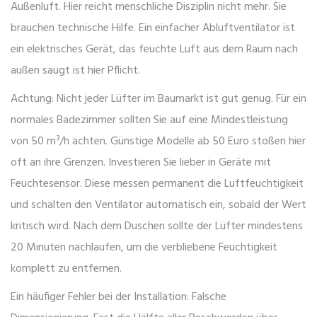
Außenluft. Hier reicht menschliche Disziplin nicht mehr. Sie
brauchen technische Hilfe. Ein einfacher
Abluftventilator
ist
ein elektrisches Gerät, das feuchte Luft aus dem Raum nach
außen saugt
ist hier Pflicht.
Achtung: Nicht jeder Lüfter im Baumarkt ist gut genug. Für ein
normales Badezimmer sollten Sie auf eine Mindestleistung
von 50 m³/h achten. Günstige Modelle ab 50 Euro stoßen hier
oft an ihre Grenzen. Investieren Sie lieber in Geräte mit
Feuchtesensor. Diese messen permanent die Luftfeuchtigkeit
und schalten den Ventilator automatisch ein, sobald der Wert
kritisch wird. Nach dem Duschen sollte der Lüfter mindestens
20 Minuten nachlaufen, um die verbliebene Feuchtigkeit
komplett zu entfernen.
Ein häufiger Fehler bei der Installation: Falsche