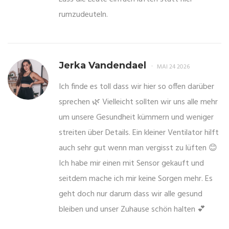
rumzudeuteln.
Jerka Vandendael
MAI 24 2026
Ich finde es toll dass wir hier so offen darüber
sprechen 🌿 Vielleicht sollten wir uns alle mehr
um unsere Gesundheit kümmern und weniger
streiten über Details. Ein kleiner Ventilator hilft
auch sehr gut wenn man vergisst zu lüften 😊
Ich habe mir einen mit Sensor gekauft und
seitdem mache ich mir keine Sorgen mehr. Es
geht doch nur darum dass wir alle gesund
bleiben und unser Zuhause schön halten 💕