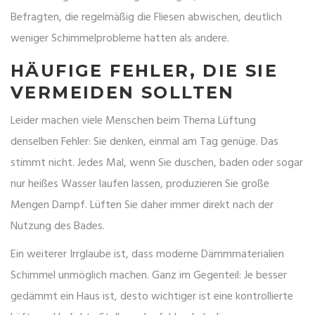
Befragten, die regelmäßig die Fliesen abwischen, deutlich
weniger Schimmelprobleme hatten als andere.
HÄUFIGE FEHLER, DIE SIE
VERMEIDEN SOLLTEN
Leider machen viele Menschen beim Thema Lüftung
denselben Fehler: Sie denken, einmal am Tag genüge. Das
stimmt nicht. Jedes Mal, wenn Sie duschen, baden oder sogar
nur heißes Wasser laufen lassen, produzieren Sie große
Mengen Dampf. Lüften Sie daher immer direkt nach der
Nutzung des Bades.
Ein weiterer Irrglaube ist, dass moderne Dämmmaterialien
Schimmel unmöglich machen. Ganz im Gegenteil: Je besser
gedämmt ein Haus ist, desto wichtiger ist eine kontrollierte