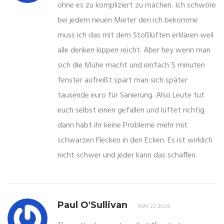
ohne es zu kompliziert zu machen. Ich schwöre
bei jedem neuen Mieter den ich bekomme
muss ich das mit dem Stoßlüften erklären weil
alle denken kippen reicht. Aber hey wenn man
sich die Mühe macht und einfach 5 minuten
fenster aufreißt spart man sich später
tausende euro für Sanierung. Also Leute tut
euch selbst einen gefallen und lüftet richtig
dann habt ihr keine Probleme mehr mit
schwarzen Flecken in den Ecken. Es ist wirklich
nicht schwer und jeder kann das schaffen.
Paul O'Sullivan
MAI 22 2026