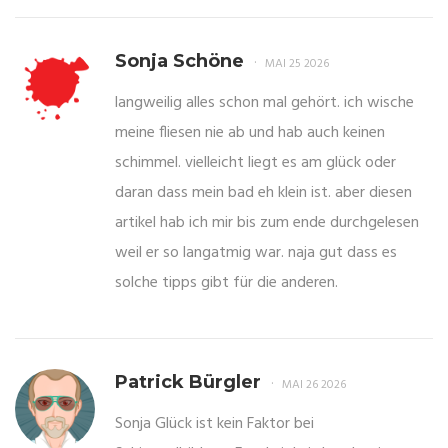
Sonja Schöne
MAI 25 2026
langweilig alles schon mal gehört. ich wische
meine fliesen nie ab und hab auch keinen
schimmel. vielleicht liegt es am glück oder
daran dass mein bad eh klein ist. aber diesen
artikel hab ich mir bis zum ende durchgelesen
weil er so langatmig war. naja gut dass es
solche tipps gibt für die anderen.
Patrick Bürgler
MAI 26 2026
Sonja Glück ist kein Faktor bei