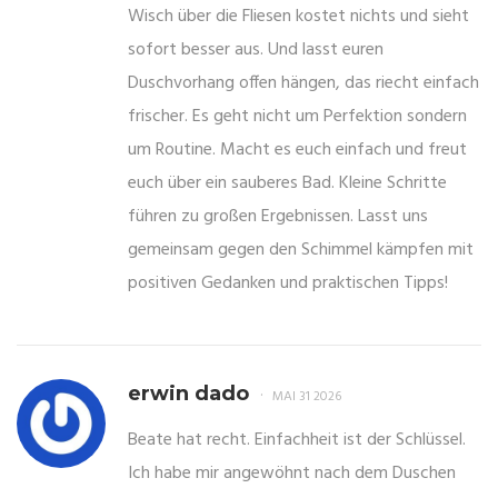
Wisch über die Fliesen kostet nichts und sieht
sofort besser aus. Und lasst euren
Duschvorhang offen hängen, das riecht einfach
frischer. Es geht nicht um Perfektion sondern
um Routine. Macht es euch einfach und freut
euch über ein sauberes Bad. Kleine Schritte
führen zu großen Ergebnissen. Lasst uns
gemeinsam gegen den Schimmel kämpfen mit
positiven Gedanken und praktischen Tipps!
erwin dado
MAI 31 2026
Beate hat recht. Einfachheit ist der Schlüssel.
Ich habe mir angewöhnt nach dem Duschen