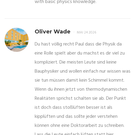
with basic physics knowledge.
Oliver Wade
MAI 24 2026
Du hast völlig recht Paul dass die Physik da
eine Rolle spielt aber du machst es dir viel zu
kompliziert. Die meisten Leute sind keine
Bauphysiker und wollen einfach nur wissen was
sie tun müssen damit kein Schimmel kommt.
Wenn du ihnen jetzt von thermodynamischen
Realitäten sprichst schalten sie ab. Der Punkt
ist doch dass stoßlüften besser ist als
kipplüften und das sollte jeder verstehen
können ohne eine Doktorarbeit zu schreiben.
Lass die Leute einfach lüften statt hier