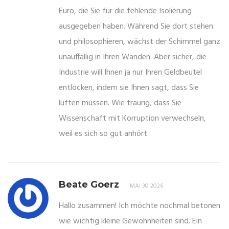
Euro, die Sie für die fehlende Isolierung
ausgegeben haben. Während Sie dort stehen
und philosophieren, wächst der Schimmel ganz
unauffällig in Ihren Wänden. Aber sicher, die
Industrie will Ihnen ja nur Ihren Geldbeutel
entlocken, indem sie Ihnen sagt, dass Sie
lüften müssen. Wie traurig, dass Sie
Wissenschaft mit Korruption verwechseln,
weil es sich so gut anhört.
Beate Goerz
MAI 30 2026
Hallo zusammen! Ich möchte nochmal betonen
wie wichtig kleine Gewohnheiten sind. Ein