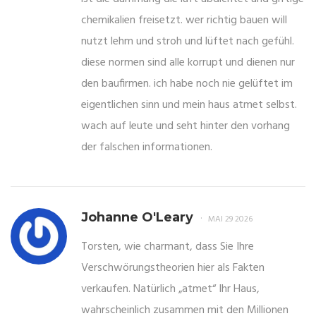
chemikalien freisetzt. wer richtig bauen will
nutzt lehm und stroh und lüftet nach gefühl.
diese normen sind alle korrupt und dienen nur
den baufirmen. ich habe noch nie gelüftet im
eigentlichen sinn und mein haus atmet selbst.
wach auf leute und seht hinter den vorhang
der falschen informationen.
Johanne O'Leary
MAI 29 2026
Torsten, wie charmant, dass Sie Ihre
Verschwörungstheorien hier als Fakten
verkaufen. Natürlich „atmet“ Ihr Haus,
wahrscheinlich zusammen mit den Millionen