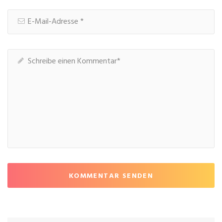
KOMMENTAR SENDEN