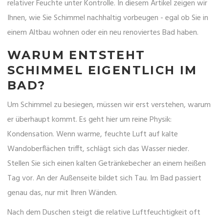
relativer Feuchte
unter Kontrolle. In diesem Artikel zeigen wir
Ihnen, wie Sie Schimmel nachhaltig vorbeugen - egal ob Sie in
einem Altbau wohnen oder ein neu renoviertes Bad haben.
WARUM ENTSTEHT
SCHIMMEL EIGENTLICH IM
BAD?
Um Schimmel zu besiegen, müssen wir erst verstehen, warum
er überhaupt kommt. Es geht hier um reine Physik:
Kondensation. Wenn warme, feuchte Luft auf kalte
Wandoberflächen trifft, schlägt sich das Wasser nieder.
Stellen Sie sich einen kalten Getränkebecher an einem heißen
Tag vor. An der Außenseite bildet sich Tau. Im Bad passiert
genau das, nur mit Ihren Wänden.
Nach dem Duschen steigt die relative Luftfeuchtigkeit oft