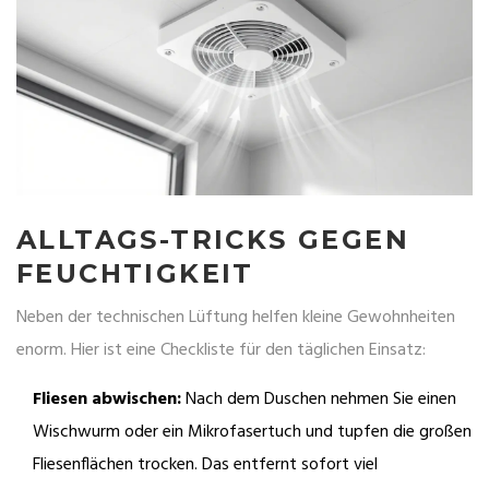
ALLTAGS-TRICKS GEGEN
FEUCHTIGKEIT
Neben der technischen Lüftung helfen kleine Gewohnheiten
enorm. Hier ist eine Checkliste für den täglichen Einsatz:
Fliesen abwischen:
Nach dem Duschen nehmen Sie einen
Wischwurm oder ein Mikrofasertuch und tupfen die großen
Fliesenflächen trocken. Das entfernt sofort viel