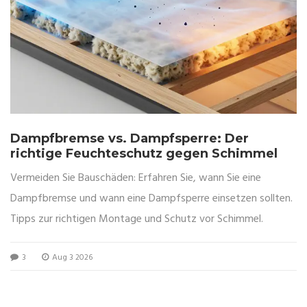
Dampfbremse vs. Dampfsperre: Der
richtige Feuchteschutz gegen Schimmel
Vermeiden Sie Bauschäden: Erfahren Sie, wann Sie eine
Dampfbremse und wann eine Dampfsperre einsetzen sollten.
Tipps zur richtigen Montage und Schutz vor Schimmel.
3
Aug 3 2026