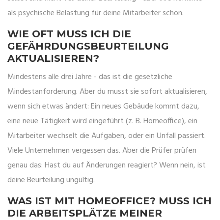
als psychische Belastung für deine Mitarbeiter schon.
WIE OFT MUSS ICH DIE
GEFÄHRDUNGSBEURTEILUNG
AKTUALISIEREN?
Mindestens alle drei Jahre - das ist die gesetzliche
Mindestanforderung. Aber du musst sie sofort aktualisieren,
wenn sich etwas ändert: Ein neues Gebäude kommt dazu,
eine neue Tätigkeit wird eingeführt (z. B. Homeoffice), ein
Mitarbeiter wechselt die Aufgaben, oder ein Unfall passiert.
Viele Unternehmen vergessen das. Aber die Prüfer prüfen
genau das: Hast du auf Änderungen reagiert? Wenn nein, ist
deine Beurteilung ungültig.
WAS IST MIT HOMEOFFICE? MUSS ICH
DIE ARBEITSPLÄTZE MEINER