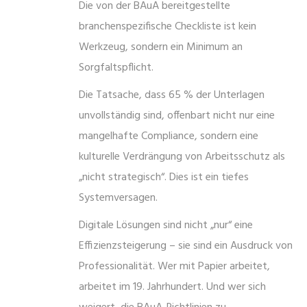
Die von der BAuA bereitgestellte
branchenspezifische Checkliste ist kein
Werkzeug, sondern ein Minimum an
Sorgfaltspflicht.
Die Tatsache, dass 65 % der Unterlagen
unvollständig sind, offenbart nicht nur eine
mangelhafte Compliance, sondern eine
kulturelle Verdrängung von Arbeitsschutz als
„nicht strategisch“. Dies ist ein tiefes
Systemversagen.
Digitale Lösungen sind nicht „nur“ eine
Effizienzsteigerung – sie sind ein Ausdruck von
Professionalität. Wer mit Papier arbeitet,
arbeitet im 19. Jahrhundert. Und wer sich