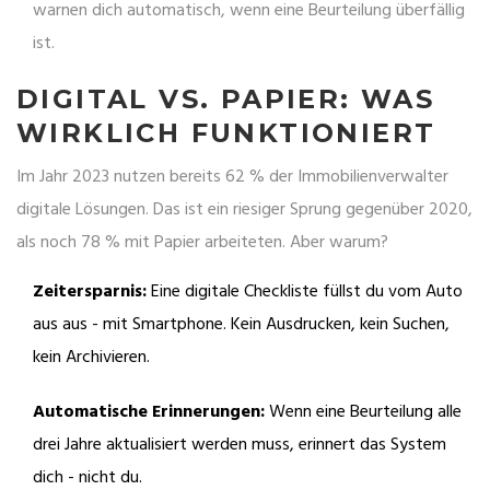
warnen dich automatisch, wenn eine Beurteilung überfällig
ist.
DIGITAL VS. PAPIER: WAS
WIRKLICH FUNKTIONIERT
Im Jahr 2023 nutzen bereits 62 % der Immobilienverwalter
digitale Lösungen. Das ist ein riesiger Sprung gegenüber 2020,
als noch 78 % mit Papier arbeiteten. Aber warum?
Zeitersparnis:
Eine digitale Checkliste füllst du vom Auto
aus aus - mit Smartphone. Kein Ausdrucken, kein Suchen,
kein Archivieren.
Automatische Erinnerungen:
Wenn eine Beurteilung alle
drei Jahre aktualisiert werden muss, erinnert das System
dich - nicht du.