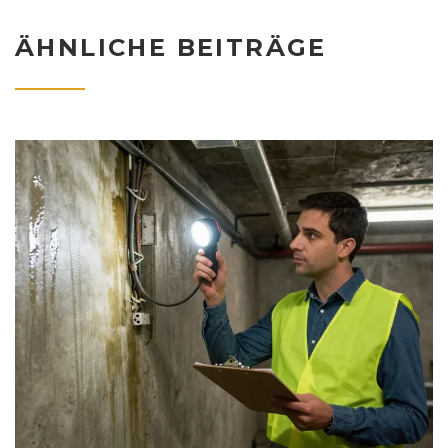
ÄHNLICHE BEITRÄGE