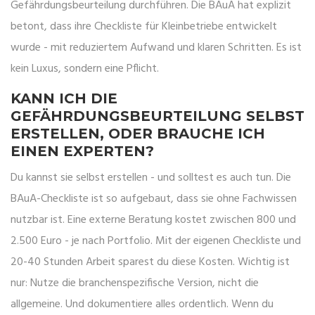
Gefährdungsbeurteilung durchführen. Die BAuA hat explizit
betont, dass ihre Checkliste für Kleinbetriebe entwickelt
wurde - mit reduziertem Aufwand und klaren Schritten. Es ist
kein Luxus, sondern eine Pflicht.
KANN ICH DIE
GEFÄHRDUNGSBEURTEILUNG SELBST
ERSTELLEN, ODER BRAUCHE ICH
EINEN EXPERTEN?
Du kannst sie selbst erstellen - und solltest es auch tun. Die
BAuA-Checkliste ist so aufgebaut, dass sie ohne Fachwissen
nutzbar ist. Eine externe Beratung kostet zwischen 800 und
2.500 Euro - je nach Portfolio. Mit der eigenen Checkliste und
20-40 Stunden Arbeit sparest du diese Kosten. Wichtig ist
nur: Nutze die branchenspezifische Version, nicht die
allgemeine. Und dokumentiere alles ordentlich. Wenn du