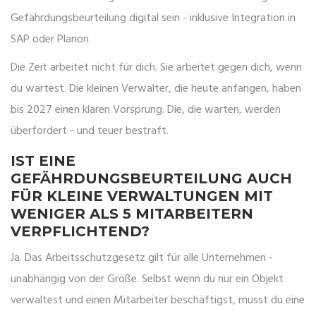
Gefährdungsbeurteilung digital sein - inklusive Integration in
SAP oder Planon.
Die Zeit arbeitet nicht für dich. Sie arbeitet gegen dich, wenn
du wartest. Die kleinen Verwalter, die heute anfangen, haben
bis 2027 einen klaren Vorsprung. Die, die warten, werden
überfordert - und teuer bestraft.
IST EINE
GEFÄHRDUNGSBEURTEILUNG AUCH
FÜR KLEINE VERWALTUNGEN MIT
WENIGER ALS 5 MITARBEITERN
VERPFLICHTEND?
Ja. Das Arbeitsschutzgesetz gilt für alle Unternehmen -
unabhängig von der Größe. Selbst wenn du nur ein Objekt
verwaltest und einen Mitarbeiter beschäftigst, musst du eine