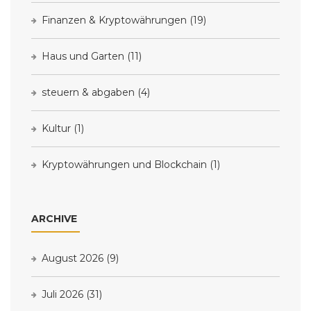
Finanzen & Kryptowährungen
(19)
Haus und Garten
(11)
steuern & abgaben
(4)
Kultur
(1)
Kryptowährungen und Blockchain
(1)
ARCHIVE
August 2026
(9)
Juli 2026
(31)