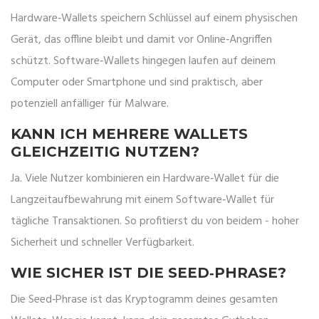
Hardware‑Wallets speichern Schlüssel auf einem physischen
Gerät, das offline bleibt und damit vor Online‑Angriffen
schützt. Software‑Wallets hingegen laufen auf deinem
Computer oder Smartphone und sind praktisch, aber
potenziell anfälliger für Malware.
KANN ICH MEHRERE WALLETS
GLEICHZEITIG NUTZEN?
Ja. Viele Nutzer kombinieren ein Hardware‑Wallet für die
Langzeit­aufbewahrung mit einem Software‑Wallet für
tägliche Transaktionen. So profitierst du von beidem - hoher
Sicherheit und schneller Verfügbarkeit.
WIE SICHER IST DIE SEED‑PHRASE?
Die Seed‑Phrase ist das Kryptogramm deines gesamten