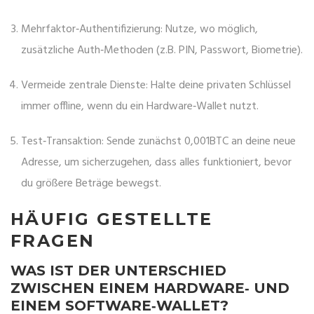
Mehrfaktor‑Authentifizierung: Nutze, wo möglich,
zusätzliche Auth‑Methoden (z.B. PIN, Passwort, Biometrie).
Vermeide zentrale Dienste: Halte deine privaten Schlüssel
immer offline, wenn du ein Hardware‑Wallet nutzt.
Test‑Transaktion: Sende zunächst 0,001BTC an deine neue
Adresse, um sicherzugehen, dass alles funktioniert, bevor
du größere Beträge bewegst.
HÄUFIG GESTELLTE
FRAGEN
WAS IST DER UNTERSCHIED
ZWISCHEN EINEM HARDWARE‑ UND
EINEM SOFTWARE‑WALLET?