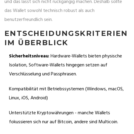
und das lässt sich nicht rückgängig machen. Deshalb sollte
das Wallet sowohl technisch robust als auch
benutzerfreundlich sein.
ENTSCHEIDUNGSKRITERIEN
IM ÜBERBLICK
Sicherheitsniveau
: Hardware‑Wallets bieten physische
Isolation, Software‑Wallets hingegen setzen auf
Verschlüsselung und Passphrasen.
Kompatibilität mit Betriebssystemen (Windows, macOS,
Linux, iOS, Android)
Unterstützte Kryptowährungen - manche Wallets
fokussieren sich nur auf Bitcoin, andere sind Multicoin.