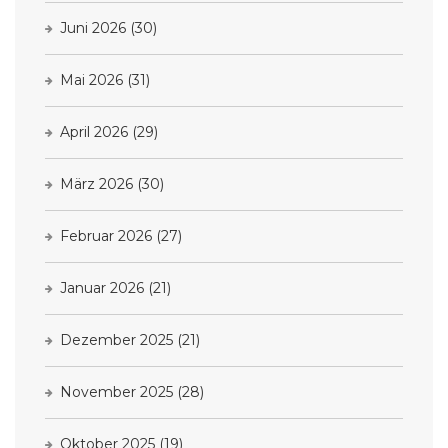
Juni 2026
(30)
Mai 2026
(31)
April 2026
(29)
März 2026
(30)
Februar 2026
(27)
Januar 2026
(21)
Dezember 2025
(21)
November 2025
(28)
Oktober 2025
(19)