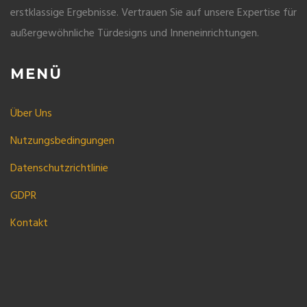
erstklassige Ergebnisse. Vertrauen Sie auf unsere Expertise für
außergewöhnliche Türdesigns und Inneneinrichtungen.
MENÜ
Über Uns
Nutzungsbedingungen
Datenschutzrichtlinie
GDPR
Kontakt