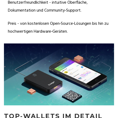
Benutzerfreundlichkeit - intuitive Oberfläche,
Dokumentation und Community‑Support.
Preis - von kostenlosen Open‑Source‑Lösungen bis hin zu
hochwertigen Hardware‑Geräten.
TOP‑WALLETS IM DETAIL