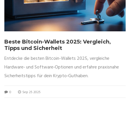
Beste Bitcoin-Wallets 2025: Vergleich,
Tipps und Sicherheit
Entdecke die besten Bitcoin-Wallets 2025, vergleiche
Hardware‑ und Software‑Optionen und erfahre praxisnahe
Sicherheitstipps für dein Krypto‑Guthaben.
0
Sep 25 2025