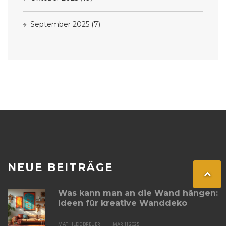
September 2025
(7)
NEUE BEITRÄGE
Was kann man an die Wand hängen:
Ideen für kreative Wanddeko
MATHILDE BREUER
MÄR 11 2025