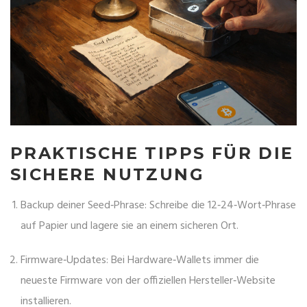
PRAKTISCHE TIPPS FÜR DIE
SICHERE NUTZUNG
Backup deiner Seed‑Phrase: Schreibe die 12‑24‑Wort‑Phrase
auf Papier und lagere sie an einem sicheren Ort.
Firmware‑Updates: Bei Hardware‑Wallets immer die
neueste Firmware von der offiziellen Hersteller‑Website
installieren.