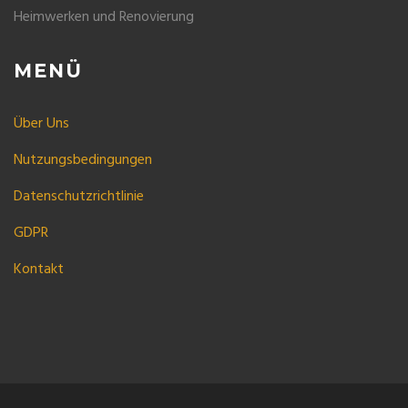
Heimwerken und Renovierung
MENÜ
Über Uns
Nutzungsbedingungen
Datenschutzrichtlinie
GDPR
Kontakt