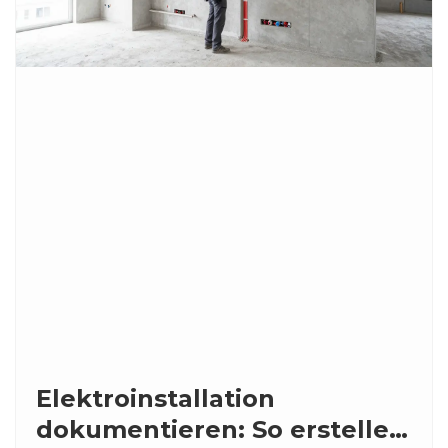
Elektroinstallation
dokumentieren: So erstellen