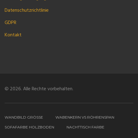
Datenschutzrichtlinie
GDPR
Kontakt
© 2026. Alle Rechte vorbehalten.
WANDBILD GRÖSSE
WABENKERN VS RÖHRENSPAN
SOFAFARBE HOLZBODEN
NACHTTISCH FARBE