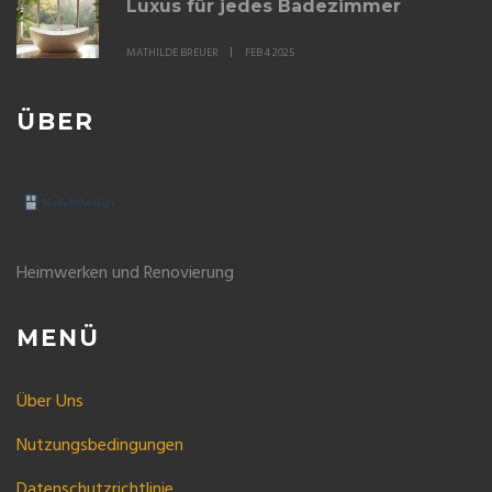
Luxus für jedes Badezimmer
MATHILDE BREUER
FEB 4 2025
ÜBER
Heimwerken und Renovierung
MENÜ
Über Uns
Nutzungsbedingungen
Datenschutzrichtlinie