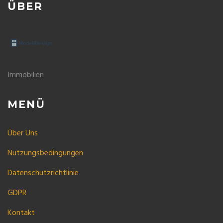
ÜBER
Immobilien
MENÜ
Über Uns
Nutzungsbedingungen
Datenschutzrichtlinie
GDPR
Kontakt