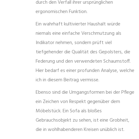
durch den Verfall ihrer ursprünglichen
ergonomischen Funktion.
Ein wahrhaft kultivierter Haushalt würde
niemals eine einfache Verschmutzung als
Indikator nehmen, sondern prüft viel
tiefgehender die Qualität des Gepolsters, die
Federung und den verwendeten Schaumstoff.
Hier bedarf es einer profunden Analyse, welche
ich in diesem Beitrag vermisse.
Ebenso sind die Umgangsformen bei der Pflege
ein Zeichen von Respekt gegenüber dem
Möbelstück. Ein Sofa als bloßes
Gebrauchsobjekt zu sehen, ist eine Grobheit,
die in wohlhabenderen Kreisen unüblich ist.