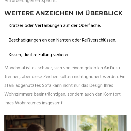
Anforderungen entspricht.
WEITERE ANZEICHEN IM ÜBERBLICK
Kratzer oder Verfärbungen auf der Oberfläche.
Beschädigungen an den Nähten oder Reißverschlüssen.
Kissen, die ihre Füllung verlieren.
Manchmal ist es schwer, sich von einem geliebten
Sofa
zu
trennen, aber diese Zeichen sollten nicht ignoriert werden. Ein
stark abgenutztes Sofa kann nicht nur das Design Ihres
Wohnzimmers beeinträchtigen, sondern auch den Komfort
Ihres Wohnraumes insgesamt!