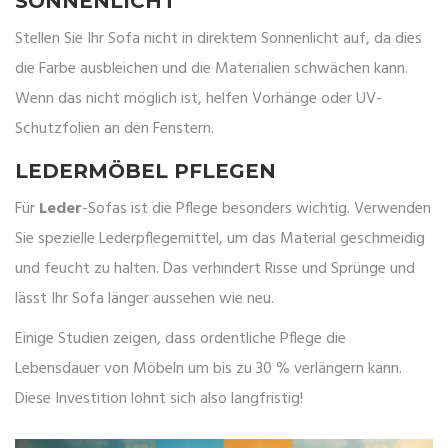
SONNENLICHT
Stellen Sie Ihr Sofa nicht in direktem Sonnenlicht auf, da dies
die Farbe ausbleichen und die Materialien schwächen kann.
Wenn das nicht möglich ist, helfen Vorhänge oder UV-
Schutzfolien an den Fenstern.
LEDERMÖBEL PFLEGEN
Für
Leder
-Sofas ist die Pflege besonders wichtig. Verwenden
Sie spezielle Lederpflegemittel, um das Material geschmeidig
und feucht zu halten. Das verhindert Risse und Sprünge und
lässt Ihr Sofa länger aussehen wie neu.
Einige Studien zeigen, dass ordentliche Pflege die
Lebensdauer von Möbeln um bis zu 30 % verlängern kann.
Diese Investition lohnt sich also langfristig!