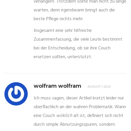
verlängern. Trotzdem sollte man nicht zu lange
warten, denn irgendwann bringt auch die
beste Pflege nichts mehr.
Insgesamt eine sehr hilfreiche
Zusammenfassung, die viele Leute bestimmt
bei der Entscheidung, ob sie ihre Couch
ersetzen sollten, unterstützt.
wolfram wolfram
AUGUST 1 2025
Ich muss sagen, dieser Artikel kratzt leider nur
oberflächlich an der wahren Problematik. Wann
eine Couch
wirklich
alt ist, definiert sich nicht
durch simple Abnutzungsspuren, sondern