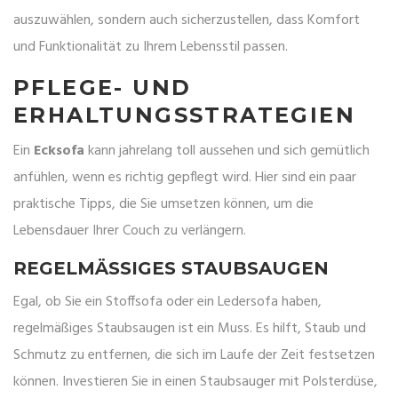
auszuwählen, sondern auch sicherzustellen, dass Komfort
und Funktionalität zu Ihrem Lebensstil passen.
PFLEGE- UND
ERHALTUNGSSTRATEGIEN
Ein
Ecksofa
kann jahrelang toll aussehen und sich gemütlich
anfühlen, wenn es richtig gepflegt wird. Hier sind ein paar
praktische Tipps, die Sie umsetzen können, um die
Lebensdauer Ihrer Couch zu verlängern.
REGELMÄSSIGES STAUBSAUGEN
Egal, ob Sie ein Stoffsofa oder ein Ledersofa haben,
regelmäßiges Staubsaugen ist ein Muss. Es hilft, Staub und
Schmutz zu entfernen, die sich im Laufe der Zeit festsetzen
können. Investieren Sie in einen Staubsauger mit Polsterdüse,