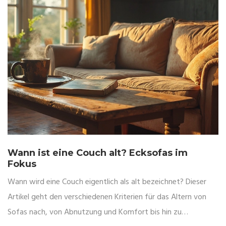
Wann ist eine Couch alt? Ecksofas im
Fokus
Wann wird eine Couch eigentlich als alt bezeichnet? Dieser
Artikel geht den verschiedenen Kriterien für das Altern von
Sofas nach, von Abnutzung und Komfort bis hin zu