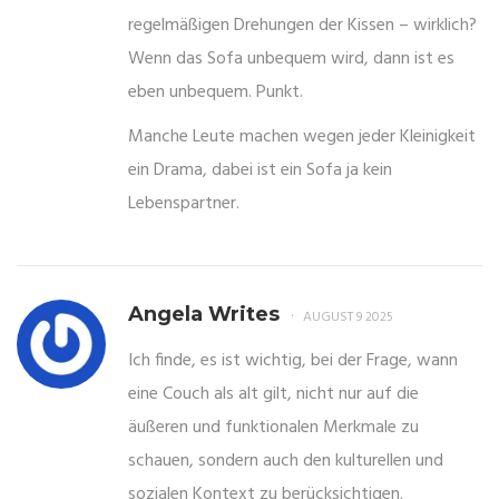
regelmäßigen Drehungen der Kissen – wirklich?
Wenn das Sofa unbequem wird, dann ist es
eben unbequem. Punkt.
Manche Leute machen wegen jeder Kleinigkeit
ein Drama, dabei ist ein Sofa ja kein
Lebenspartner.
Angela Writes
AUGUST 9 2025
Ich finde, es ist wichtig, bei der Frage, wann
eine Couch als alt gilt, nicht nur auf die
äußeren und funktionalen Merkmale zu
schauen, sondern auch den kulturellen und
sozialen Kontext zu berücksichtigen.