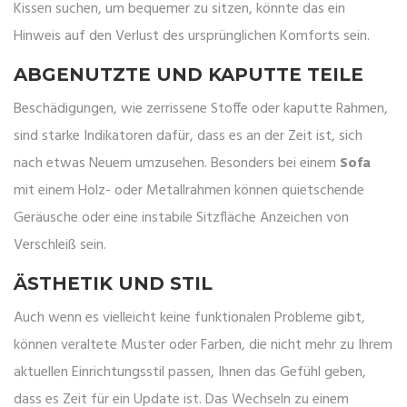
Kissen suchen, um bequemer zu sitzen, könnte das ein
Hinweis auf den Verlust des ursprünglichen Komforts sein.
ABGENUTZTE UND KAPUTTE TEILE
Beschädigungen, wie zerrissene Stoffe oder kaputte Rahmen,
sind starke Indikatoren dafür, dass es an der Zeit ist, sich
nach etwas Neuem umzusehen. Besonders bei einem
Sofa
mit einem Holz- oder Metallrahmen können quietschende
Geräusche oder eine instabile Sitzfläche Anzeichen von
Verschleiß sein.
ÄSTHETIK UND STIL
Auch wenn es vielleicht keine funktionalen Probleme gibt,
können veraltete Muster oder Farben, die nicht mehr zu Ihrem
aktuellen Einrichtungsstil passen, Ihnen das Gefühl geben,
dass es Zeit für ein Update ist. Das Wechseln zu einem