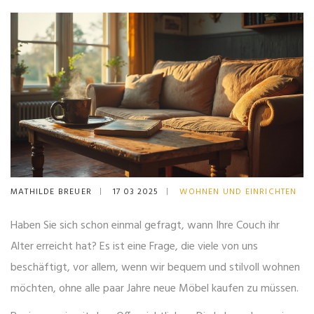
MATHILDE BREUER
17 03 2025
WOHNEN UND EINRICHTEN
Haben Sie sich schon einmal gefragt, wann Ihre Couch ihr
Alter erreicht hat? Es ist eine Frage, die viele von uns
beschäftigt, vor allem, wenn wir bequem und stilvoll wohnen
möchten, ohne alle paar Jahre neue Möbel kaufen zu müssen.