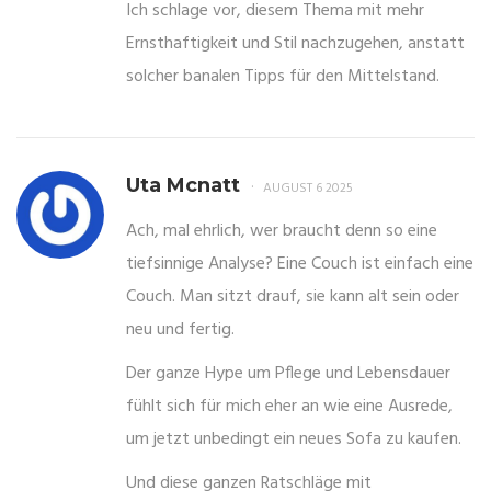
Ich schlage vor, diesem Thema mit mehr
Ernsthaftigkeit und Stil nachzugehen, anstatt
solcher banalen Tipps für den Mittelstand.
Uta Mcnatt
AUGUST 6 2025
Ach, mal ehrlich, wer braucht denn so eine
tiefsinnige Analyse? Eine Couch ist einfach eine
Couch. Man sitzt drauf, sie kann alt sein oder
neu und fertig.
Der ganze Hype um Pflege und Lebensdauer
fühlt sich für mich eher an wie eine Ausrede,
um jetzt unbedingt ein neues Sofa zu kaufen.
Und diese ganzen Ratschläge mit