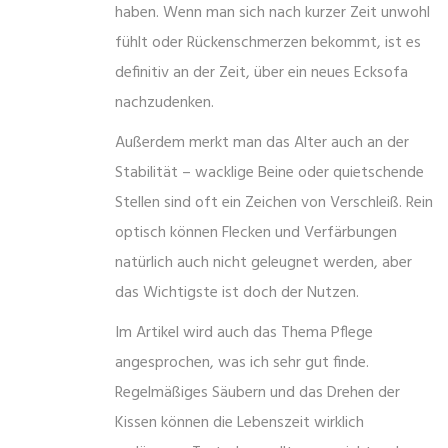
haben. Wenn man sich nach kurzer Zeit unwohl
fühlt oder Rückenschmerzen bekommt, ist es
definitiv an der Zeit, über ein neues Ecksofa
nachzudenken.
Außerdem merkt man das Alter auch an der
Stabilität – wacklige Beine oder quietschende
Stellen sind oft ein Zeichen von Verschleiß. Rein
optisch können Flecken und Verfärbungen
natürlich auch nicht geleugnet werden, aber
das Wichtigste ist doch der Nutzen.
Im Artikel wird auch das Thema Pflege
angesprochen, was ich sehr gut finde.
Regelmäßiges Säubern und das Drehen der
Kissen können die Lebenszeit wirklich