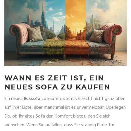
WANN ES ZEIT IST, EIN
NEUES SOFA ZU KAUFEN
Ein neues
Ecksofa
zu kaufen, steht vielleicht nicht ganz oben
auf Ihrer Liste, aber manchmal ist es unvermeidbar. Überlegen
Sie, ob Ihr altes Sofa den Komfort bietet, den Sie sich
wünschen. Wenn Sie auffallen, dass Sie ständig Platz für