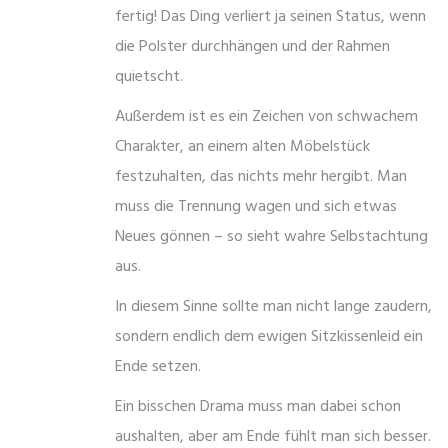
fertig! Das Ding verliert ja seinen Status, wenn
die Polster durchhängen und der Rahmen
quietscht.
Außerdem ist es ein Zeichen von schwachem
Charakter, an einem alten Möbelstück
festzuhalten, das nichts mehr hergibt. Man
muss die Trennung wagen und sich etwas
Neues gönnen – so sieht wahre Selbstachtung
aus.
In diesem Sinne sollte man nicht lange zaudern,
sondern endlich dem ewigen Sitzkissenleid ein
Ende setzen.
Ein bisschen Drama muss man dabei schon
aushalten, aber am Ende fühlt man sich besser.