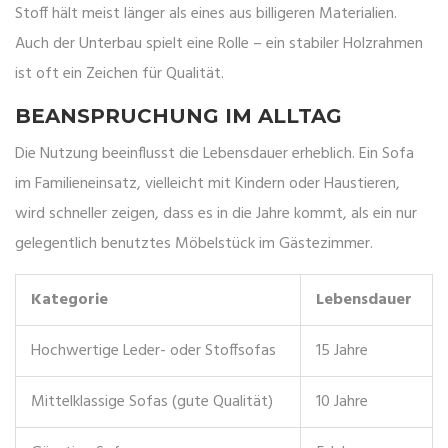
Stoff hält meist länger als eines aus billigeren Materialien.
Auch der Unterbau spielt eine Rolle – ein stabiler Holzrahmen
ist oft ein Zeichen für Qualität.
BEANSPRUCHUNG IM ALLTAG
Die Nutzung beeinflusst die Lebensdauer erheblich. Ein Sofa
im Familieneinsatz, vielleicht mit Kindern oder Haustieren,
wird schneller zeigen, dass es in die Jahre kommt, als ein nur
gelegentlich benutztes Möbelstück im Gästezimmer.
Kategorie
Lebensdauer
Hochwertige Leder- oder Stoffsofas
15 Jahre
Mittelklassige Sofas (gute Qualität)
10 Jahre