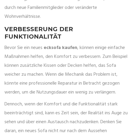
durch neue Familienmitglieder oder veränderte
Wohnverhältnisse.
VERBESSERUNG DER
FUNKTIONALITÄT
Bevor Sie ein neues
ecksofa kaufen
, können einige einfache
Maßnahmen helfen, den Komfort zu verbessern. Zum Beispiel
können zusätzliche Kissen oder Decken helfen, das Sofa
weicher zu machen. Wenn die Mechanik das Problem ist,
könnte eine professionelle Reparatur in Betracht gezogen
werden, um die Nutzungsdauer ein wenig zu verlängern.
Dennoch, wenn der Komfort und die Funktionalität stark
beeinträchtigt sind, kann es Zeit sein, der Realität ins Auge zu
sehen und über einen Austausch nachzudenken. Denken Sie
daran, ein neues Sofa nicht nur nach dem Aussehen