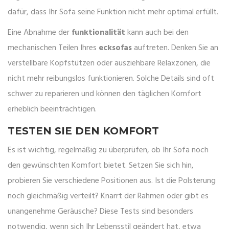
dafür, dass Ihr Sofa seine Funktion nicht mehr optimal erfüllt.
Eine Abnahme der
funktionalität
kann auch bei den
mechanischen Teilen Ihres
ecksofas
auftreten. Denken Sie an
verstellbare Kopfstützen oder ausziehbare Relaxzonen, die
nicht mehr reibungslos funktionieren. Solche Details sind oft
schwer zu reparieren und können den täglichen Komfort
erheblich beeinträchtigen.
TESTEN SIE DEN KOMFORT
Es ist wichtig, regelmäßig zu überprüfen, ob Ihr Sofa noch
den gewünschten Komfort bietet. Setzen Sie sich hin,
probieren Sie verschiedene Positionen aus. Ist die Polsterung
noch gleichmäßig verteilt? Knarrt der Rahmen oder gibt es
unangenehme Geräusche? Diese Tests sind besonders
notwendig, wenn sich Ihr Lebensstil geändert hat, etwa