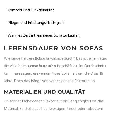
Komfort und Funktionalität
Pflege- und Erhaltungsstrategien
Wann es Zeit ist, ein neues Sofa zu kaufen
LEBENSDAUER VON SOFAS
Wie lange hält ein
Ecksofa
wirklich durch? Das ist eine Frage,
die viele beim
Ecksofa kaufen
beschäftigt. Im Durchschnitt
kann man sagen, ein vernünftiges Sofa hält um die 7 bis 15
Jahre. Doch das hängt von verschiedenen Faktoren ab.
MATERIALIEN UND QUALITÄT
Ein sehr entscheidender Faktor für die Langlebigkeit ist das
Material. Ein Sofa aus hochwertigem Leder oder robustem