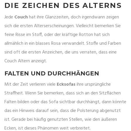
DIE ZEICHEN DES ALTERNS
Jede
Couch
hat ihre Glanzzeiten, doch irgendwann zeigen
sich die ersten Alterserscheinungen. Vielleicht bemerken Sie
feine Risse im Stoff, oder der kräftige Rotton hat sich
allmählich in ein blasses Rosa verwandelt. Stoffe und Farben
sind oft die ersten Anzeichen, die uns verraten, dass eine
Couch Altern anzeigt.
FALTEN UND DURCHHÄNGEN
Mit der Zeit verlieren viele
Ecksofas
ihre ursprüngliche
Straffheit. Wenn Sie bemerken, dass sich an den Sitzflächen
Falten bilden oder das Sofa sichtbar durchhängt, dann könnte
das ein Hinweis darauf sein, dass die Polsterung abgenutzt
ist. Gerade bei häufig genutzten Stellen, wie den äußeren
Ecken, ist dieses Phänomen weit verbreitet.