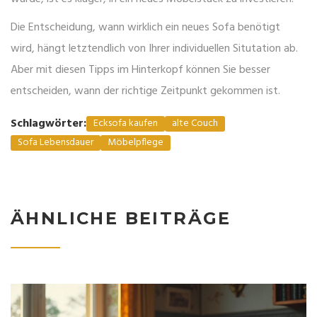
Die Entscheidung, wann wirklich ein neues Sofa benötigt
wird, hängt letztendlich von Ihrer individuellen Situtation ab.
Aber mit diesen Tipps im Hinterkopf können Sie besser
entscheiden, wann der richtige Zeitpunkt gekommen ist.
Schlagwörter:
Ecksofa kaufen
alte Couch
Sofa Lebensdauer
Möbelpflege
ÄHNLICHE BEITRÄGE