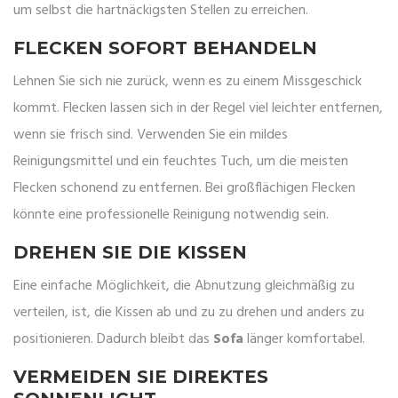
um selbst die hartnäckigsten Stellen zu erreichen.
FLECKEN SOFORT BEHANDELN
Lehnen Sie sich nie zurück, wenn es zu einem Missgeschick
kommt. Flecken lassen sich in der Regel viel leichter entfernen,
wenn sie frisch sind. Verwenden Sie ein mildes
Reinigungsmittel und ein feuchtes Tuch, um die meisten
Flecken schonend zu entfernen. Bei großflächigen Flecken
könnte eine professionelle Reinigung notwendig sein.
DREHEN SIE DIE KISSEN
Eine einfache Möglichkeit, die Abnutzung gleichmäßig zu
verteilen, ist, die Kissen ab und zu zu drehen und anders zu
positionieren. Dadurch bleibt das
Sofa
länger komfortabel.
VERMEIDEN SIE DIREKTES