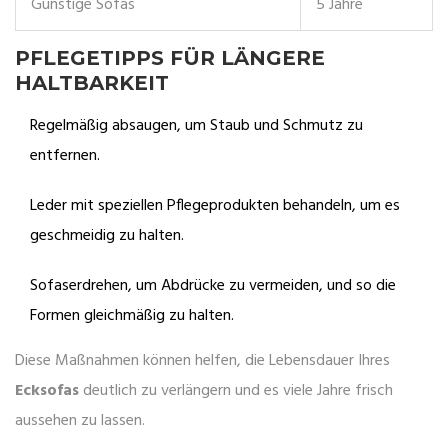
Günstige Sofas
5 Jahre
PFLEGETIPPS FÜR LÄNGERE
HALTBARKEIT
Regelmäßig absaugen, um Staub und Schmutz zu
entfernen.
Leder mit speziellen Pflegeprodukten behandeln, um es
geschmeidig zu halten.
Sofaserdrehen, um Abdrücke zu vermeiden, und so die
Formen gleichmäßig zu halten.
Diese Maßnahmen können helfen, die Lebensdauer Ihres
Ecksofas
deutlich zu verlängern und es viele Jahre frisch
aussehen zu lassen.