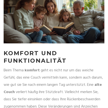
KOMFORT UND
FUNKTIONALITÄT
Beim Thema
komfort
geht es nicht nur um das weiche
Gefühl, das eine Couch vermitteln kann, sondern auch darum,
wie gut sie Sie nach einem langen Tag unterstützt. Eine
alte
Couch
verliert häufig ihre Stützkraft. Vielleicht merken Sie,
dass Sie tiefer einsinken oder dass Ihre Rückenbeschwerden
zugenommen haben. Diese Veränderungen sind Anzeichen