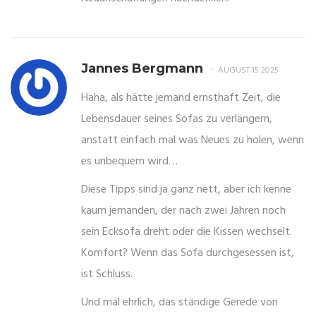
Jannes Bergmann
AUGUST 15 2025
Haha, als hätte jemand ernsthaft Zeit, die
Lebensdauer seines Sofas zu verlängern,
anstatt einfach mal was Neues zu holen, wenn
es unbequem wird…
Diese Tipps sind ja ganz nett, aber ich kenne
kaum jemanden, der nach zwei Jahren noch
sein Ecksofa dreht oder die Kissen wechselt.
Komfort? Wenn das Sofa durchgesessen ist,
ist Schluss.
Und mal ehrlich, das ständige Gerede von