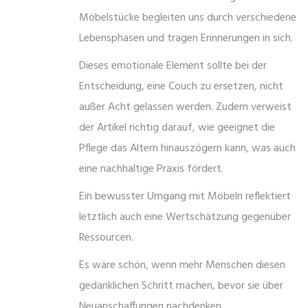
Möbelstücke begleiten uns durch verschiedene
Lebensphasen und tragen Erinnerungen in sich.
Dieses emotionale Element sollte bei der
Entscheidung, eine Couch zu ersetzen, nicht
außer Acht gelassen werden. Zudem verweist
der Artikel richtig darauf, wie geeignet die
Pflege das Altern hinauszögern kann, was auch
eine nachhaltige Praxis fördert.
Ein bewusster Umgang mit Möbeln reflektiert
letztlich auch eine Wertschätzung gegenüber
Ressourcen.
Es wäre schön, wenn mehr Menschen diesen
gedanklichen Schritt machen, bevor sie über
Neuanschaffungen nachdenken.