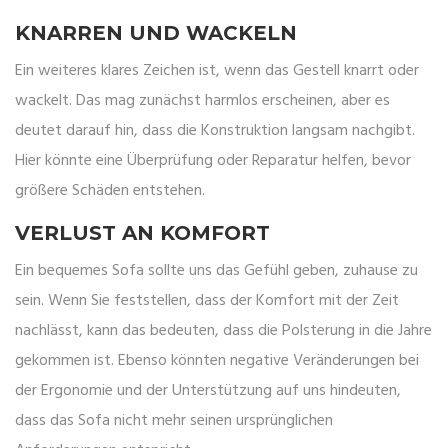
KNARREN UND WACKELN
Ein weiteres klares Zeichen ist, wenn das Gestell knarrt oder
wackelt. Das mag zunächst harmlos erscheinen, aber es
deutet darauf hin, dass die Konstruktion langsam nachgibt.
Hier könnte eine Überprüfung oder Reparatur helfen, bevor
größere Schäden entstehen.
VERLUST AN KOMFORT
Ein bequemes Sofa sollte uns das Gefühl geben, zuhause zu
sein. Wenn Sie feststellen, dass der Komfort mit der Zeit
nachlässt, kann das bedeuten, dass die Polsterung in die Jahre
gekommen ist. Ebenso könnten negative Veränderungen bei
der Ergonomie und der Unterstützung auf uns hindeuten,
dass das Sofa nicht mehr seinen ursprünglichen