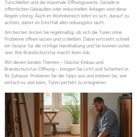
Türschließer und die maximale Öffnungsweite. Gerade in
öffentlichen Gebäuden oder industriellen Anlagen sind diese
Regeln streng. Auch im Wohnbereich lohnt es sich, darauf zu
achten, damit im Ernstfall alles reibungslos läuft.
Am besten testen Sie regelmäßig, ob sich die Türen ohne
Probleme öffnen lassen und schließen. Dabei entsteht schnell
ein Gespür für die richtige Handhabung und Sie können sicher
sein: Ihre Brandschutztür macht ihren Job.
Mit diesen beiden Themen – Glastür-Einbau und
Brandschutztür-Öffnung – bringen Sie Licht und Sicherheit in
Ihr Zuhause. Probieren Sie die Tipps aus und erleben Sie, wie
einfach es sein kann, Türen perfekt zu integrieren.