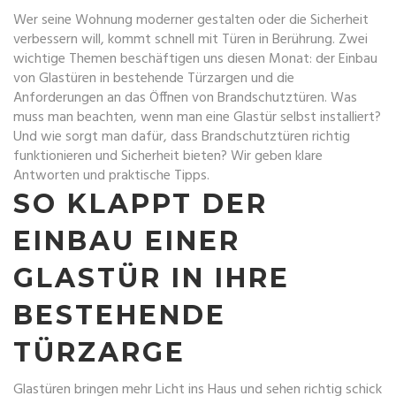
Wer seine Wohnung moderner gestalten oder die Sicherheit
verbessern will, kommt schnell mit Türen in Berührung. Zwei
wichtige Themen beschäftigen uns diesen Monat: der Einbau
von Glastüren in bestehende Türzargen und die
Anforderungen an das Öffnen von Brandschutztüren. Was
muss man beachten, wenn man eine Glastür selbst installiert?
Und wie sorgt man dafür, dass Brandschutztüren richtig
funktionieren und Sicherheit bieten? Wir geben klare
Antworten und praktische Tipps.
SO KLAPPT DER
EINBAU EINER
GLASTÜR IN IHRE
BESTEHENDE
TÜRZARGE
Glastüren bringen mehr Licht ins Haus und sehen richtig schick