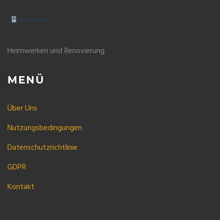
Heimwerken und Renovierung
MENÜ
Über Uns
Nutzungsbedingungen
Datenschutzrichtlinie
GDPR
Kontakt