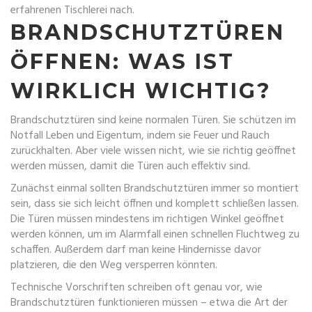
erfahrenen Tischlerei nach.
BRANDSCHUTZTÜREN
ÖFFNEN: WAS IST
WIRKLICH WICHTIG?
Brandschutztüren sind keine normalen Türen. Sie schützen im
Notfall Leben und Eigentum, indem sie Feuer und Rauch
zurückhalten. Aber viele wissen nicht, wie sie richtig geöffnet
werden müssen, damit die Türen auch effektiv sind.
Zunächst einmal sollten Brandschutztüren immer so montiert
sein, dass sie sich leicht öffnen und komplett schließen lassen.
Die Türen müssen mindestens im richtigen Winkel geöffnet
werden können, um im Alarmfall einen schnellen Fluchtweg zu
schaffen. Außerdem darf man keine Hindernisse davor
platzieren, die den Weg versperren könnten.
Technische Vorschriften schreiben oft genau vor, wie
Brandschutztüren funktionieren müssen – etwa die Art der