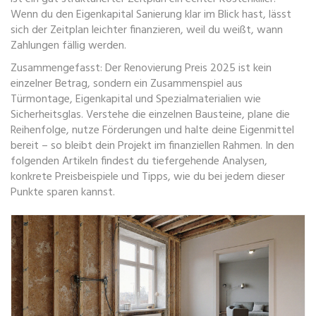
Wenn du den
Eigenkapital Sanierung
klar im Blick hast, lässt
sich der Zeitplan leichter finanzieren, weil du weißt, wann
Zahlungen fällig werden.
Zusammengefasst: Der
Renovierung Preis 2025
ist kein
einzelner Betrag, sondern ein Zusammenspiel aus
Türmontage, Eigenkapital und Spezialmaterialien wie
Sicherheitsglas. Verstehe die einzelnen Bausteine, plane die
Reihenfolge, nutze Förderungen und halte deine Eigenmittel
bereit – so bleibt dein Projekt im finanziellen Rahmen. In den
folgenden Artikeln findest du tiefergehende Analysen,
konkrete Preisbeispiele und Tipps, wie du bei jedem dieser
Punkte sparen kannst.