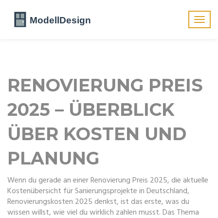
Navig
umsch
RENOVIERUNG PREIS
2025 – ÜBERBLICK
ÜBER KOSTEN UND
PLANUNG
Wenn du gerade an einer
Renovierung Preis 2025
,
die aktuelle
Kostenübersicht für Sanierungsprojekte in Deutschland
,
Renovierungskosten 2025
denkst, ist das erste, was du
wissen willst, wie viel du wirklich zahlen musst. Das Thema