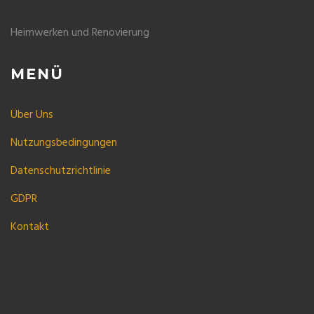
Heimwerken und Renovierung
MENÜ
Über Uns
Nutzungsbedingungen
Datenschutzrichtlinie
GDPR
Kontakt