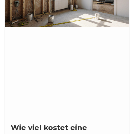
Wie viel kostet eine