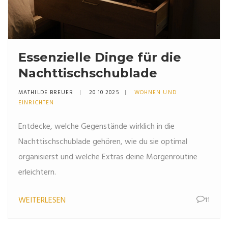
Essenzielle Dinge für die
Nachttischschublade
MATHILDE BREUER
20 10 2025
WOHNEN UND
EINRICHTEN
Entdecke, welche Gegenstände wirklich in die
Nachttischschublade gehören, wie du sie optimal
organisierst und welche Extras deine Morgenroutine
erleichtern.
WEITERLESEN
11