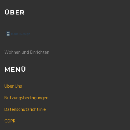
ÜBER
Wohnen und Einrichten
MENÜ
Über Uns
Nutzungsbedingungen
Datenschutzrichtlinie
GDPR