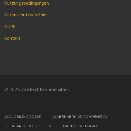
Nutzungsbedingungen
Datenschutzrichtlinie
GDPR
Kontakt
© 2026. Alle Rechte vorbehalten.
WANDBILD GRÖSSE
WABENKERN VS RÖHRENSPAN
SOFAFARBE HOLZBODEN
NACHTTISCH FARBE