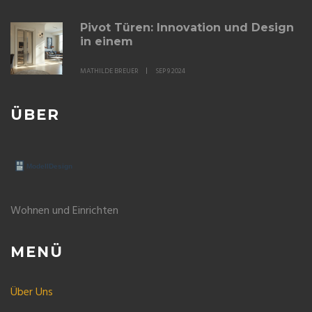
Pivot Türen: Innovation und Design
in einem
MATHILDE BREUER
SEP 9 2024
ÜBER
Wohnen und Einrichten
MENÜ
Über Uns