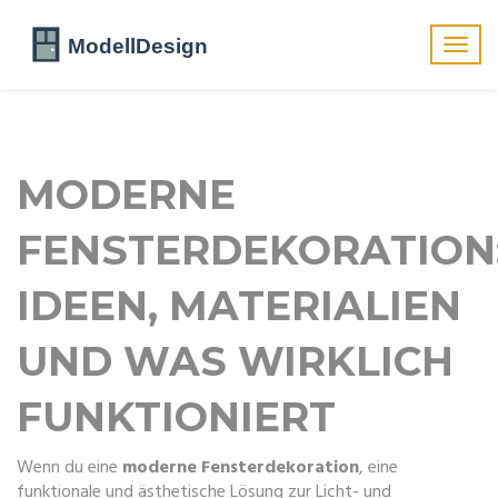
Navig
umsch
MODERNE
FENSTERDEKORATION
IDEEN, MATERIALIEN
UND WAS WIRKLICH
FUNKTIONIERT
Wenn du eine
moderne Fensterdekoration
,
eine
funktionale und ästhetische Lösung zur Licht- und