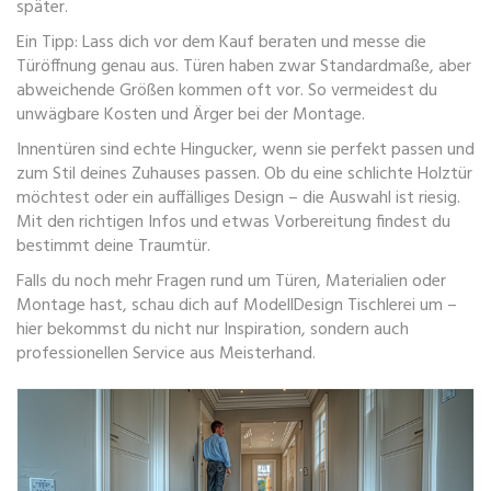
später.
Ein Tipp: Lass dich vor dem Kauf beraten und messe die
Türöffnung genau aus. Türen haben zwar Standardmaße, aber
abweichende Größen kommen oft vor. So vermeidest du
unwägbare Kosten und Ärger bei der Montage.
Innentüren sind echte Hingucker, wenn sie perfekt passen und
zum Stil deines Zuhauses passen. Ob du eine schlichte Holztür
möchtest oder ein auffälliges Design – die Auswahl ist riesig.
Mit den richtigen Infos und etwas Vorbereitung findest du
bestimmt deine Traumtür.
Falls du noch mehr Fragen rund um Türen, Materialien oder
Montage hast, schau dich auf ModellDesign Tischlerei um –
hier bekommst du nicht nur Inspiration, sondern auch
professionellen Service aus Meisterhand.