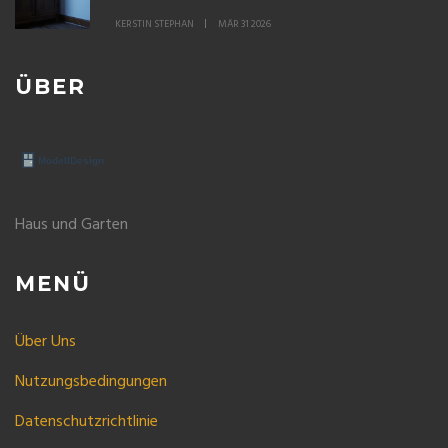
KERSTIN STEPHAN
MÄR 31 2026
ÜBER
Haus und Garten
MENÜ
Über Uns
Nutzungsbedingungen
Datenschutzrichtlinie