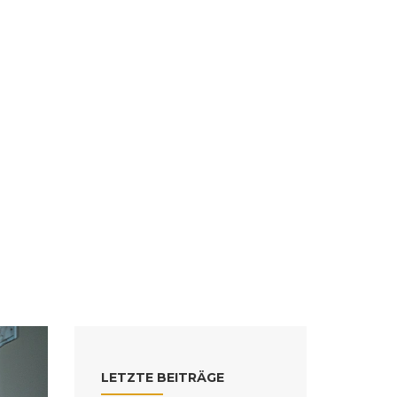
LETZTE BEITRÄGE