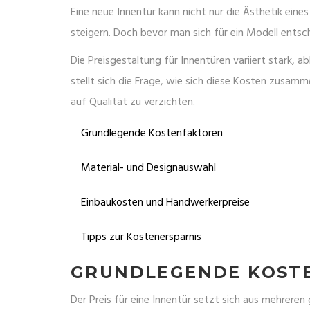
Eine neue Innentür kann nicht nur die Ästhetik ein
steigern. Doch bevor man sich für ein Modell entsch
Die Preisgestaltung für Innentüren variiert stark, 
stellt sich die Frage, wie sich diese Kosten zusa
auf Qualität zu verzichten.
Grundlegende Kostenfaktoren
Material- und Designauswahl
Einbaukosten und Handwerkerpreise
Tipps zur Kostenersparnis
GRUNDLEGENDE KOST
Der Preis für eine Innentür setzt sich aus mehrere