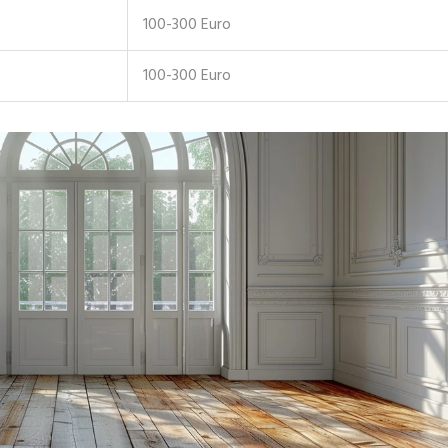
100-300 Euro
100-300 Euro