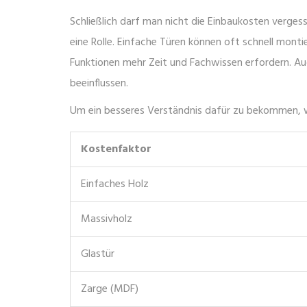
Schließlich darf man nicht die Einbaukosten verges
eine Rolle. Einfache Türen können oft schnell mon
Funktionen mehr Zeit und Fachwissen erfordern. Au
beeinflussen.
Um ein besseres Verständnis dafür zu bekommen, wie 
Kostenfaktor
Einfaches Holz
Massivholz
Glastür
Zarge (MDF)