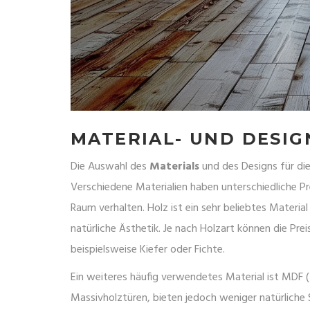
MATERIAL- UND DESI
Die Auswahl des
Materials
und des Designs für die
Verschiedene Materialien haben unterschiedliche Pr
Raum verhalten. Holz ist ein sehr beliebtes Material
natürliche Ästhetik. Je nach Holzart können die Prei
beispielsweise Kiefer oder Fichte.
Ein weiteres häufig verwendetes Material ist MDF (
Massivholztüren, bieten jedoch weniger natürliche S