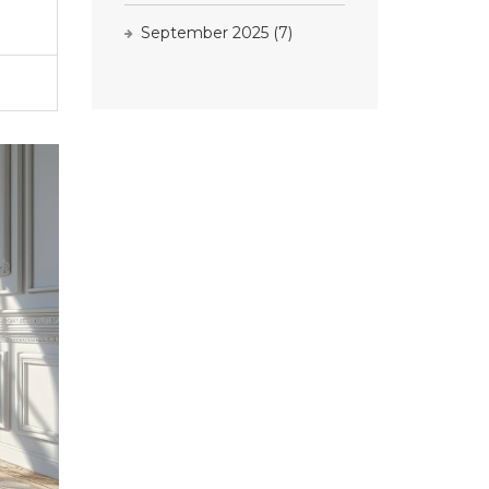
September 2025
(7)