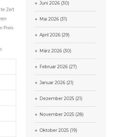
Juni 2026
(30)
te Zeit
chen
Mai 2026
(31)
n Preis
April 2026
(29)
n:
März 2026
(30)
Februar 2026
(27)
Januar 2026
(21)
Dezember 2025
(21)
November 2025
(28)
Oktober 2025
(19)