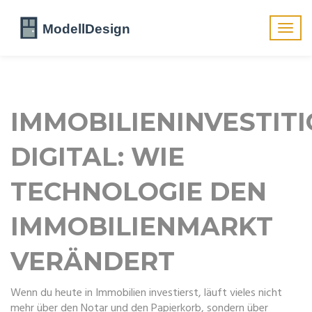
Navig
umsch
IMMOBILIENINVESTIT
DIGITAL: WIE
TECHNOLOGIE DEN
IMMOBILIENMARKT
VERÄNDERT
Wenn du heute in Immobilien investierst, läuft vieles nicht
mehr über den Notar und den Papierkorb, sondern über