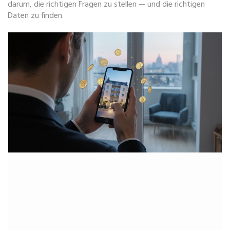
darum, die richtigen Fragen zu stellen — und die richtigen
Daten zu finden.