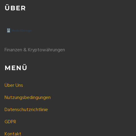
ÜBER
Finanzen & Kryptowährungen
MENÜ
Über Uns
Nutzungsbedingungen
Datenschutzrichtlinie
GDPR
Kontakt