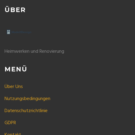
ÜBER
Heimwerken und Renovierung
MENÜ
Über Uns
Nutzungsbedingungen
Datenschutzrichtlinie
GDPR