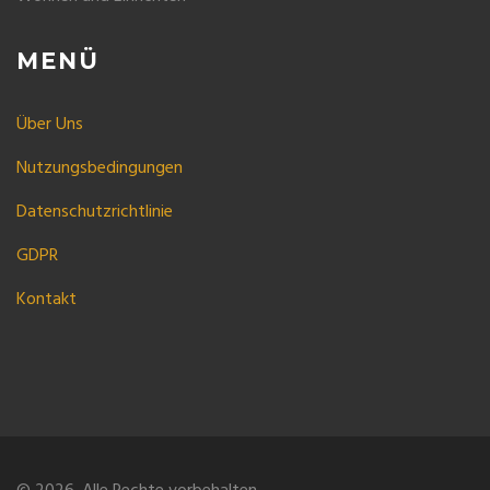
MENÜ
Über Uns
Nutzungsbedingungen
Datenschutzrichtlinie
GDPR
Kontakt