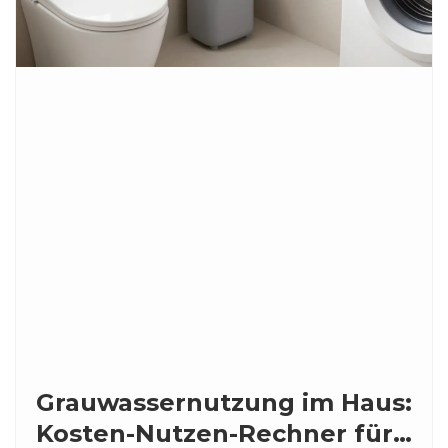
Grauwassernutzung im Haus:
Kosten-Nutzen-Rechner für