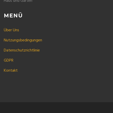
Haus und Garten
MENÜ
Über Uns
Nutzungsbedingungen
Datenschutzrichtlinie
GDPR
Kontakt