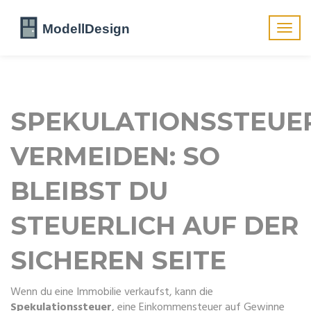
Navig
umsch
SPEKULATIONSSTEUE
VERMEIDEN: SO
BLEIBST DU
STEUERLICH AUF DER
SICHEREN SEITE
Wenn du eine Immobilie verkaufst, kann die
Spekulationssteuer
,
eine Einkommensteuer auf Gewinne