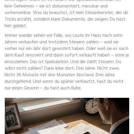
kein Geheimnis – sie ist dokumentiert, messbar und
vorhersehbar. Was du brauchst, ist kein Steuerberater, der dir
Tricks erzählt, sondern klare Dokumente, die zeigen: Du hast
hier gelebt.
Immer wieder sehen wir Fälle, wo Leute ihr Haus nach zehn
Jahren verkaufen und trotzdem Steuern zahlen – weil sie
vorher nur ein Jahr dort gewohnt haben. Oder weil sie es nach
dem Kauf renoviert und dann sofort verkauft haben – ohne je
einzuziehen. Das ist Spekulation. Und die zahlt Steuern. Du
willst nicht zahlen? Dann lebe dort. Drei Jahre. Nicht zwei.
Nicht 36 Monate mit drei Monaten Abstand. Drei Jahre
durchgehend. Und wenn du später verkaufst, hast du nicht
nur einen Gewinn – du hast auch Ruhe.