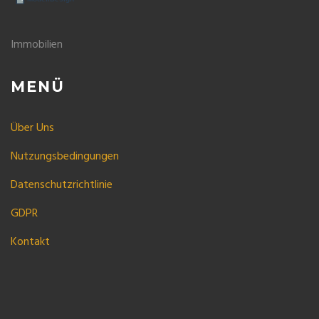
Immobilien
MENÜ
Über Uns
Nutzungsbedingungen
Datenschutzrichtlinie
GDPR
Kontakt