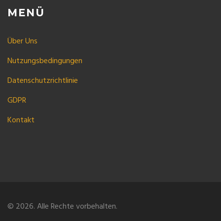
MENÜ
Über Uns
Nutzungsbedingungen
Datenschutzrichtlinie
GDPR
Kontakt
© 2026. Alle Rechte vorbehalten.