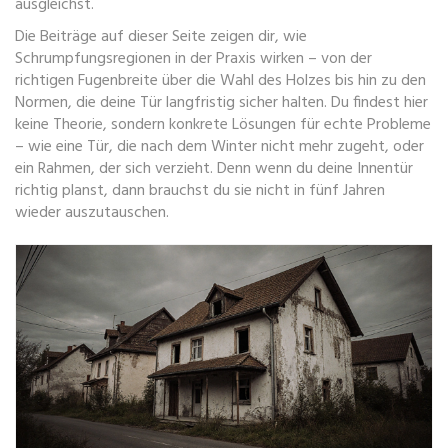
ausgleichst.
Die Beiträge auf dieser Seite zeigen dir, wie
Schrumpfungsregionen in der Praxis wirken – von der
richtigen Fugenbreite über die Wahl des Holzes bis hin zu den
Normen, die deine Tür langfristig sicher halten. Du findest hier
keine Theorie, sondern konkrete Lösungen für echte Probleme
– wie eine Tür, die nach dem Winter nicht mehr zugeht, oder
ein Rahmen, der sich verzieht. Denn wenn du deine Innentür
richtig planst, dann brauchst du sie nicht in fünf Jahren
wieder auszutauschen.