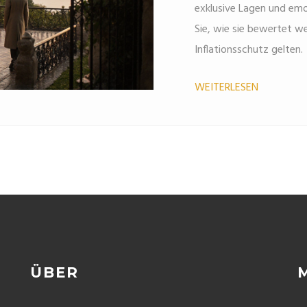
exklusive Lagen und emo
Sie, wie sie bewertet w
Inflationsschutz gelten.
WEITERLESEN
ÜBER