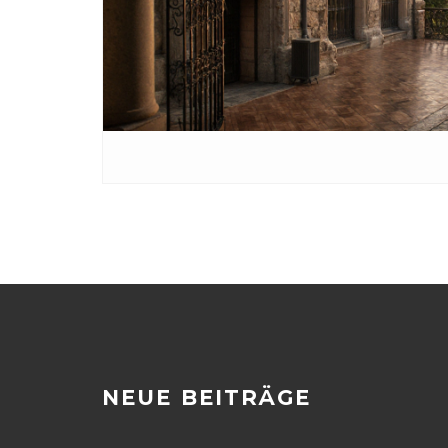
NEUE BEITRÄGE