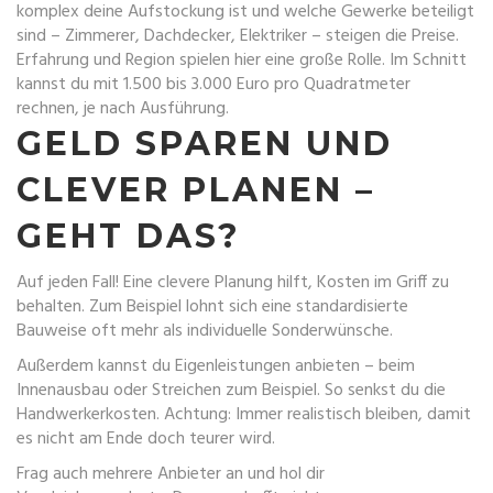
komplex deine Aufstockung ist und welche Gewerke beteiligt
sind – Zimmerer, Dachdecker, Elektriker – steigen die Preise.
Erfahrung und Region spielen hier eine große Rolle. Im Schnitt
kannst du mit 1.500 bis 3.000 Euro pro Quadratmeter
rechnen, je nach Ausführung.
GELD SPAREN UND
CLEVER PLANEN –
GEHT DAS?
Auf jeden Fall! Eine clevere Planung hilft, Kosten im Griff zu
behalten. Zum Beispiel lohnt sich eine standardisierte
Bauweise oft mehr als individuelle Sonderwünsche.
Außerdem kannst du Eigenleistungen anbieten – beim
Innenausbau oder Streichen zum Beispiel. So senkst du die
Handwerkerkosten. Achtung: Immer realistisch bleiben, damit
es nicht am Ende doch teurer wird.
Frag auch mehrere Anbieter an und hol dir