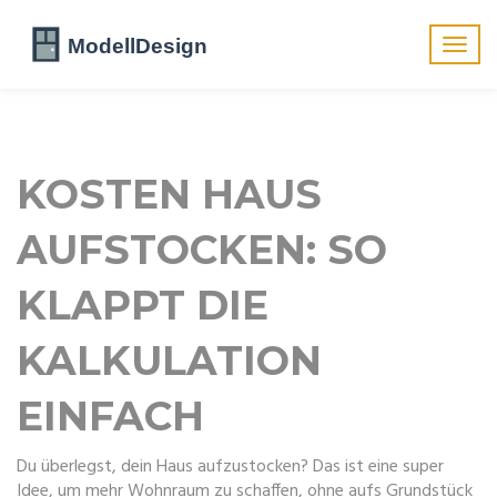
Navig
umsch
KOSTEN HAUS
AUFSTOCKEN: SO
KLAPPT DIE
KALKULATION
EINFACH
Du überlegst, dein Haus aufzustocken? Das ist eine super
Idee, um mehr Wohnraum zu schaffen, ohne aufs Grundstück