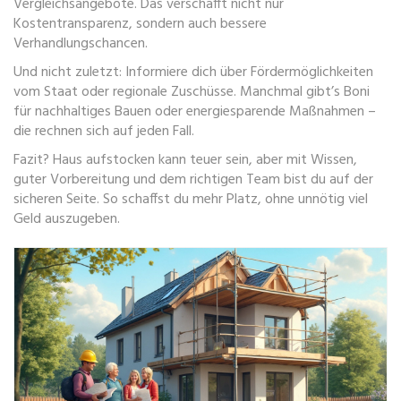
Vergleichsangebote. Das verschafft nicht nur
Kostentransparenz, sondern auch bessere
Verhandlungschancen.
Und nicht zuletzt: Informiere dich über Fördermöglichkeiten
vom Staat oder regionale Zuschüsse. Manchmal gibt’s Boni
für nachhaltiges Bauen oder energiesparende Maßnahmen –
die rechnen sich auf jeden Fall.
Fazit? Haus aufstocken kann teuer sein, aber mit Wissen,
guter Vorbereitung und dem richtigen Team bist du auf der
sicheren Seite. So schaffst du mehr Platz, ohne unnötig viel
Geld auszugeben.