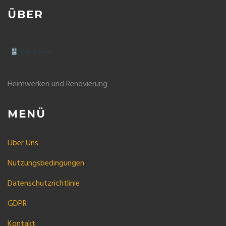
ÜBER
Heimwerken und Renovierung
MENÜ
Über Uns
Nutzungsbedingungen
Datenschutzrichtlinie
GDPR
Kontakt