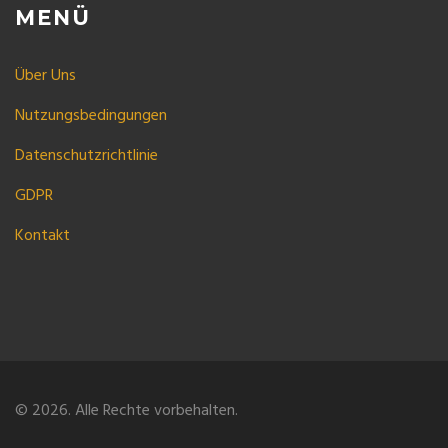
MENÜ
Über Uns
Nutzungsbedingungen
Datenschutzrichtlinie
GDPR
Kontakt
© 2026. Alle Rechte vorbehalten.