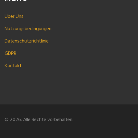
Über Uns
Nutzungsbedingungen
Datenschutzrichtlinie
GDPR
Kontakt
© 2026. Alle Rechte vorbehalten.