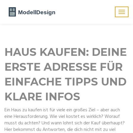
Navig
umsch
HAUS KAUFEN: DEINE
ERSTE ADRESSE FÜR
EINFACHE TIPPS UND
KLARE INFOS
Ein Haus zu kaufen ist für viele ein großes Ziel – aber auch
eine Herausforderung. Wie viel kostet es wirklich? Worauf
musst du achten? Und wann lohnt sich der Kauf überhaupt?
Hier bekommst du Antworten, die dich nicht mit zu viel