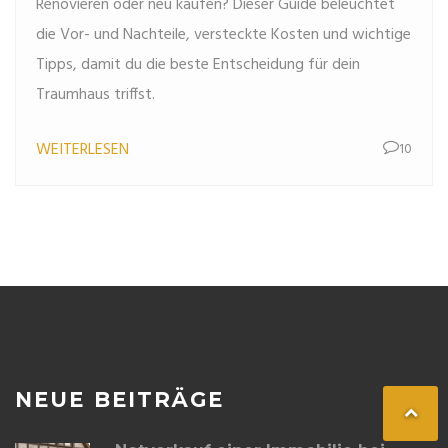
Renovieren oder neu kaufen? Dieser Guide beleuchtet
die Vor- und Nachteile, versteckte Kosten und wichtige
Tipps, damit du die beste Entscheidung für dein
Traumhaus triffst.
WEITERLESEN
10
NEUE BEITRÄGE