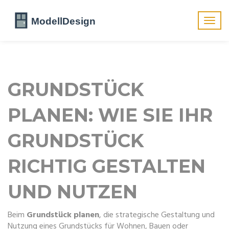
Navig
umsch
GRUNDSTÜCK
PLANEN: WIE SIE IHR
GRUNDSTÜCK
RICHTIG GESTALTEN
UND NUTZEN
Beim
Grundstück planen
,
die strategische Gestaltung und
Nutzung eines Grundstücks für Wohnen, Bauen oder