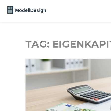
TAG: EIGENKAPI