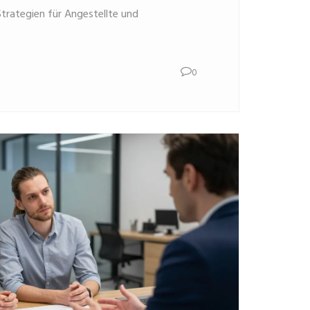
trategien für Angestellte und
0