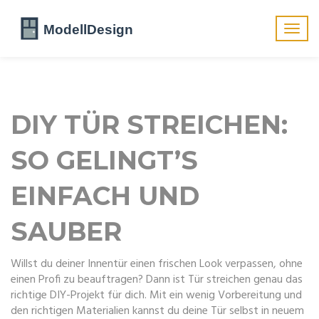
Navig
umsch
DIY TÜR STREICHEN:
SO GELINGT’S
EINFACH UND
SAUBER
Willst du deiner Innentür einen frischen Look verpassen, ohne
einen Profi zu beauftragen? Dann ist Tür streichen genau das
richtige DIY-Projekt für dich. Mit ein wenig Vorbereitung und
den richtigen Materialien kannst du deine Tür selbst in neuem