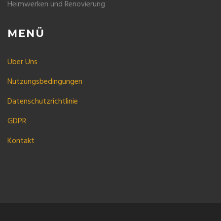
Heimwerken und Renovierung
MENÜ
Über Uns
Nutzungsbedingungen
Datenschutzrichtlinie
GDPR
Kontakt