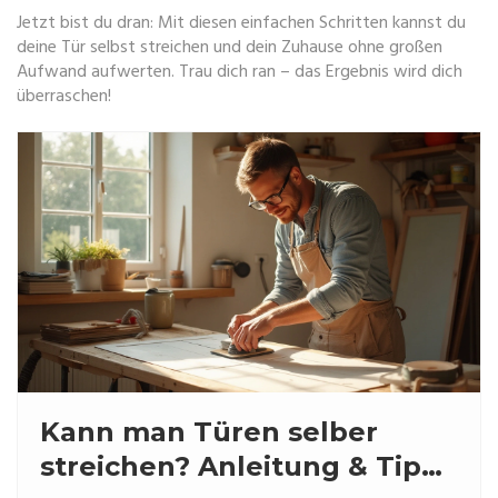
Jetzt bist du dran: Mit diesen einfachen Schritten kannst du
deine Tür selbst streichen und dein Zuhause ohne großen
Aufwand aufwerten. Trau dich ran – das Ergebnis wird dich
überraschen!
Kann man Türen selber
streichen? Anleitung & Tipps