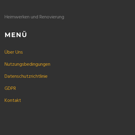
Heimwerken und Renovierung
MENÜ
Über Uns
Nutzungsbedingungen
Datenschutzrichtlinie
GDPR
Kontakt