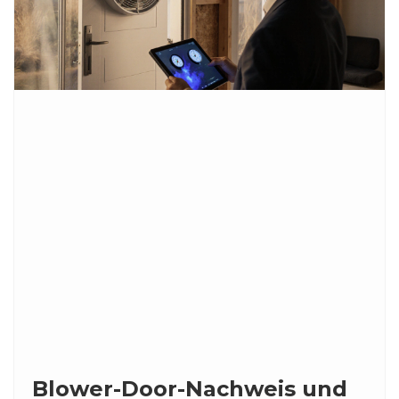
Blower-Door-Nachweis und