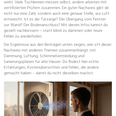
wirkt. Viele Tischlereien messen selbst, andere arbeiten mit
zertifizierten Prüfern zusammen. Ein guter Nachweis gibt dir
nicht nur eine Zahl, sondern auch eine genaue Stelle, wo Luft
entweicht: Ist es die Türzarge? Der Übergang vom Fenster
zur Wand? Der Bodenanschluss? Mit diesen Infos kannst du
gezielt nachbessern – statt blind zu dämmen oder teure
Fehler zu wiederholen.
Die Ergebnisse aus den Beiträgen unten zeigen, wie oft dieser
Nachweis mit anderen Themen zusammenhängt: mit
Dämmung, Lüftung, Schimmelvermeidung und
Sanierungsplänen für alte Häuser. Du findest hier echte
Erfahrungen, Kostenübersichten und Fehler, die andere
gemacht haben – damit du nicht dieselben machst.