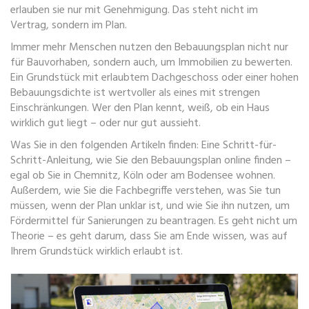
erlauben sie nur mit Genehmigung. Das steht nicht im
Vertrag, sondern im Plan.
Immer mehr Menschen nutzen den Bebauungsplan nicht nur
für Bauvorhaben, sondern auch, um Immobilien zu bewerten.
Ein Grundstück mit erlaubtem Dachgeschoss oder einer hohen
Bebauungsdichte ist wertvoller als eines mit strengen
Einschränkungen. Wer den Plan kennt, weiß, ob ein Haus
wirklich gut liegt – oder nur gut aussieht.
Was Sie in den folgenden Artikeln finden: Eine Schritt-für-
Schritt-Anleitung, wie Sie den Bebauungsplan online finden –
egal ob Sie in Chemnitz, Köln oder am Bodensee wohnen.
Außerdem, wie Sie die Fachbegriffe verstehen, was Sie tun
müssen, wenn der Plan unklar ist, und wie Sie ihn nutzen, um
Fördermittel für Sanierungen zu beantragen. Es geht nicht um
Theorie – es geht darum, dass Sie am Ende wissen, was auf
Ihrem Grundstück wirklich erlaubt ist.