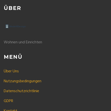
ÜBER
Wohnen und Einrichten
MENÜ
Über Uns
Nutzungsbedingungen
Datenschutzrichtlinie
GDPR