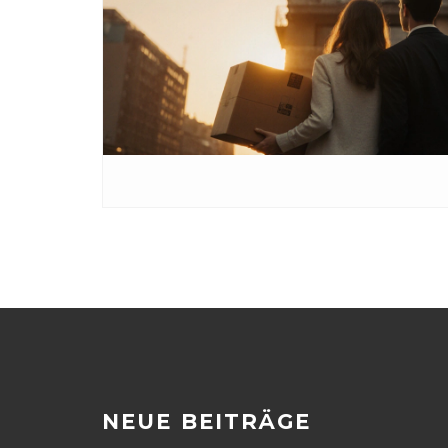
NEUE BEITRÄGE