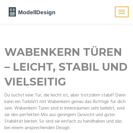
Navig
umsch
WABENKERN TÜREN
– LEICHT, STABIL UND
VIELSEITIG
Du suchst eine Tür, die leicht ist, aber trotzdem stabil? Dann
kann ein Türblatt mit Wabenkern genau das Richtige für dich
sein. Wabenkern Türen sind in Innenräumen sehr beliebt, weil
sie den perfekten Mix aus geringem Gewicht und guter
Stabilität bieten. So sind sie einfach zu handhaben und das
bei einem ansprechenden Design.