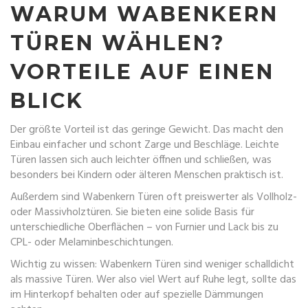
WARUM WABENKERN
TÜREN WÄHLEN?
VORTEILE AUF EINEN
BLICK
Der größte Vorteil ist das geringe Gewicht. Das macht den
Einbau einfacher und schont Zarge und Beschläge. Leichte
Türen lassen sich auch leichter öffnen und schließen, was
besonders bei Kindern oder älteren Menschen praktisch ist.
Außerdem sind Wabenkern Türen oft preiswerter als Vollholz-
oder Massivholztüren. Sie bieten eine solide Basis für
unterschiedliche Oberflächen – von Furnier und Lack bis zu
CPL- oder Melaminbeschichtungen.
Wichtig zu wissen: Wabenkern Türen sind weniger schalldicht
als massive Türen. Wer also viel Wert auf Ruhe legt, sollte das
im Hinterkopf behalten oder auf spezielle Dämmungen