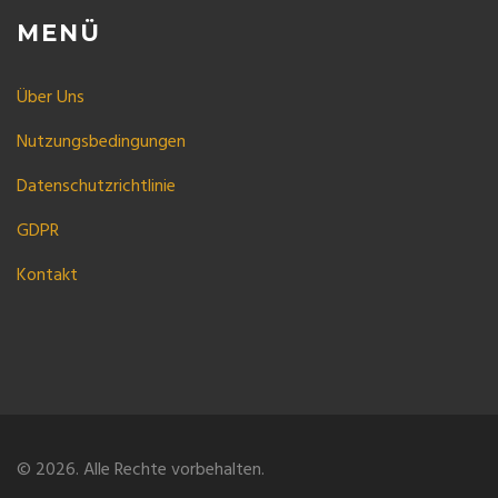
MENÜ
Über Uns
Nutzungsbedingungen
Datenschutzrichtlinie
GDPR
Kontakt
© 2026. Alle Rechte vorbehalten.