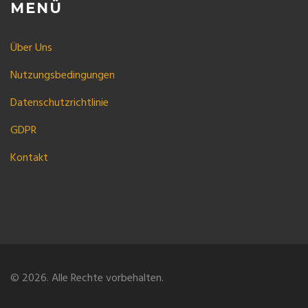
MENÜ
Über Uns
Nutzungsbedingungen
Datenschutzrichtlinie
GDPR
Kontakt
© 2026. Alle Rechte vorbehalten.